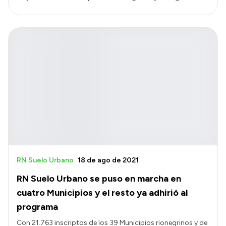
RN Suelo Urbano
18 de ago de 2021
RN Suelo Urbano se puso en marcha en
cuatro Municipios y el resto ya adhirió al
programa
Con 21.763 inscriptos de los 39 Municipios rionegrinos y de