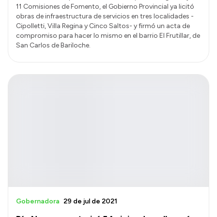
11 Comisiones de Fomento, el Gobierno Provincial ya licitó
obras de infraestructura de servicios en tres localidades -
Cipolletti, Villa Regina y Cinco Saltos- y firmó un acta de
compromiso para hacer lo mismo en el barrio El Frutillar, de
San Carlos de Bariloche.
Gobernadora
29 de jul de 2021