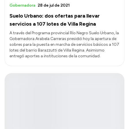
Gobernadora
28 de jul de 2021
Suelo Urbano: dos ofertas para llevar
servicios a 107 lotes de Villa Regina
A través del Programa provincial Río Negro Suelo Urbano, la
Gobernadora Arabela Carreras presidió hoy la apertura de
sobres para la puesta en marcha de servicios básicos a 107
lotes del barrio Barazzutti de Villa Regina. Asimismo
entregó aportes a instituciones de la comunidad.