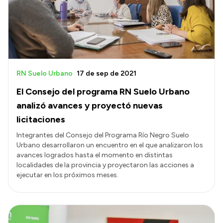
RN Suelo Urbano
17 de sep de 2021
El Consejo del programa RN Suelo Urbano
analizó avances y proyectó nuevas
licitaciones
Integrantes del Consejo del Programa Río Negro Suelo
Urbano desarrollaron un encuentro en el que analizaron los
avances logrados hasta el momento en distintas
localidades de la provincia y proyectaron las acciones a
ejecutar en los próximos meses.