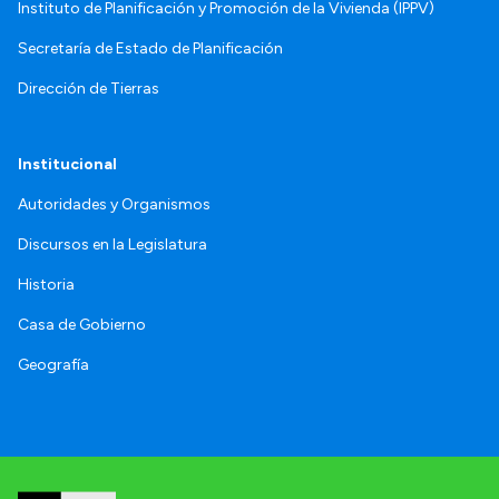
Instituto de Planificación y Promoción de la Vivienda (IPPV)
Secretaría de Estado de Planificación
Dirección de Tierras
Institucional
Autoridades y Organismos
Discursos en la Legislatura
Historia
Casa de Gobierno
Geografía