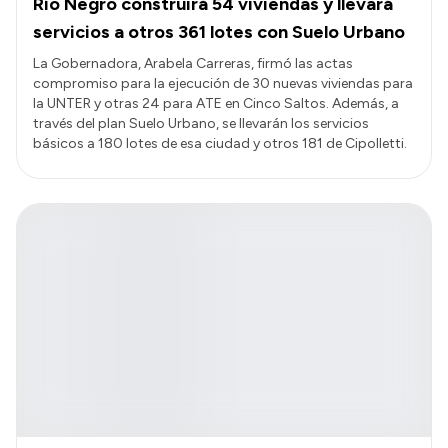
Río Negro construirá 54 viviendas y llevará
servicios a otros 361 lotes con Suelo Urbano
La Gobernadora, Arabela Carreras, firmó las actas
compromiso para la ejecución de 30 nuevas viviendas para
la UNTER y otras 24 para ATE en Cinco Saltos. Además, a
través del plan Suelo Urbano, se llevarán los servicios
básicos a 180 lotes de esa ciudad y otros 181 de Cipolletti.