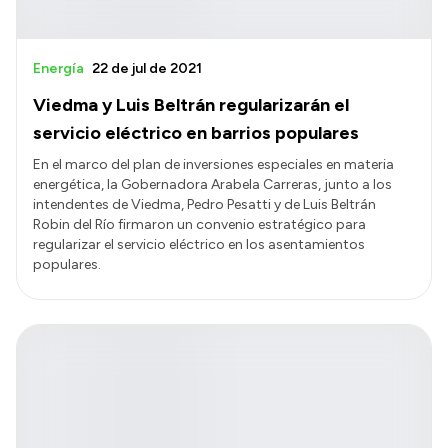
Energía
22 de jul de 2021
Viedma y Luis Beltrán regularizarán el
servicio eléctrico en barrios populares
En el marco del plan de inversiones especiales en materia
energética, la Gobernadora Arabela Carreras, junto a los
intendentes de Viedma, Pedro Pesatti y de Luis Beltrán
Robin del Río firmaron un convenio estratégico para
regularizar el servicio eléctrico en los asentamientos
populares.