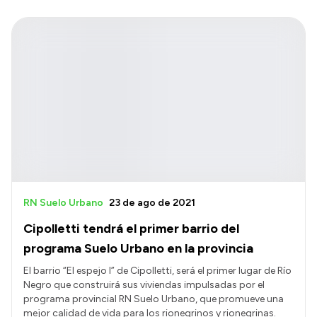
RN Suelo Urbano
23 de ago de 2021
Cipolletti tendrá el primer barrio del
programa Suelo Urbano en la provincia
El barrio “El espejo I” de Cipolletti, será el primer lugar de Río
Negro que construirá sus viviendas impulsadas por el
programa provincial RN Suelo Urbano, que promueve una
mejor calidad de vida para los rionegrinos y rionegrinas.