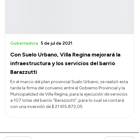
Gobernadora
5 de jul de 2021
Con Suelo Urbano, Villa Regina mejorará la
infraestructura y los servicios del barrio
Barazzutti
En el marco del plan provincial Suelo Urbano, se realizó esta
tarde la firma del convenio entre el Gobierno Provincial y la
Municipalidad de Villa Regina, para la ejecución de servicios
a 107 lotes del barrio "Barazzutti", para lo cual se contará
con una inversión de $ 21.615.872,05.