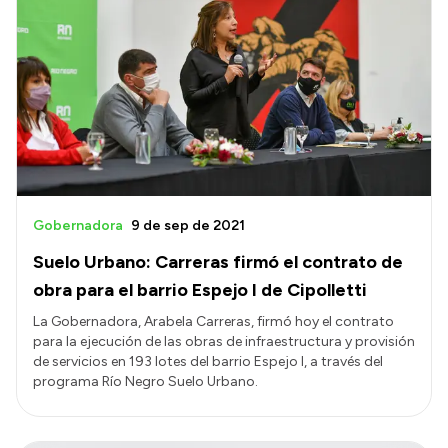
Gobernadora
9 de sep de 2021
Suelo Urbano: Carreras firmó el contrato de
obra para el barrio Espejo I de Cipolletti
La Gobernadora, Arabela Carreras, firmó hoy el contrato
para la ejecución de las obras de infraestructura y provisión
de servicios en 193 lotes del barrio Espejo I, a través del
programa Río Negro Suelo Urbano.