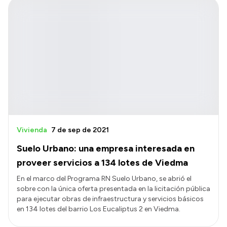
Vivienda
7 de sep de 2021
Suelo Urbano: una empresa interesada en
proveer servicios a 134 lotes de Viedma
En el marco del Programa RN Suelo Urbano, se abrió el
sobre con la única oferta presentada en la licitación pública
para ejecutar obras de infraestructura y servicios básicos
en 134 lotes del barrio Los Eucaliptus 2 en Viedma.