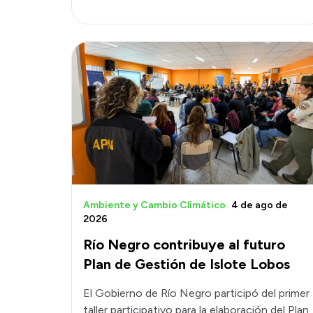
Ambiente y Cambio Climático
4 de ago de
2026
Río Negro contribuye al futuro
Plan de Gestión de Islote Lobos
El Gobierno de Río Negro participó del primer
taller participativo para la elaboración del Plan