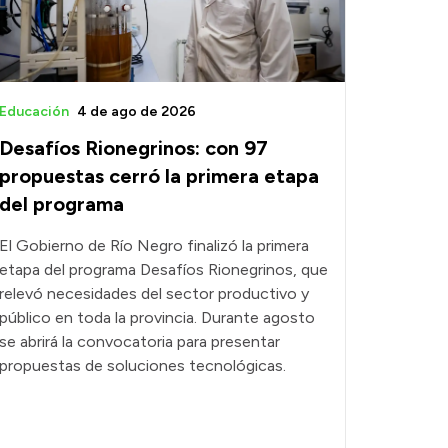
Educación
4 de ago de 2026
Desafíos Rionegrinos: con 97
propuestas cerró la primera etapa
del programa
El Gobierno de Río Negro finalizó la primera
etapa del programa Desafíos Rionegrinos, que
relevó necesidades del sector productivo y
público en toda la provincia. Durante agosto
se abrirá la convocatoria para presentar
propuestas de soluciones tecnológicas.