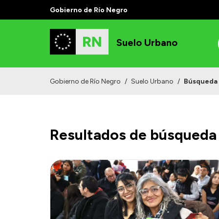
Gobierno de Río Negro
Suelo Urbano
Gobierno de Río Negro
/
Suelo Urbano
/
Búsqueda
Resultados de búsqueda 