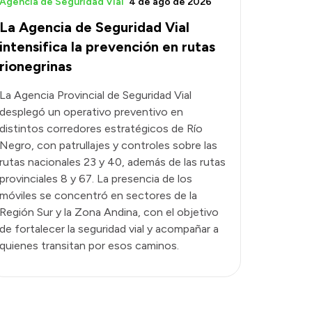
Agencia de Seguridad Vial
4 de ago de 2026
La Agencia de Seguridad Vial
intensifica la prevención en rutas
rionegrinas
La Agencia Provincial de Seguridad Vial
desplegó un operativo preventivo en
distintos corredores estratégicos de Río
Negro, con patrullajes y controles sobre las
rutas nacionales 23 y 40, además de las rutas
provinciales 8 y 67. La presencia de los
móviles se concentró en sectores de la
Región Sur y la Zona Andina, con el objetivo
de fortalecer la seguridad vial y acompañar a
quienes transitan por esos caminos.