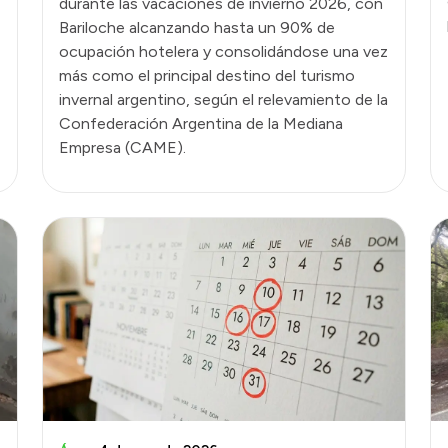
durante las vacaciones de invierno 2026, con
Bariloche alcanzando hasta un 90% de
ocupación hotelera y consolidándose una vez
más como el principal destino del turismo
invernal argentino, según el relevamiento de la
Confederación Argentina de la Mediana
Empresa (CAME).