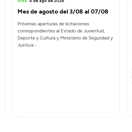
Área
4 de ago de 2026
Mes de agosto del 3/08 al 07/08
Próximas aperturas de licitaciones
correspondientes al Estado de Juventud,
Deporte y Cultura y Ministerio de Seguridad y
Justicia.-