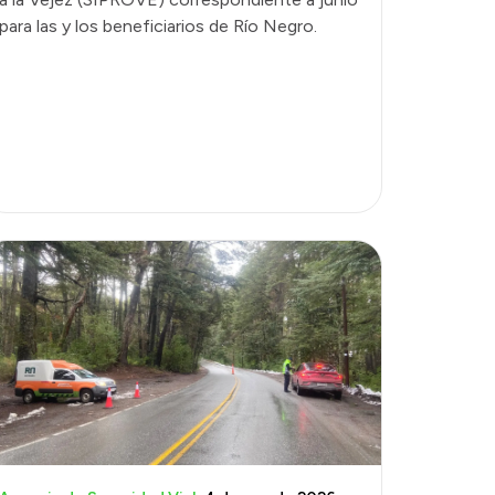
para las y los beneficiarios de Río Negro.