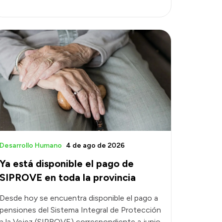
Desarrollo Humano
4 de ago de 2026
Ya está disponible el pago de
SIPROVE en toda la provincia
Desde hoy se encuentra disponible el pago a
pensiones del Sistema Integral de Protección
a la Vejez (SIPROVE) correspondiente a junio