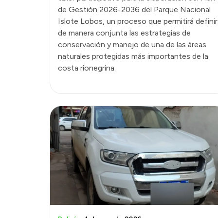
de Gestión 2026-2036 del Parque Nacional
Islote Lobos, un proceso que permitirá definir
de manera conjunta las estrategias de
conservación y manejo de una de las áreas
naturales protegidas más importantes de la
costa rionegrina.