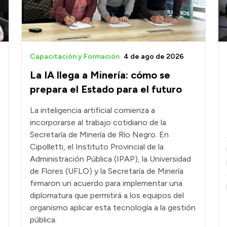
Capacitación y Formación
4 de ago de 2026
La IA llega a Minería: cómo se
prepara el Estado para el futuro
La inteligencia artificial comienza a
incorporarse al trabajo cotidiano de la
Secretaría de Minería de Río Negro. En
Cipolletti, el Instituto Provincial de la
Administración Pública (IPAP), la Universidad
de Flores (UFLO) y la Secretaría de Minería
firmaron un acuerdo para implementar una
diplomatura que permitirá a los equipos del
organismo aplicar esta tecnología a la gestión
pública.