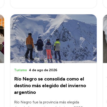
Turismo
4 de ago de 2026
Río Negro se consolida como el
destino más elegido del invierno
argentino
Río Negro fue la provincia más elegida