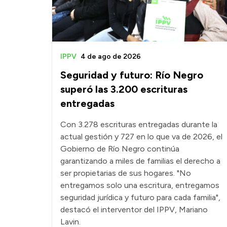
IPPV
4 de ago de 2026
Seguridad y futuro: Río Negro
superó las 3.200 escrituras
entregadas
Con 3.278 escrituras entregadas durante la
actual gestión y 727 en lo que va de 2026, el
Gobierno de Río Negro continúa
garantizando a miles de familias el derecho a
ser propietarias de sus hogares. "No
entregamos solo una escritura, entregamos
seguridad jurídica y futuro para cada familia",
destacó el interventor del IPPV, Mariano
Lavin.