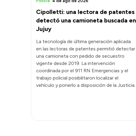
Policía
4 de ago de 2026
Cipolletti: una lectora de patentes
detectó una camioneta buscada en
Jujuy
La tecnología de última generación aplicada
en las lectoras de patentes permitió detectar
una camioneta con pedido de secuestro
vigente desde 2019. La intervención
coordinada por el 911 RN Emergencias y el
trabajo policial posibilitaron localizar el
vehículo y ponerlo a disposición de la Justicia.