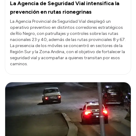
La Agencia de Seguridad Vial intensifica la
prevención en rutas rionegrinas
La Agencia Provincial de Seguridad Vial desplegó un
operativo preventivo en distintos corredores estratégicos
de Río Negro, con patrullajes y controles sobre las rutas
nacionales 23 y 40, además de las rutas provinciales 8 y 67.
La presencia de los móviles se concentró en sectores de la
Región Sur y la Zona Andina, con el objetivo de fortalecer la
seguridad vial y acompañar a quienes transitan por esos
caminos.