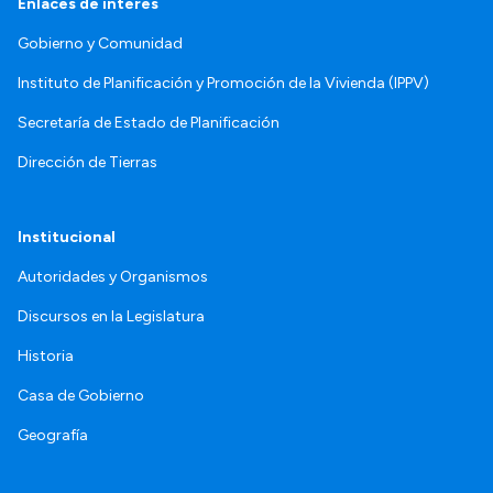
Enlaces de interés
Gobierno y Comunidad
Instituto de Planificación y Promoción de la Vivienda (IPPV)
Secretaría de Estado de Planificación
Dirección de Tierras
Institucional
Autoridades y Organismos
Discursos en la Legislatura
Historia
Casa de Gobierno
Geografía