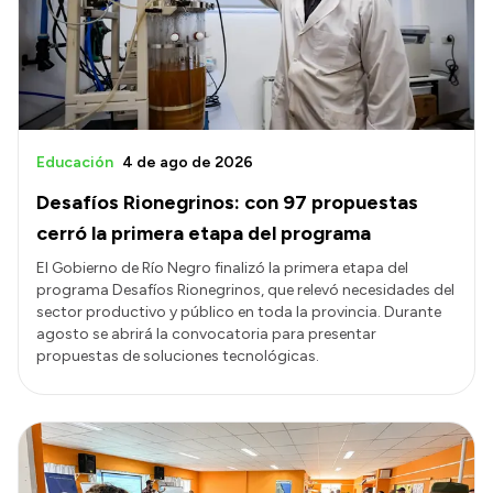
Educación
4 de ago de 2026
Desafíos Rionegrinos: con 97 propuestas
cerró la primera etapa del programa
El Gobierno de Río Negro finalizó la primera etapa del
programa Desafíos Rionegrinos, que relevó necesidades del
sector productivo y público en toda la provincia. Durante
agosto se abrirá la convocatoria para presentar
propuestas de soluciones tecnológicas.