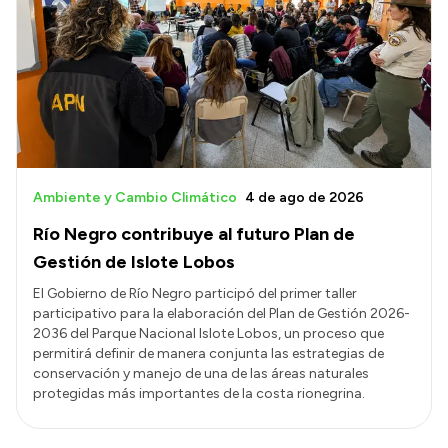
Ambiente y Cambio Climático
4 de ago de 2026
Río Negro contribuye al futuro Plan de
Gestión de Islote Lobos
El Gobierno de Río Negro participó del primer taller
participativo para la elaboración del Plan de Gestión 2026-
2036 del Parque Nacional Islote Lobos, un proceso que
permitirá definir de manera conjunta las estrategias de
conservación y manejo de una de las áreas naturales
protegidas más importantes de la costa rionegrina.