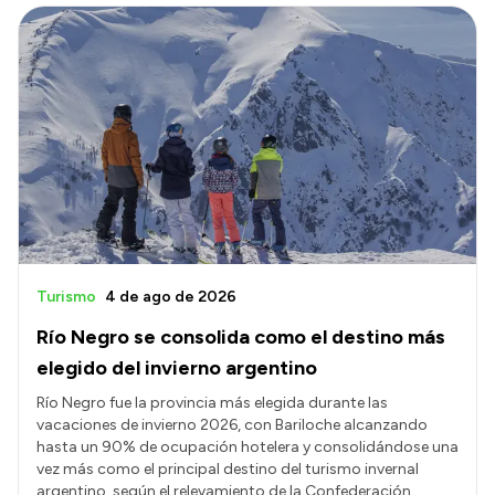
Turismo
4 de ago de 2026
Río Negro se consolida como el destino más
elegido del invierno argentino
Río Negro fue la provincia más elegida durante las
vacaciones de invierno 2026, con Bariloche alcanzando
hasta un 90% de ocupación hotelera y consolidándose una
vez más como el principal destino del turismo invernal
argentino, según el relevamiento de la Confederación