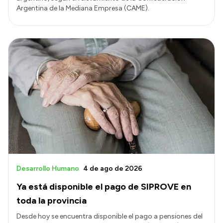
Argentina de la Mediana Empresa (CAME).
Desarrollo Humano
4 de ago de 2026
Ya está disponible el pago de SIPROVE en
toda la provincia
Desde hoy se encuentra disponible el pago a pensiones del