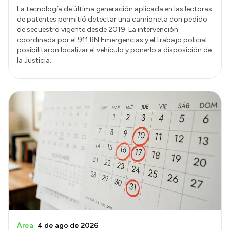
La tecnología de última generación aplicada en las lectoras
de patentes permitió detectar una camioneta con pedido
de secuestro vigente desde 2019. La intervención
coordinada por el 911 RN Emergencias y el trabajo policial
posibilitaron localizar el vehículo y ponerlo a disposición de
la Justicia.
Área
4 de ago de 2026