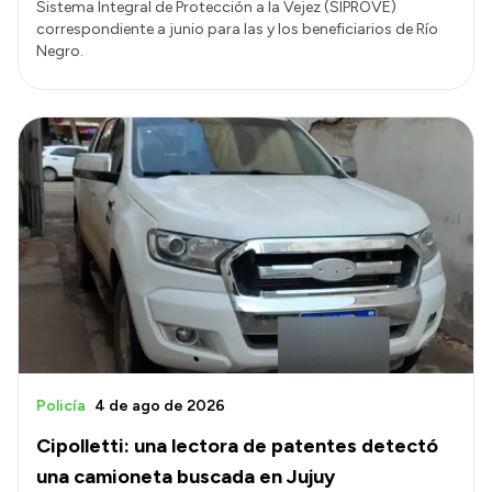
Sistema Integral de Protección a la Vejez (SIPROVE)
correspondiente a junio para las y los beneficiarios de Río
Negro.
Policía
4 de ago de 2026
Cipolletti: una lectora de patentes detectó
una camioneta buscada en Jujuy