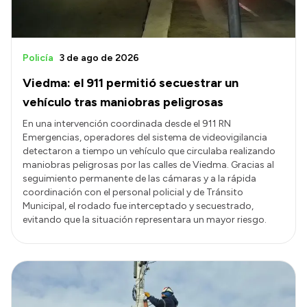
Policía
3 de ago de 2026
Viedma: el 911 permitió secuestrar un
vehículo tras maniobras peligrosas
En una intervención coordinada desde el 911 RN
Emergencias, operadores del sistema de videovigilancia
detectaron a tiempo un vehículo que circulaba realizando
maniobras peligrosas por las calles de Viedma. Gracias al
seguimiento permanente de las cámaras y a la rápida
coordinación con el personal policial y de Tránsito
Municipal, el rodado fue interceptado y secuestrado,
evitando que la situación representara un mayor riesgo.