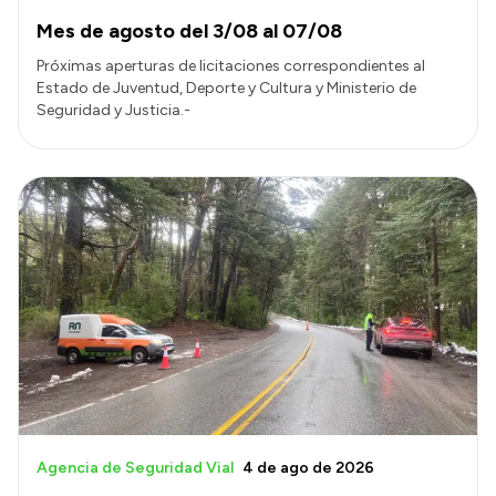
Mes de agosto del 3/08 al 07/08
Próximas aperturas de licitaciones correspondientes al
Estado de Juventud, Deporte y Cultura y Ministerio de
Seguridad y Justicia.-
Agencia de Seguridad Vial
4 de ago de 2026