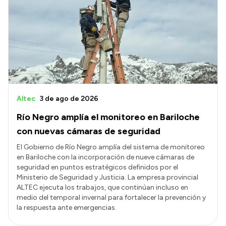
Altec
3 de ago de 2026
Río Negro amplía el monitoreo en Bariloche
con nuevas cámaras de seguridad
El Gobierno de Río Negro amplía del sistema de monitoreo
en Bariloche con la incorporación de nueve cámaras de
seguridad en puntos estratégicos definidos por el
Ministerio de Seguridad y Justicia. La empresa provincial
ALTEC ejecuta los trabajos, que continúan incluso en
medio del temporal invernal para fortalecer la prevención y
la respuesta ante emergencias.