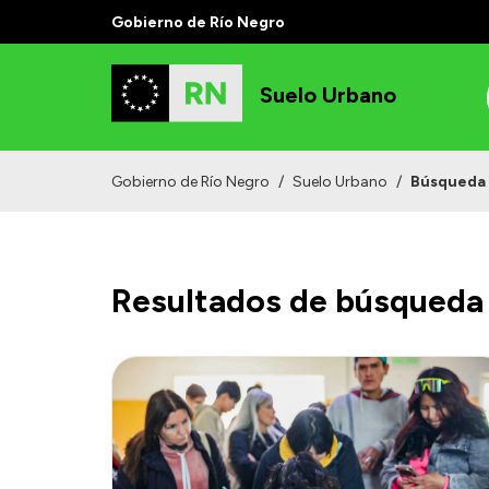
Gobierno de Río Negro
Suelo Urbano
Gobierno de Río Negro
/
Suelo Urbano
/
Búsqueda
Resultados de búsqueda 