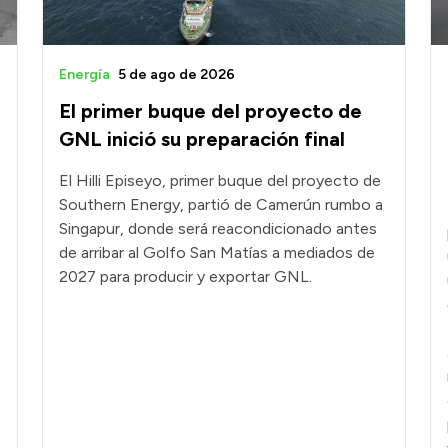
Energía
5 de ago de 2026
El primer buque del proyecto de
GNL inició su preparación final
El Hilli Episeyo, primer buque del proyecto de
Southern Energy, partió de Camerún rumbo a
Singapur, donde será reacondicionado antes
de arribar al Golfo San Matías a mediados de
2027 para producir y exportar GNL.