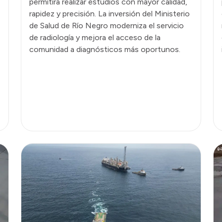
permitirá realizar estudios con mayor calidad,
rapidez y precisión. La inversión del Ministerio
de Salud de Río Negro moderniza el servicio
de radiología y mejora el acceso de la
comunidad a diagnósticos más oportunos.