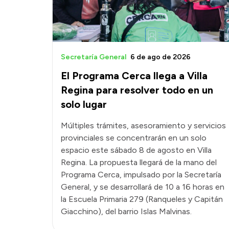
Secretaría General
6 de ago de 2026
El Programa Cerca llega a Villa
Regina para resolver todo en un
solo lugar
Múltiples trámites, asesoramiento y servicios
provinciales se concentrarán en un solo
espacio este sábado 8 de agosto en Villa
Regina. La propuesta llegará de la mano del
Programa Cerca, impulsado por la Secretaría
General, y se desarrollará de 10 a 16 horas en
la Escuela Primaria 279 (Ranqueles y Capitán
Giacchino), del barrio Islas Malvinas.