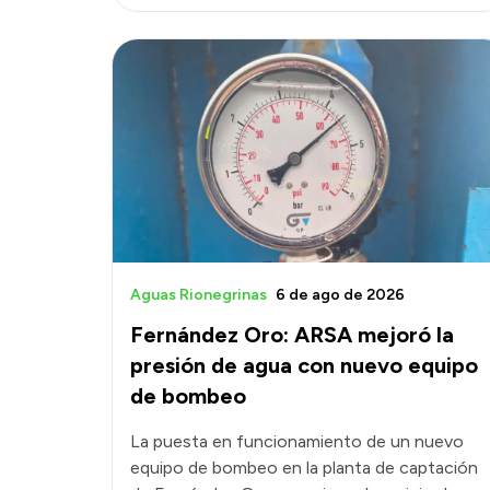
Aguas Rionegrinas
6 de ago de 2026
Fernández Oro: ARSA mejoró la
presión de agua con nuevo equipo
de bombeo
La puesta en funcionamiento de un nuevo
equipo de bombeo en la planta de captación