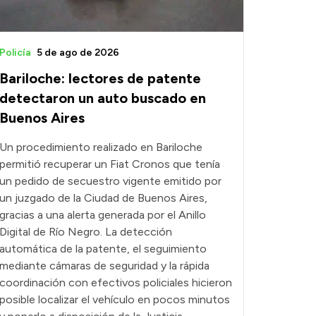
Policía
5 de ago de 2026
Bariloche: lectores de patente
detectaron un auto buscado en
Buenos Aires
Un procedimiento realizado en Bariloche
permitió recuperar un Fiat Cronos que tenía
un pedido de secuestro vigente emitido por
un juzgado de la Ciudad de Buenos Aires,
gracias a una alerta generada por el Anillo
Digital de Río Negro. La detección
automática de la patente, el seguimiento
mediante cámaras de seguridad y la rápida
coordinación con efectivos policiales hicieron
posible localizar el vehículo en pocos minutos