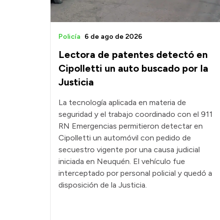
Policía
6 de ago de 2026
Lectora de patentes detectó en
Cipolletti un auto buscado por la
Justicia
La tecnología aplicada en materia de
seguridad y el trabajo coordinado con el 911
RN Emergencias permitieron detectar en
Cipolletti un automóvil con pedido de
secuestro vigente por una causa judicial
iniciada en Neuquén. El vehículo fue
interceptado por personal policial y quedó a
disposición de la Justicia.