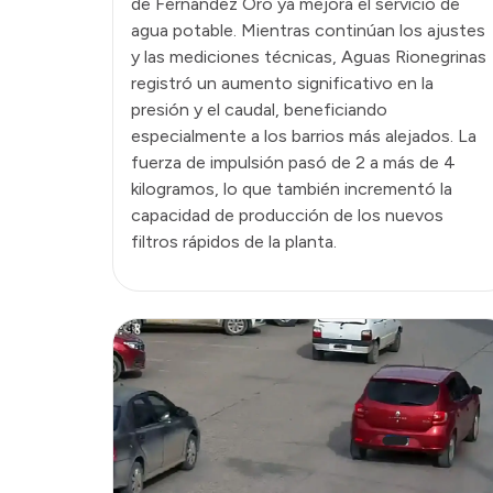
de Fernández Oro ya mejora el servicio de
agua potable. Mientras continúan los ajustes
y las mediciones técnicas, Aguas Rionegrinas
registró un aumento significativo en la
presión y el caudal, beneficiando
especialmente a los barrios más alejados. La
fuerza de impulsión pasó de 2 a más de 4
kilogramos, lo que también incrementó la
capacidad de producción de los nuevos
filtros rápidos de la planta.