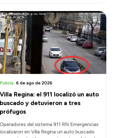
Policía
6 de ago de 2026
Villa Regina: el 911 localizó un auto
buscado y detuvieron a tres
prófugos
Operadores del sistema 911 RN Emergencias
localizaron en Villa Regina un auto buscado