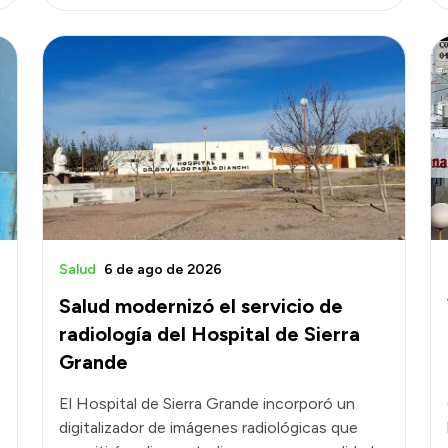
Salud
6 de ago de 2026
Salud modernizó el servicio de
radiología del Hospital de Sierra
Grande
El Hospital de Sierra Grande incorporó un
digitalizador de imágenes radiológicas que