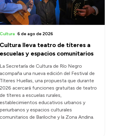
Cultura
6 de ago de 2026
Cultura lleva teatro de títeres a
escuelas y espacios comunitarios
La Secretaría de Cultura de Río Negro
acompaña una nueva edición del Festival de
Títeres Huellas, una propuesta que durante
2026 acercará funciones gratuitas de teatro
de títeres a escuelas rurales,
establecimientos educativos urbanos y
periurbanos y espacios culturales
comunitarios de Bariloche y la Zona Andina.