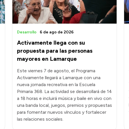
Desarrollo
6 de ago de 2026
Activamente llega con su
propuesta para las personas
mayores en Lamarque
Este viernes 7 de agosto, el Programa
Activamente llegará a Lamarque con una
nueva jornada recreativa en la Escuela
Primaria 368. La actividad se desarrollará de 14
a 18 horas e incluirá música y baile en vivo con
una banda local, juegos, premios y propuestas
para fomentar nuevos vínculos y fortalecer
las relaciones sociales.