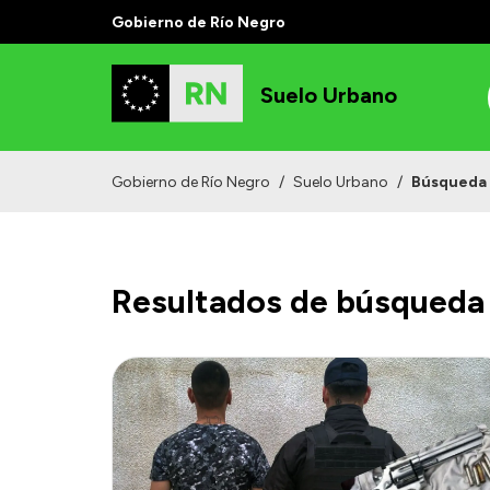
Gobierno de Río Negro
Suelo Urbano
Gobierno de Río Negro
/
Suelo Urbano
/
Búsqueda
Resultados de búsqueda 