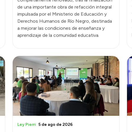
de una importante obra de refacción integral
impulsada por el Ministerio de Educación y
Derechos Humanos de Río Negro, destinada
a mejorar las condiciones de enseñanza y
aprendizaje de la comunidad educativa.
Ley Pierri
5 de ago de 2026