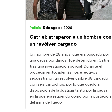
Policía
5 de ago de 2026
Catriel: atraparon a un hombre con
un revólver cargado
Un hombre de 28 años, que era buscado por
una causa por daños, fue detenido en Catriel
tras una investigación policial. Durante el
procedimiento, además, los efectivos
secuestraron un revólver calibre 38 cargado
con seis cartuchos, por lo que quedó a
disposición de la Justicia tanto por la causa
en la que era requerido como por la portación
del arma de fuego.