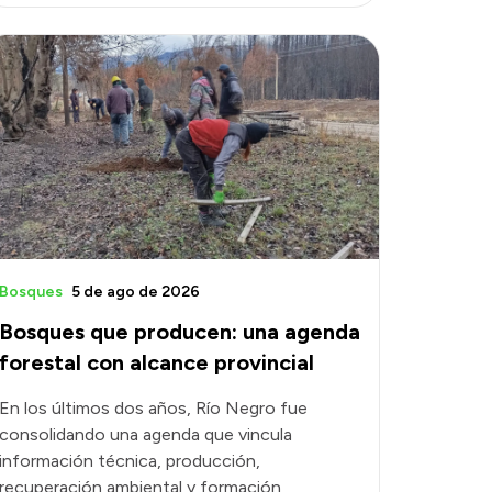
Bosques
5 de ago de 2026
Bosques que producen: una agenda
forestal con alcance provincial
En los últimos dos años, Río Negro fue
consolidando una agenda que vincula
información técnica, producción,
recuperación ambiental y formación