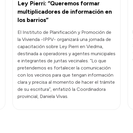
Ley Pierri: “Queremos formar
multiplicadores de información en
los barrios”
El Instituto de Planificación y Promoción de
la Vivienda -IPPV- organizará una jornada de
capacitación sobre Ley Pierri en Viedma,
destinada a operadores y agentes municipales
e integrantes de juntas vecinales. “Lo que
pretendemos es fortalecer la comunicación
con los vecinos para que tengan información
clara y precisa al momento de hacer el trámite
de su escritura”, enfatizó la Coordinadora
provincial, Daniela Vivas.