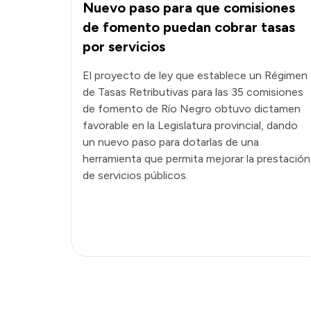
Nuevo paso para que comisiones
de fomento puedan cobrar tasas
por servicios
El proyecto de ley que establece un Régimen
de Tasas Retributivas para las 35 comisiones
de fomento de Río Negro obtuvo dictamen
favorable en la Legislatura provincial, dando
un nuevo paso para dotarlas de una
herramienta que permita mejorar la prestación
de servicios públicos.