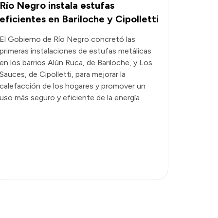
Río Negro instala estufas
eficientes en Bariloche y Cipolletti
El Gobierno de Río Negro concretó las
primeras instalaciones de estufas metálicas
en los barrios Alún Ruca, de Bariloche, y Los
Sauces, de Cipolletti, para mejorar la
calefacción de los hogares y promover un
uso más seguro y eficiente de la energía.