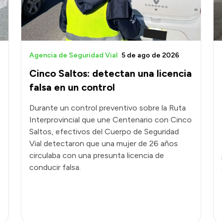
Agencia de Seguridad Vial
5 de ago de 2026
Cinco Saltos: detectan una licencia
falsa en un control
Durante un control preventivo sobre la Ruta
Interprovincial que une Centenario con Cinco
Saltos, efectivos del Cuerpo de Seguridad
Vial detectaron que una mujer de 26 años
circulaba con una presunta licencia de
conducir falsa.