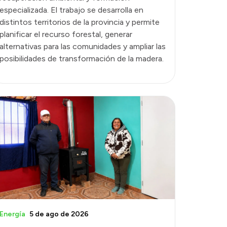
especializada. El trabajo se desarrolla en
distintos territorios de la provincia y permite
planificar el recurso forestal, generar
alternativas para las comunidades y ampliar las
posibilidades de transformación de la madera.
Energía
5 de ago de 2026