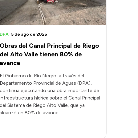
DPA
5 de ago de 2026
Obras del Canal Principal de Riego
del Alto Valle tienen 80% de
avance
El Gobierno de Río Negro, a través del
Departamento Provincial de Aguas (DPA),
continúa ejecutando una obra importante de
infraestructura hídrica sobre el Canal Principal
del Sistema de Riego Alto Valle, que ya
alcanzó un 80% de avance.