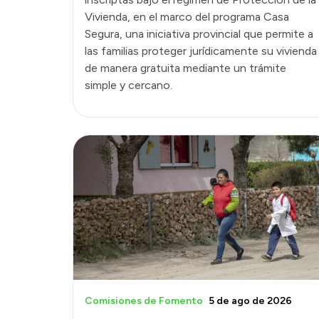
Vivienda, en el marco del programa Casa
Segura, una iniciativa provincial que permite a
las familias proteger jurídicamente su vivienda
de manera gratuita mediante un trámite
simple y cercano.
Comisiones de Fomento
5 de ago de 2026