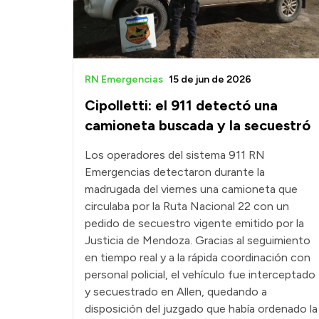
RN Emergencias
15 de jun de 2026
Cipolletti: el 911 detectó una
camioneta buscada y la secuestró
Los operadores del sistema 911 RN
Emergencias detectaron durante la
madrugada del viernes una camioneta que
circulaba por la Ruta Nacional 22 con un
pedido de secuestro vigente emitido por la
Justicia de Mendoza. Gracias al seguimiento
en tiempo real y a la rápida coordinación con
personal policial, el vehículo fue interceptado
y secuestrado en Allen, quedando a
disposición del juzgado que había ordenado la