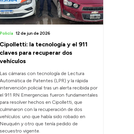
Policía
12 de jun de 2026
Cipolletti: la tecnología y el 911
claves para recuperar dos
vehículos
Las cámaras con tecnología de Lectura
Automática de Patentes (LPR) y la rápida
intervención policial tras un alerta recibida por
el 911 RN Emergencias fueron fundamentales
para resolver hechos en Cipolletti, que
culminaron con la recuperación de dos
vehículos: uno que había sido robado en
Neuquén y otro que tenía pedido de
secuestro vigente.