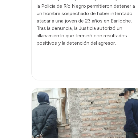
la Policía de Río Negro permitieron detener a
un hombre sospechado de haber intentado
atacar a una joven de 23 años en Bariloche.
Tras la denuncia, la Justicia autorizó un
allanamiento que terminó con resultados
positivos y la detención del agresor.