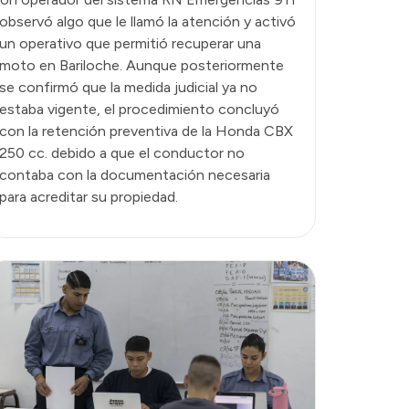
observó algo que le llamó la atención y activó
un operativo que permitió recuperar una
moto en Bariloche. Aunque posteriormente
se confirmó que la medida judicial ya no
estaba vigente, el procedimiento concluyó
con la retención preventiva de la Honda CBX
250 cc. debido a que el conductor no
contaba con la documentación necesaria
para acreditar su propiedad.