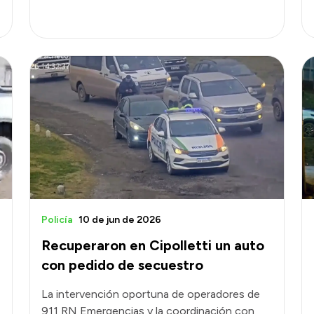
Policía
10 de jun de 2026
Recuperaron en Cipolletti un auto
con pedido de secuestro
La intervención oportuna de operadores de
911 RN Emergencias y la coordinación con