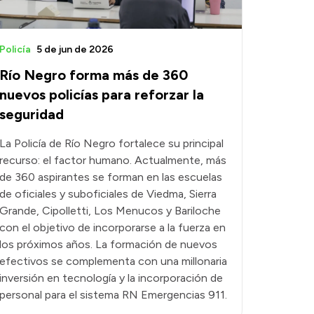
Policía
5 de jun de 2026
Río Negro forma más de 360
nuevos policías para reforzar la
seguridad
La Policía de Río Negro fortalece su principal
recurso: el factor humano. Actualmente, más
de 360 aspirantes se forman en las escuelas
de oficiales y suboficiales de Viedma, Sierra
Grande, Cipolletti, Los Menucos y Bariloche
con el objetivo de incorporarse a la fuerza en
los próximos años. La formación de nuevos
efectivos se complementa con una millonaria
inversión en tecnología y la incorporación de
personal para el sistema RN Emergencias 911.