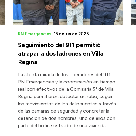
RN Emergencias
15 de jun de 2026
Seguimiento del 911 permitió
atrapar a dos ladrones en Villa
Regina
La atenta mirada de los operadores del 911
RN Emergencias y la coordinación en tiempo
real con efectivos de la Comisaría 5° de Villa
Regina permitieron detectar un robo, seguir
los movimientos de los delincuentes a través
de las cámaras de seguridad y concretar la
detención de dos hombres, uno de ellos con
parte del botín sustraido de una vivienda.