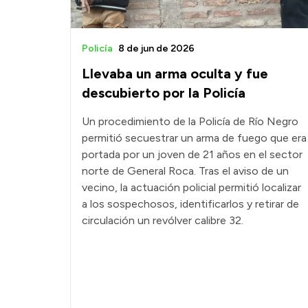
Policía
8 de jun de 2026
Llevaba un arma oculta y fue
descubierto por la Policía
Un procedimiento de la Policía de Río Negro
permitió secuestrar un arma de fuego que era
portada por un joven de 21 años en el sector
norte de General Roca. Tras el aviso de un
vecino, la actuación policial permitió localizar
a los sospechosos, identificarlos y retirar de
circulación un revólver calibre 32.