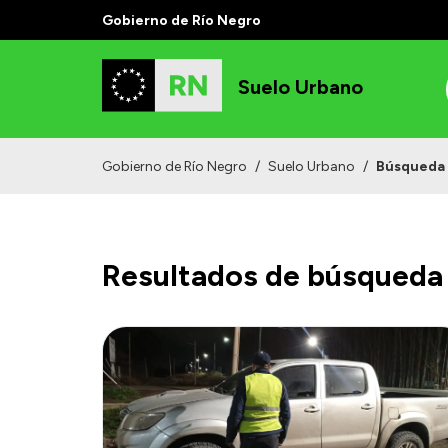
Gobierno de Río Negro
Suelo Urbano
Gobierno de Río Negro
/
Suelo Urbano
/
Búsqueda
Resultados de búsqueda 