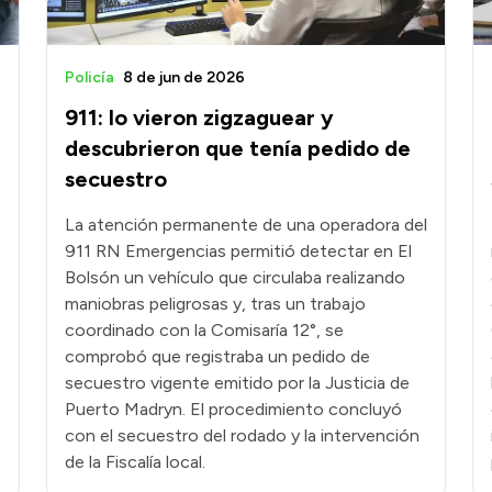
Policía
8 de jun de 2026
911: lo vieron zigzaguear y
descubrieron que tenía pedido de
secuestro
La atención permanente de una operadora del
911 RN Emergencias permitió detectar en El
Bolsón un vehículo que circulaba realizando
maniobras peligrosas y, tras un trabajo
coordinado con la Comisaría 12°, se
comprobó que registraba un pedido de
secuestro vigente emitido por la Justicia de
Puerto Madryn. El procedimiento concluyó
con el secuestro del rodado y la intervención
de la Fiscalía local.