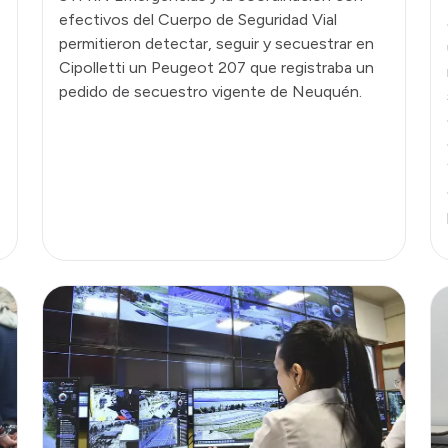
efectivos del Cuerpo de Seguridad Vial
permitieron detectar, seguir y secuestrar en
Cipolletti un Peugeot 207 que registraba un
pedido de secuestro vigente de Neuquén.