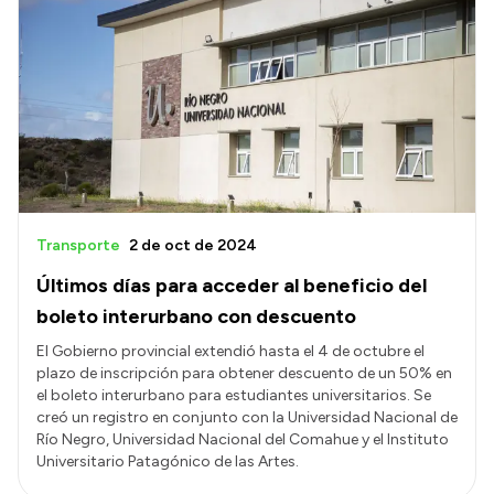
Transporte
2 de oct de 2024
Últimos días para acceder al beneficio del
boleto interurbano con descuento
El Gobierno provincial extendió hasta el 4 de octubre el
plazo de inscripción para obtener descuento de un 50% en
el boleto interurbano para estudiantes universitarios. Se
creó un registro en conjunto con la Universidad Nacional de
Río Negro, Universidad Nacional del Comahue y el Instituto
Universitario Patagónico de las Artes.