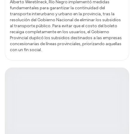
Alberto Weretilneck, Río Negro implementó medidas
fundamentales para garantizar la continuidad del
transporte interurbano y urbano en la provincia, tras la
resolución del Gobierno Nacional de eliminar los subsidios
al transporte público. Para evitar que el costo del boleto
recaiga completamente en los usuarios, el Gobierno
Provincial duplicó los subsidios destinados a las empresas
concesionarias de líneas provinciales, priorizando aquellas
con un fin social.