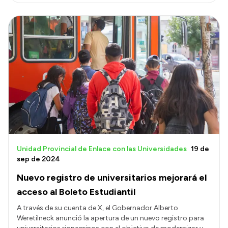
Unidad Provincial de Enlace con las Universidades
19 de
sep de 2024
Nuevo registro de universitarios mejorará el
acceso al Boleto Estudiantil
A través de su cuenta de X, el Gobernador Alberto
Weretilneck anunció la apertura de un nuevo registro para