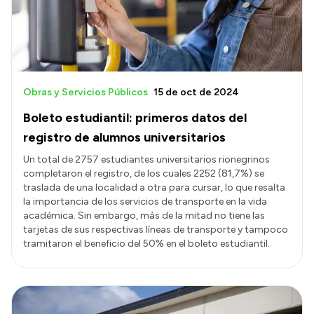
Obras y Servicios Públicos
15 de oct de 2024
Boleto estudiantil: primeros datos del
registro de alumnos universitarios
Un total de 2757 estudiantes universitarios rionegrinos
completaron el registro, de los cuales 2252 (81,7%) se
traslada de una localidad a otra para cursar, lo que resalta
la importancia de los servicios de transporte en la vida
académica. Sin embargo, más de la mitad no tiene las
tarjetas de sus respectivas líneas de transporte y tampoco
tramitaron el beneficio del 50% en el boleto estudiantil.