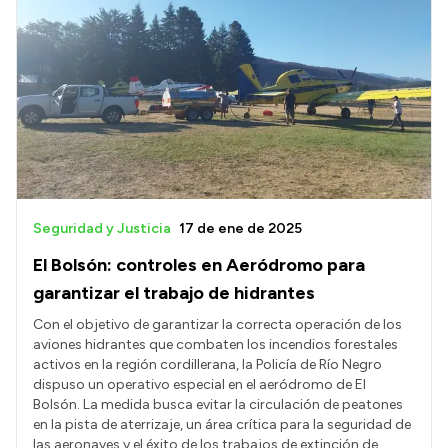
Seguridad y Justicia
17 de ene de 2025
El Bolsón: controles en Aeródromo para
garantizar el trabajo de hidrantes
Con el objetivo de garantizar la correcta operación de los
aviones hidrantes que combaten los incendios forestales
activos en la región cordillerana, la Policía de Río Negro
dispuso un operativo especial en el aeródromo de El
Bolsón. La medida busca evitar la circulación de peatones
en la pista de aterrizaje, un área crítica para la seguridad de
las aeronaves y el éxito de los trabajos de extinción de