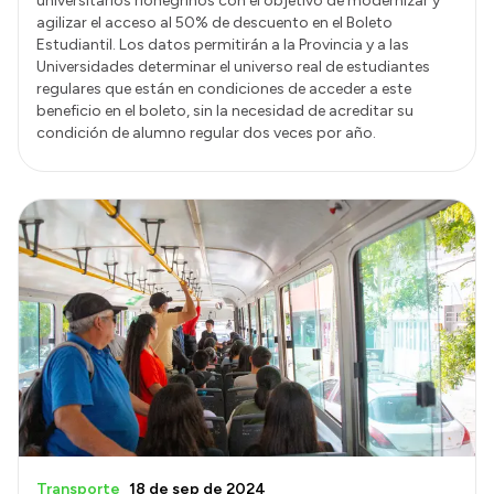
universitarios rionegrinos con el objetivo de modernizar y
agilizar el acceso al 50% de descuento en el Boleto
Estudiantil. Los datos permitirán a la Provincia y a las
Universidades determinar el universo real de estudiantes
regulares que están en condiciones de acceder a este
beneficio en el boleto, sin la necesidad de acreditar su
condición de alumno regular dos veces por año.
Transporte
18 de sep de 2024