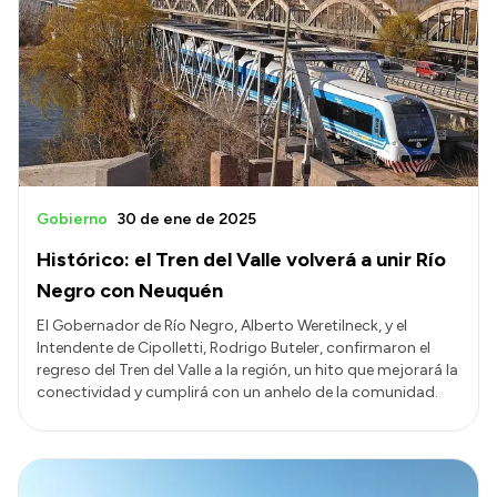
Gobierno
30 de ene de 2025
Histórico: el Tren del Valle volverá a unir Río
Negro con Neuquén
El Gobernador de Río Negro, Alberto Weretilneck, y el
Intendente de Cipolletti, Rodrigo Buteler, confirmaron el
regreso del Tren del Valle a la región, un hito que mejorará la
conectividad y cumplirá con un anhelo de la comunidad.