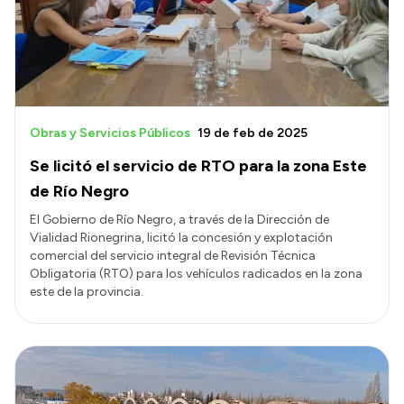
Obras y Servicios Públicos
19 de feb de 2025
Se licitó el servicio de RTO para la zona Este
de Río Negro
El Gobierno de Río Negro, a través de la Dirección de
Vialidad Rionegrina, licitó la concesión y explotación
comercial del servicio integral de Revisión Técnica
Obligatoria (RTO) para los vehículos radicados en la zona
este de la provincia.