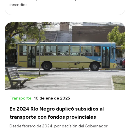
incendios.
Transporte
10 de ene de 2025
En 2024 Río Negro duplicó subsidios al
transporte con fondos provinciales
Desde febrero de 2024, por decisión del Gobernador