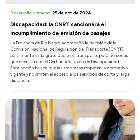
Desarrollo Humano
25 de oct de 2024
Discapacidad: la CNRT sancionará el
incumplimiento de emisión de pasajes
La Provincia de Río Negro acompañó la decisión de la
Comisión Nacional de Regulación del Transporte (CNRT)
para mantener la gratuidad en el transporte para personas
que cuenten con el Certificado Único de Discapacidad.
Esta acción busca que las empresas respeten la normativa
vigente y no limiten el acceso a los servicios de corta y larga
distancia.