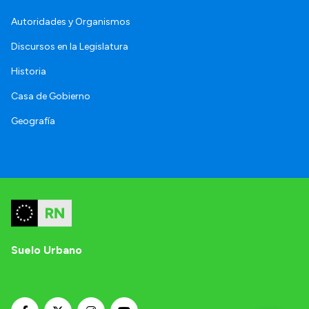
Autoridades y Organismos
Discursos en la Legislatura
Historia
Casa de Gobierno
Geografía
Suelo Urbano