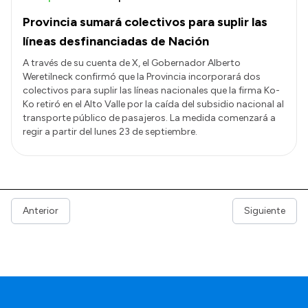
Provincia sumará colectivos para suplir las
líneas desfinanciadas de Nación
A través de su cuenta de X, el Gobernador Alberto
Weretilneck confirmó que la Provincia incorporará dos
colectivos para suplir las líneas nacionales que la firma Ko-
Ko retiró en el Alto Valle por la caída del subsidio nacional al
transporte público de pasajeros. La medida comenzará a
regir a partir del lunes 23 de septiembre.
Anterior
Siguiente