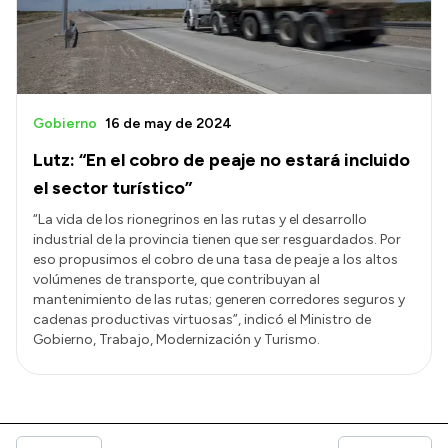
Gobierno
16 de may de 2024
Lutz: “En el cobro de peaje no estará incluido
el sector turístico”
“La vida de los rionegrinos en las rutas y el desarrollo
industrial de la provincia tienen que ser resguardados. Por
eso propusimos el cobro de una tasa de peaje a los altos
volúmenes de transporte, que contribuyan al
mantenimiento de las rutas; generen corredores seguros y
cadenas productivas virtuosas”, indicó el Ministro de
Gobierno, Trabajo, Modernización y Turismo.