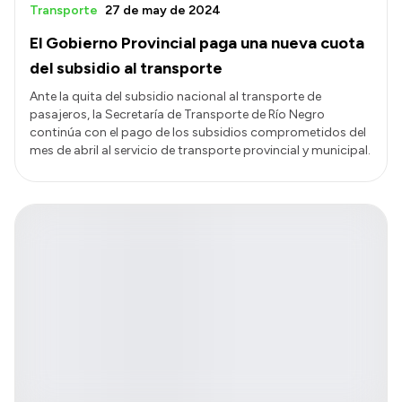
Transporte
27 de may de 2024
El Gobierno Provincial paga una nueva cuota
del subsidio al transporte
Ante la quita del subsidio nacional al transporte de
pasajeros, la Secretaría de Transporte de Río Negro
continúa con el pago de los subsidios comprometidos del
mes de abril al servicio de transporte provincial y municipal.