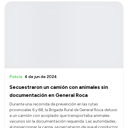
Policía
4 de jun de 2024
Secuestraron un camión con animales sin
documentación en General Roca
Durante una recorrida de prevención en las rutas
provinciales 6 y 68, la Brigada Rural de General Roca detuvo
a un camión con acoplado que transportaba animales
vacunos sin la documentación requerida. Las autoridades,
al inspeccionar la carga, se percataron de que el conductor