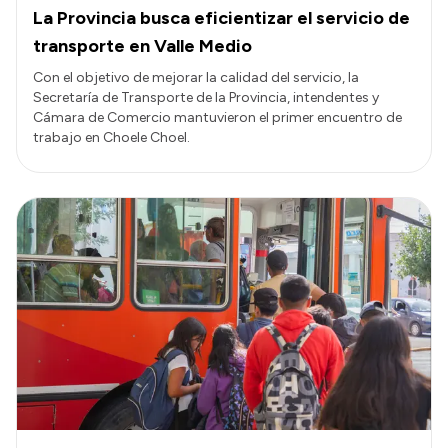
La Provincia busca eficientizar el servicio de
transporte en Valle Medio
Con el objetivo de mejorar la calidad del servicio, la
Secretaría de Transporte de la Provincia, intendentes y
Cámara de Comercio mantuvieron el primer encuentro de
trabajo en Choele Choel.