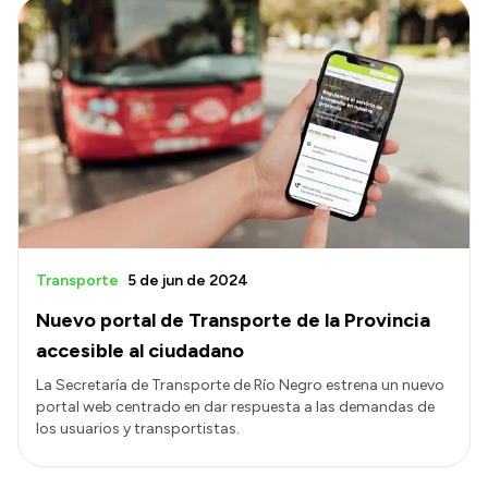
Transporte
5 de jun de 2024
Nuevo portal de Transporte de la Provincia
accesible al ciudadano
La Secretaría de Transporte de Río Negro estrena un nuevo
portal web centrado en dar respuesta a las demandas de
los usuarios y transportistas.