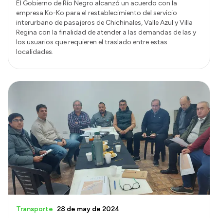
El Gobierno de Río Negro alcanzó un acuerdo con la
empresa Ko-Ko para el restablecimiento del servicio
interurbano de pasajeros de Chichinales, Valle Azul y Villa
Regina con la finalidad de atender a las demandas de las y
los usuarios que requieren el traslado entre estas
localidades.
Transporte
28 de may de 2024