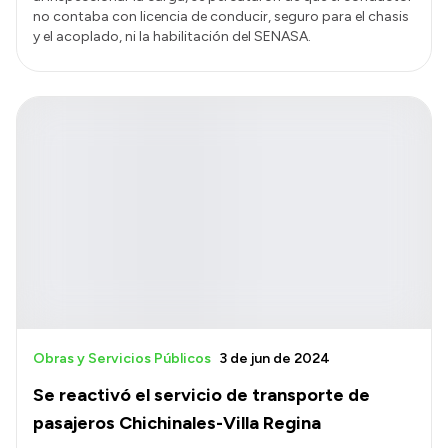
no contaba con licencia de conducir, seguro para el chasis
y el acoplado, ni la habilitación del SENASA.
Obras y Servicios Públicos
3 de jun de 2024
Se reactivó el servicio de transporte de
pasajeros Chichinales-Villa Regina