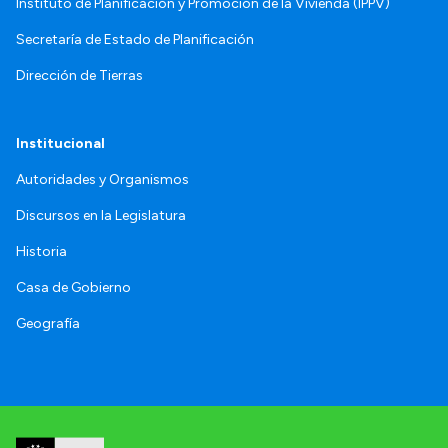
Instituto de Planificación y Promoción de la Vivienda (IPPV)
Secretaría de Estado de Planificación
Dirección de Tierras
Institucional
Autoridades y Organismos
Discursos en la Legislatura
Historia
Casa de Gobierno
Geografía