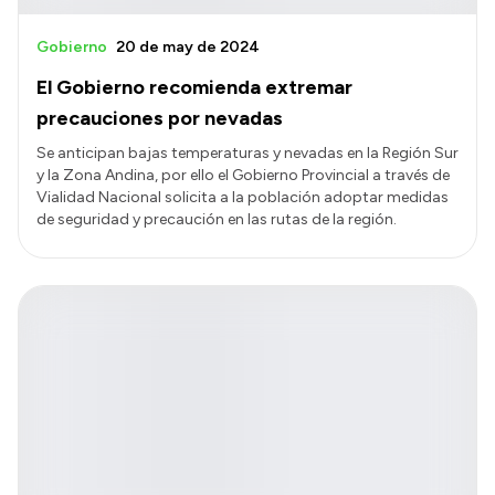
Gobierno
20 de may de 2024
El Gobierno recomienda extremar
precauciones por nevadas
Se anticipan bajas temperaturas y nevadas en la Región Sur
y la Zona Andina, por ello el Gobierno Provincial a través de
Vialidad Nacional solicita a la población adoptar medidas
de seguridad y precaución en las rutas de la región.