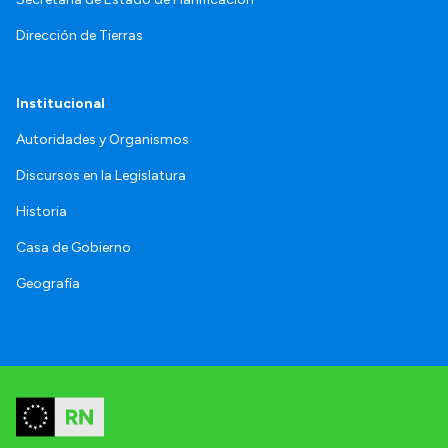
Dirección de Tierras
Institucional
Autoridades y Organismos
Discursos en la Legislatura
Historia
Casa de Gobierno
Geografía