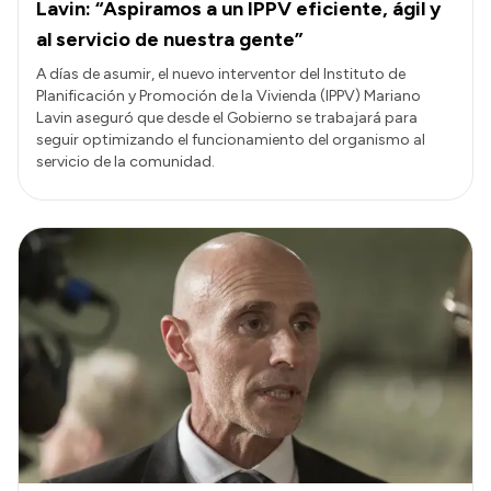
Lavin: “Aspiramos a un IPPV eficiente, ágil y
al servicio de nuestra gente”
A días de asumir, el nuevo interventor del Instituto de
Planificación y Promoción de la Vivienda (IPPV) Mariano
Lavin aseguró que desde el Gobierno se trabajará para
seguir optimizando el funcionamiento del organismo al
servicio de la comunidad.