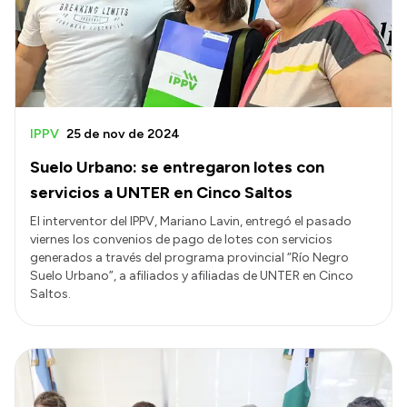
IPPV
25 de nov de 2024
Suelo Urbano: se entregaron lotes con
servicios a UNTER en Cinco Saltos
El interventor del IPPV, Mariano Lavin, entregó el pasado
viernes los convenios de pago de lotes con servicios
generados a través del programa provincial “Río Negro
Suelo Urbano”, a afiliados y afiliadas de UNTER en Cinco
Saltos.