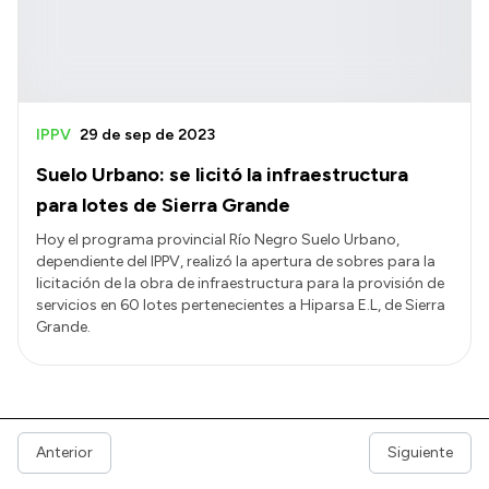
IPPV
29 de sep de 2023
Suelo Urbano: se licitó la infraestructura
para lotes de Sierra Grande
Hoy el programa provincial Río Negro Suelo Urbano,
dependiente del IPPV, realizó la apertura de sobres para la
licitación de la obra de infraestructura para la provisión de
servicios en 60 lotes pertenecientes a Hiparsa E.L, de Sierra
Grande.
Anterior
Siguiente