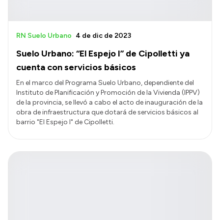
RN Suelo Urbano
4 de dic de 2023
Suelo Urbano: “El Espejo I” de Cipolletti ya
cuenta con servicios básicos
En el marco del Programa Suelo Urbano, dependiente del
Instituto de Planificación y Promoción de la Vivienda (IPPV)
de la provincia, se llevó a cabo el acto de inauguración de la
obra de infraestructura que dotará de servicios básicos al
barrio "El Espejo I" de Cipolletti.