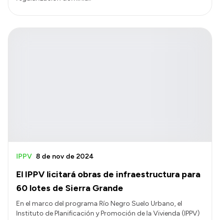
IPPV
8 de nov de 2024
El IPPV licitará obras de infraestructura para
60 lotes de Sierra Grande
En el marco del programa Río Negro Suelo Urbano, el
Instituto de Planificación y Promoción de la Vivienda (IPPV)