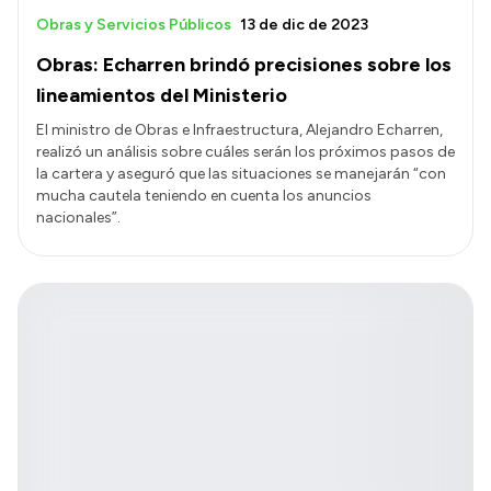
Obras y Servicios Públicos
13 de dic de 2023
Obras: Echarren brindó precisiones sobre los
lineamientos del Ministerio
El ministro de Obras e Infraestructura, Alejandro Echarren,
realizó un análisis sobre cuáles serán los próximos pasos de
la cartera y aseguró que las situaciones se manejarán “con
mucha cautela teniendo en cuenta los anuncios
nacionales”.