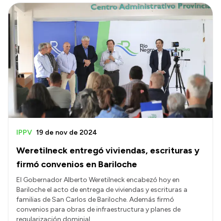
IPPV
19 de nov de 2024
Weretilneck entregó viviendas, escrituras y
firmó convenios en Bariloche
El Gobernador Alberto Weretilneck encabezó hoy en
Bariloche el acto de entrega de viviendas y escrituras a
familias de San Carlos de Bariloche. Además firmó
convenios para obras de infraestructura y planes de
regularización dominial.