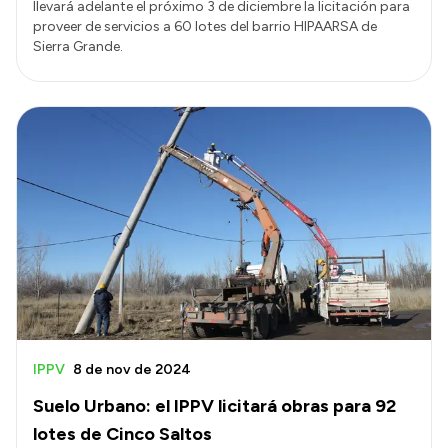
llevará adelante el próximo 3 de diciembre la licitación para
proveer de servicios a 60 lotes del barrio HIPAARSA de
Sierra Grande.
IPPV
8 de nov de 2024
Suelo Urbano: el IPPV licitará obras para 92
lotes de Cinco Saltos