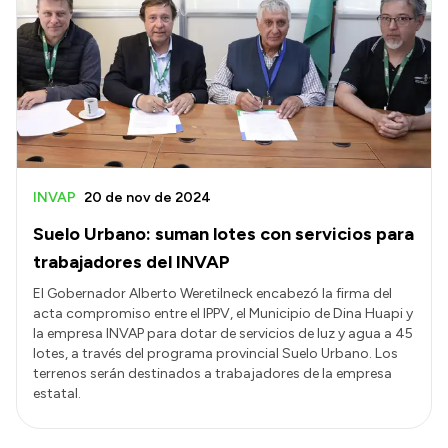
INVAP
20 de nov de 2024
Suelo Urbano: suman lotes con servicios para
trabajadores del INVAP
El Gobernador Alberto Weretilneck encabezó la firma del
acta compromiso entre el IPPV, el Municipio de Dina Huapi y
la empresa INVAP para dotar de servicios de luz y agua a 45
lotes, a través del programa provincial Suelo Urbano. Los
terrenos serán destinados a trabajadores de la empresa
estatal.