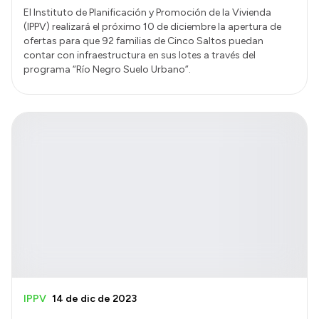
El Instituto de Planificación y Promoción de la Vivienda
(IPPV) realizará el próximo 10 de diciembre la apertura de
ofertas para que 92 familias de Cinco Saltos puedan
contar con infraestructura en sus lotes a través del
programa “Río Negro Suelo Urbano”.
IPPV
14 de dic de 2023