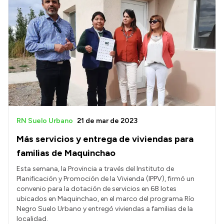
RN Suelo Urbano
21 de mar de 2023
Más servicios y entrega de viviendas para
familias de Maquinchao
Esta semana, la Provincia a través del Instituto de
Planificación y Promoción de la Vivienda (IPPV), firmó un
convenio para la dotación de servicios en 68 lotes
ubicados en Maquinchao, en el marco del programa Río
Negro Suelo Urbano y entregó viviendas a familias de la
localidad.