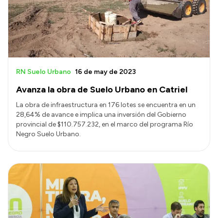
RN Suelo Urbano
16 de may de 2023
Avanza la obra de Suelo Urbano en Catriel
La obra de infraestructura en 176 lotes se encuentra en un
28,64% de avance e implica una inversión del Gobierno
provincial de $110.757.232, en el marco del programa Río
Negro Suelo Urbano.