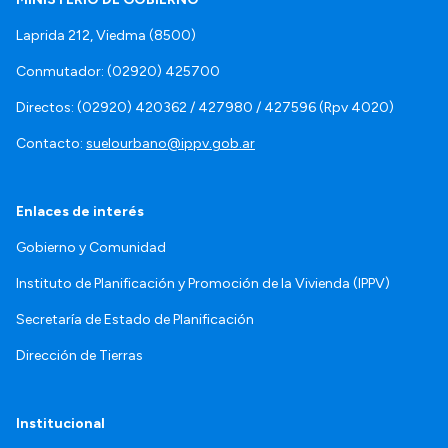
Laprida 212, Viedma (8500)
Conmutador: (02920) 425700
Directos: (02920) 420362 / 427980 / 427596 (Rpv 4020)
Contacto:
suelourbano@ippv.gob.ar
Enlaces de interés
Gobierno y Comunidad
Instituto de Planificación y Promoción de la Vivienda (IPPV)
Secretaría de Estado de Planificación
Dirección de Tierras
Institucional