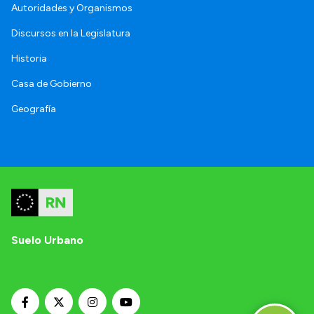
Autoridades y Organismos
Discursos en la Legislatura
Historia
Casa de Gobierno
Geografía
Suelo Urbano