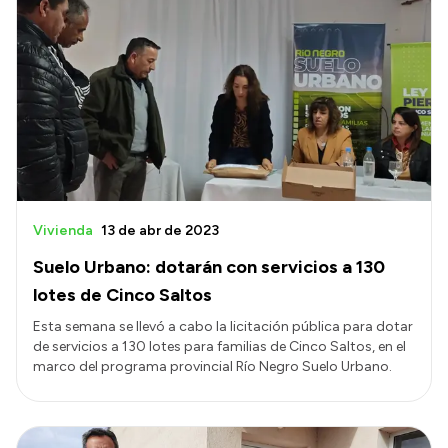
Vivienda
13 de abr de 2023
Suelo Urbano: dotarán con servicios a 130
lotes de Cinco Saltos
Esta semana se llevó a cabo la licitación pública para dotar
de servicios a 130 lotes para familias de Cinco Saltos, en el
marco del programa provincial Río Negro Suelo Urbano.