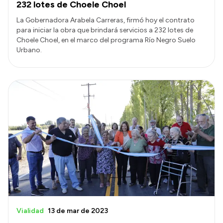
232 lotes de Choele Choel
La Gobernadora Arabela Carreras, firmó hoy el contrato
para iniciar la obra que brindará servicios a 232 lotes de
Choele Choel, en el marco del programa Río Negro Suelo
Urbano.
Vialidad
13 de mar de 2023