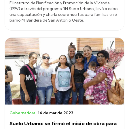
El Instituto de Planificación y Promoción de la Vivienda
(IPPV) a través del programa RN Suelo Urbano, llevó a cabo
una capacitación y charla sobre huertas para familias en el
barrio Mi Bandera de San Antonio Oeste.
Gobernadora
14 de mar de 2023
Suelo Urbano: se firmó el inicio de obra para