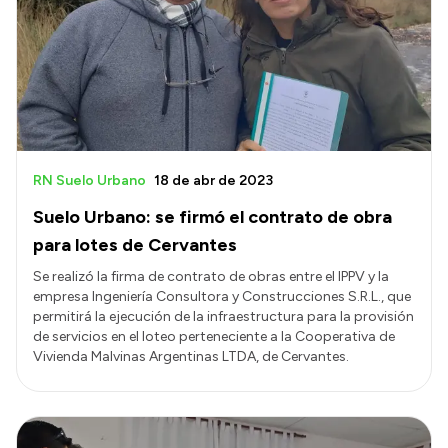
RN Suelo Urbano
18 de abr de 2023
Suelo Urbano: se firmó el contrato de obra
para lotes de Cervantes
Se realizó la firma de contrato de obras entre el IPPV y la
empresa Ingeniería Consultora y Construcciones S.R.L., que
permitirá la ejecución de la infraestructura para la provisión
de servicios en el loteo perteneciente a la Cooperativa de
Vivienda Malvinas Argentinas LTDA, de Cervantes.