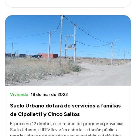
Vivienda
18 de mar de 2023
Suelo Urbano dotará de servicios a familias
de Cipolletti y Cinco Saltos
El próximo 12 de abril, en el marco del programa provincial
Suelo Urbano, el IPPV llevará a cabo la licitación pública
para las obras de dotación de agua potable, red eléctrica