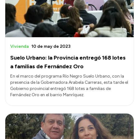
Vivienda
10 de may de 2023
Suelo Urbano: la Provincia entregó 168 lotes
a familias de Fernández Oro
En el marco del programa Río Negro Suelo Urbano, con la
presencia de la Gobernadora Arabela Carreras, esta tarde el
Gobierno provincial entregó 168 lotes a familias de
Fernández Oro en el barrio Manríquez.