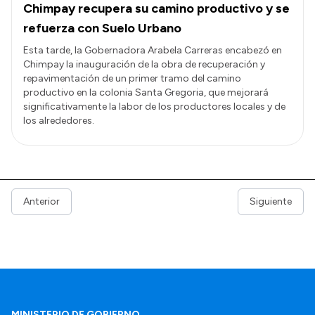
Chimpay recupera su camino productivo y se
refuerza con Suelo Urbano
Esta tarde, la Gobernadora Arabela Carreras encabezó en
Chimpay la inauguración de la obra de recuperación y
repavimentación de un primer tramo del camino
productivo en la colonia Santa Gregoria, que mejorará
significativamente la labor de los productores locales y de
los alrededores.
Anterior
Siguiente
MINISTERIO DE GOBIERNO