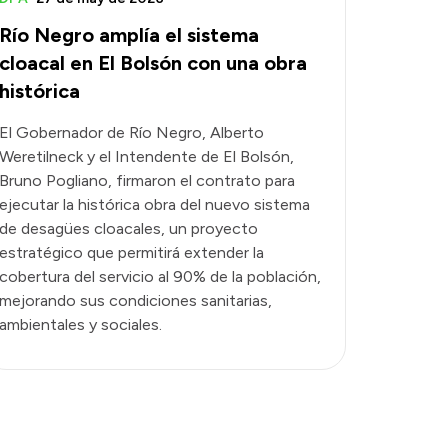
Río Negro amplía el sistema
cloacal en El Bolsón con una obra
histórica
El Gobernador de Río Negro, Alberto
Weretilneck y el Intendente de El Bolsón,
Bruno Pogliano, firmaron el contrato para
ejecutar la histórica obra del nuevo sistema
de desagües cloacales, un proyecto
estratégico que permitirá extender la
cobertura del servicio al 90% de la población,
mejorando sus condiciones sanitarias,
ambientales y sociales.