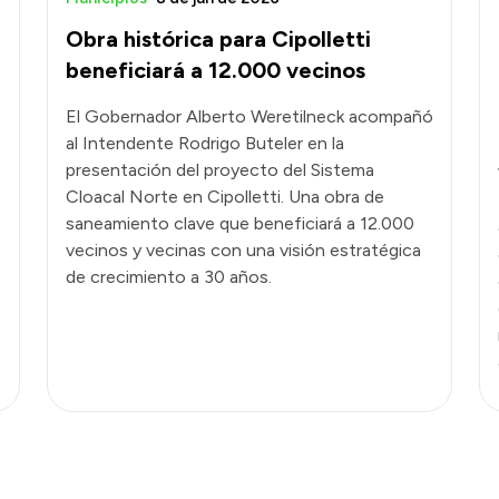
Obra histórica para Cipolletti
beneficiará a 12.000 vecinos
El Gobernador Alberto Weretilneck acompañó
al Intendente Rodrigo Buteler en la
presentación del proyecto del Sistema
Cloacal Norte en Cipolletti. Una obra de
saneamiento clave que beneficiará a 12.000
vecinos y vecinas con una visión estratégica
de crecimiento a 30 años.