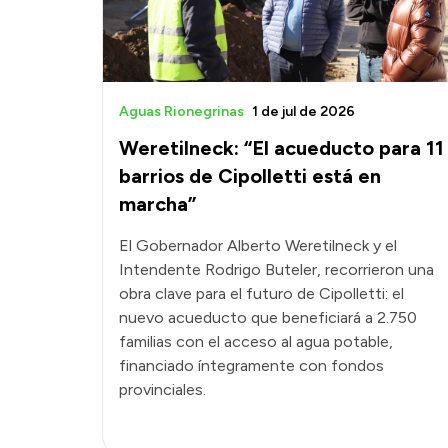
Aguas Rionegrinas
1 de jul de 2026
Weretilneck: “El acueducto para 11
barrios de Cipolletti está en
marcha”
El Gobernador Alberto Weretilneck y el
Intendente Rodrigo Buteler, recorrieron una
obra clave para el futuro de Cipolletti: el
nuevo acueducto que beneficiará a 2.750
familias con el acceso al agua potable,
financiado íntegramente con fondos
provinciales.