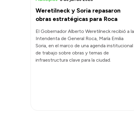
Weretilneck y Soria repasaron
obras estratégicas para Roca
El Gobernador Alberto Weretilneck recibió a la
Intendenta de General Roca, María Emilia
Soria, en el marco de una agenda institucional
de trabajo sobre obras y temas de
infraestructura clave para la ciudad.