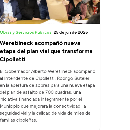
Obras y Servicios Públicos
25 de jun de 2026
Weretilneck acompañó nueva
etapa del plan vial que transforma
Cipolletti
El Gobernador Alberto Weretilneck acompañó
al Intendente de Cipolletti, Rodrigo Buteler,
en la apertura de sobres para una nueva etapa
del plan de asfalto de 700 cuadras, una
iniciativa financiada íntegramente por el
Municipio que mejorará la conectividad, la
seguridad vial y la calidad de vida de miles de
familias cipoleñas.