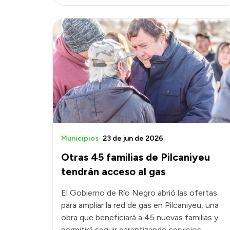
Municipios
23 de jun de 2026
Otras 45 familias de Pilcaniyeu
tendrán acceso al gas
El Gobierno de Río Negro abrió las ofertas
para ampliar la red de gas en Pilcaniyeu, una
obra que beneficiará a 45 nuevas familias y
permitirá seguir garantizando servicios