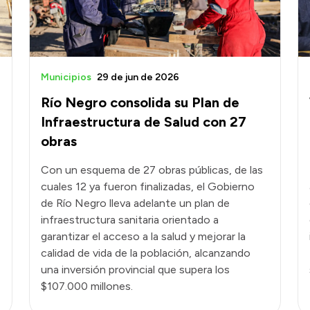
Municipios
29 de jun de 2026
Río Negro consolida su Plan de
Infraestructura de Salud con 27
obras
Con un esquema de 27 obras públicas, de las
cuales 12 ya fueron finalizadas, el Gobierno
de Río Negro lleva adelante un plan de
infraestructura sanitaria orientado a
garantizar el acceso a la salud y mejorar la
calidad de vida de la población, alcanzando
una inversión provincial que supera los
$107.000 millones.