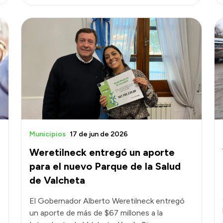
Municipios
17 de jun de 2026
Weretilneck entregó un aporte
para el nuevo Parque de la Salud
de Valcheta
El Gobernador Alberto Weretilneck entregó
un aporte de más de $67 millones a la