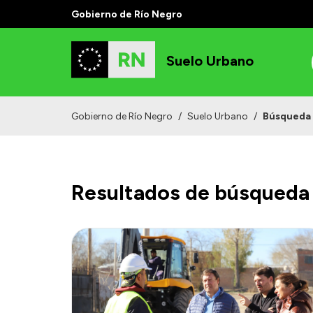
Gobierno de Río Negro
Suelo Urbano
Gobierno de Río Negro
/
Suelo Urbano
/
Búsqueda
Resultados de búsqueda 