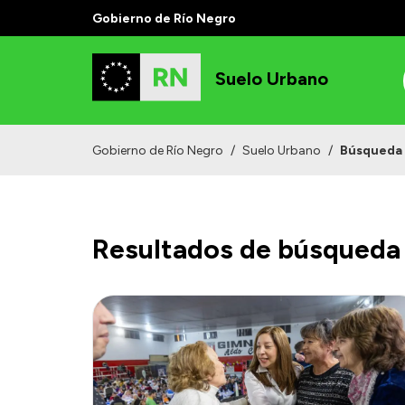
Gobierno de Río Negro
Suelo Urbano
Gobierno de Río Negro
/
Suelo Urbano
/
Búsqueda
Resultados de búsqueda 