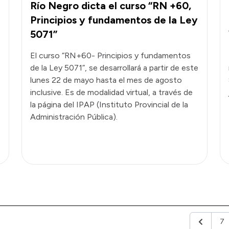
Río Negro dicta el curso “RN +60,
Principios y fundamentos de la Ley
5071”
El curso “RN+60- Principios y fundamentos
de la Ley 5071”, se desarrollará a partir de este
lunes 22 de mayo hasta el mes de agosto
inclusive. Es de modalidad virtual, a través de
la página del IPAP (Instituto Provincial de la
Administración Pública).
7
Anterior