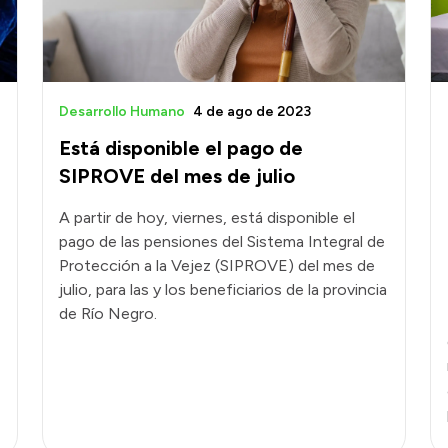
Desarrollo Humano
4 de ago de 2023
Está disponible el pago de
SIPROVE del mes de julio
A partir de hoy, viernes, está disponible el
pago de las pensiones del Sistema Integral de
Protección a la Vejez (SIPROVE) del mes de
julio, para las y los beneficiarios de la provincia
de Río Negro.