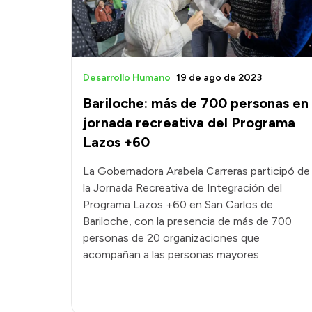
Desarrollo Humano
19 de ago de 2023
Bariloche: más de 700 personas en
jornada recreativa del Programa
Lazos +60
La Gobernadora Arabela Carreras participó de
la Jornada Recreativa de Integración del
Programa Lazos +60 en San Carlos de
Bariloche, con la presencia de más de 700
personas de 20 organizaciones que
acompañan a las personas mayores.