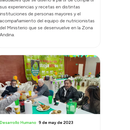
sus experiencias y recetas en distintas
instituciones de personas mayores y el
acompañamiento del equipo de nutricionistas
del Ministerio que se desenvuelve en la Zona
Andina.
Desarrollo Humano
9 de may de 2023