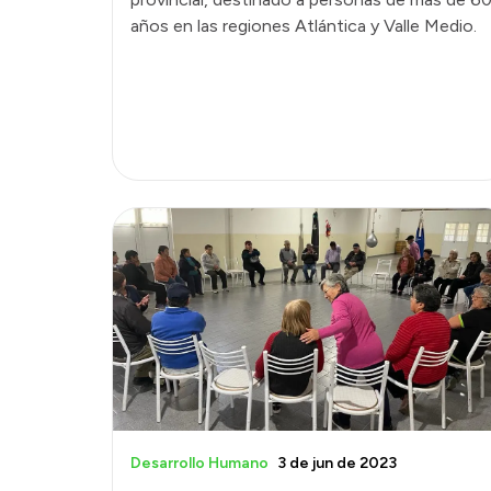
años en las regiones Atlántica y Valle Medio.
Desarrollo Humano
3 de jun de 2023