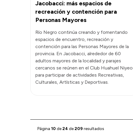
Jacobacci: más espacios de
recreación y contención para
Personas Mayores
Río Negro continúa creando y fomentando
espacios de encuentro, recreación y
contención para las Personas Mayores de la
provincia. En Jacobacci, alrededor de 60
adultos mayores de la localidad y parajes
cercanos se reúnen en el Club Huahuel Niyeo
para participar de actividades Recreativas,
Culturales, Artísticas y Deportivas.
Página
10
de
24
de
209
resultados