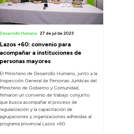
Desarrollo Humano
27 de jul de 2023
Lazos +60: convenio para
acompañar a instituciones de
personas mayores
El Ministerio de Desarrollo Humano, junto a la
Inspección General de Personas Jurídicas del
Ministerio de Gobierno y Comunidad,
firmaron un convenio de trabajo conjunto
que busca acompañar el proceso de
regularización y la capacitación de
agrupaciones y organizaciones adheridas al
programa provincial Lazos +60.