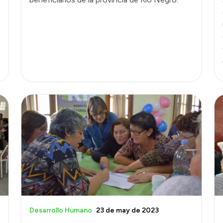
Desarrollo Humano
23 de may de 2023