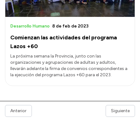
Desarrollo Humano
8 de feb de 2023
Comienzan las actividades del programa
Lazos +60
La próxima semana la Provincia, junto con las
organizaciones y agrupaciones de adultas y adultos,
llevarán adelante la firma de convenios correspondientes a
la ejecución del programa Lazos +60 para el 2023.
Anterior
Siguiente