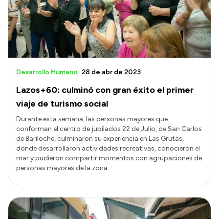
Desarrollo Humano
28 de abr de 2023
Lazos+60: culminó con gran éxito el primer
viaje de turismo social
Durante esta semana, las personas mayores que
conforman el centro de jubilados 22 de Julio, de San Carlos
de Bariloche, culminaron su experiencia en Las Grutas,
donde desarrollaron actividades recreativas, conocieron el
mar y pudieron compartir momentos con agrupaciones de
personas mayores de la zona.