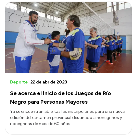
Deporte
22 de abr de 2023
Se acerca el inicio de los Juegos de Río
Negro para Personas Mayores
Ya se encuentran abiertas las inscripciones para una nueva
edición del certamen provincial destinado a rionegrinos y
rionegrinas de más de 60 años.