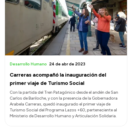
Desarrollo Humano
24 de abr de 2023
Carreras acompañó la inauguración del
primer viaje de Turismo Social
Con la partida del Tren Patagónico desde el andén de San
Carlos de Bariloche, y con la presencia de la Gobernadora
Arabela Carreras, quedó inaugurado el primer viaje de
Turismo Social del Programa Lazos +60, perteneciente al
Ministerio de Desarrollo Humano y Articulación Solidaria.