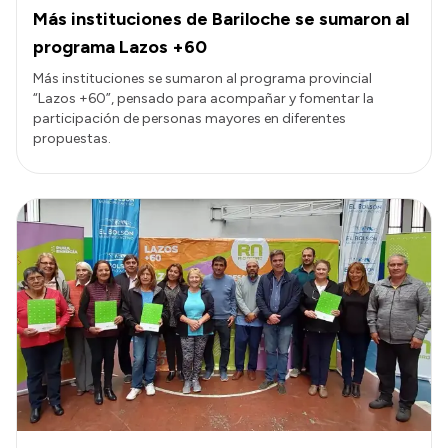
Más instituciones de Bariloche se sumaron al
programa Lazos +60
Más instituciones se sumaron al programa provincial
“Lazos +60”, pensado para acompañar y fomentar la
participación de personas mayores en diferentes
propuestas.