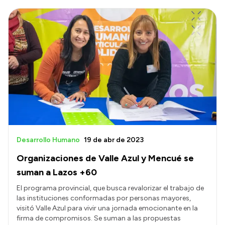
Desarrollo Humano
19 de abr de 2023
Organizaciones de Valle Azul y Mencué se
suman a Lazos +60
El programa provincial, que busca revalorizar el trabajo de
las instituciones conformadas por personas mayores,
visitó Valle Azul para vivir una jornada emocionante en la
firma de compromisos. Se suman a las propuestas