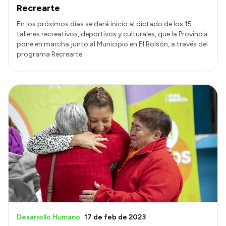
Recrearte
En los próximos días se dará inicio al dictado de los 15
talleres recreativos, deportivos y culturales, que la Provincia
pone en marcha junto al Municipio en El Bolsón, a través del
programa Recrearte.
Desarrollo Humano
17 de feb de 2023