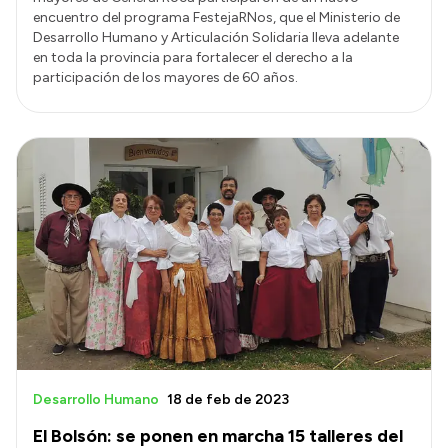
encuentro del programa FestejaRNos, que el Ministerio de
Desarrollo Humano y Articulación Solidaria lleva adelante
en toda la provincia para fortalecer el derecho a la
participación de los mayores de 60 años.
Desarrollo Humano
18 de feb de 2023
El Bolsón: se ponen en marcha 15 talleres del