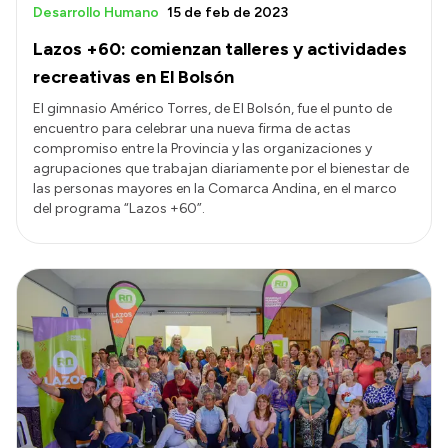
Desarrollo Humano
15 de feb de 2023
Lazos +60: comienzan talleres y actividades
recreativas en El Bolsón
El gimnasio Américo Torres, de El Bolsón, fue el punto de
encuentro para celebrar una nueva firma de actas
compromiso entre la Provincia y las organizaciones y
agrupaciones que trabajan diariamente por el bienestar de
las personas mayores en la Comarca Andina, en el marco
del programa “Lazos +60”.