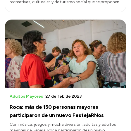
recreativas, culturales y de turismo social que se proponen.
Adultos Mayores
27 de feb de 2023
Roca: más de 150 personas mayores
participaron de un nuevo FestejaRNos
Con música, juegos y mucha diversión, adultas y adultos
mayores de General Roca participaron de un nuevo