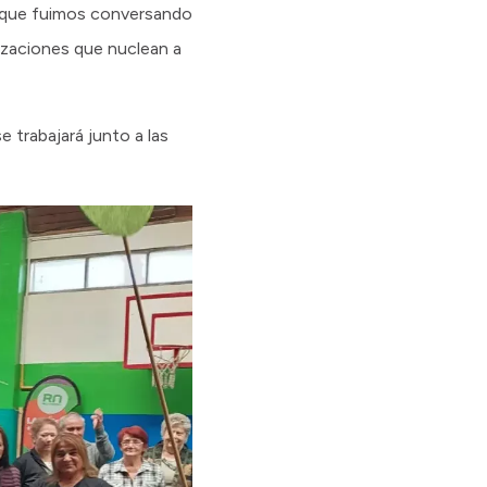
 que fuimos conversando
izaciones que nuclean a
 trabajará junto a las