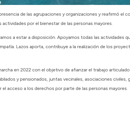
 presencia de las agrupaciones y organizaciones y reafirmó el 
s actividades por el bienestar de las personas mayores.
amos a estar a disposición. Apoyamos todas las actividades qu
tía. Lazos aporta, contribuye a la realización de los proyect
archa en 2022 con el objetivo de afianzar el trabajo articula
lados y pensionados, juntas vecinales, asociaciones civiles, 
zar el acceso a los derechos por parte de las personas mayores.