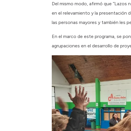
Del mismo modo, afirmó que “Lazos 
en el relevamiento y la presentación 
las personas mayores y también les pe
En el marco de este programa, se pondr
agrupaciones en el desarrollo de pro