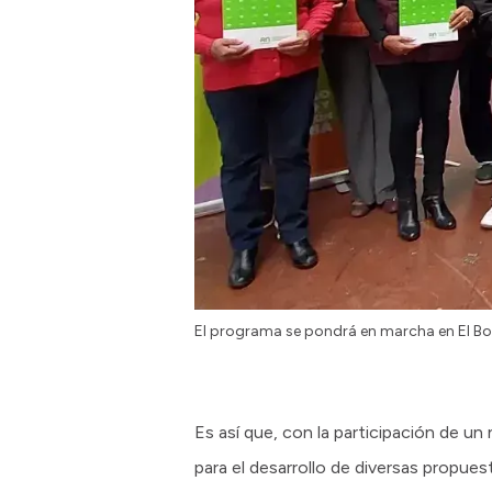
El programa se pondrá en marcha en El B
Es así que, con la participación de 
para el desarrollo de diversas propue