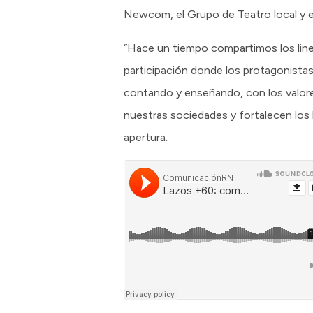
Newcom, el Grupo de Teatro local y e
“Hace un tiempo compartimos los lin
participación donde los protagonistas
contando y enseñando, con los valore
nuestras sociedades y fortalecen los
apertura.