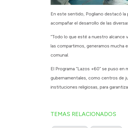
En este sentido, Pogliano destacó la
acompañar el desarrollo de las diversa
“Todo lo que esté a nuestro alcance v
las compartimos, generamos mucha empa
comunal.
El Programa “Lazos +60” se puso en m
gubernamentales, como centros de jubi
instituciones religiosas, para garanti
TEMAS RELACIONADOS