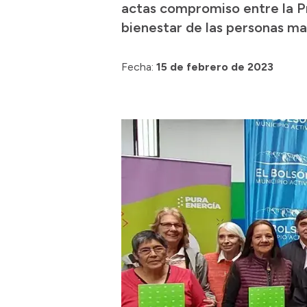
actas compromiso entre la Pr
bienestar de las personas m
Fecha:
15 de febrero de 2023