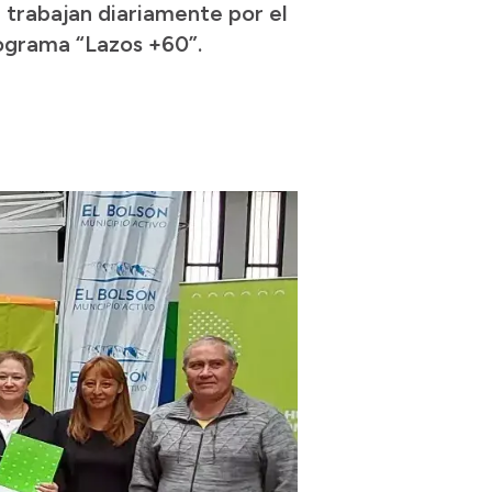
 trabajan diariamente por el
ograma “Lazos +60”.