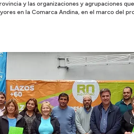
ovincia y las organizaciones y agrupaciones que
ayores en la Comarca Andina, en el marco del pr