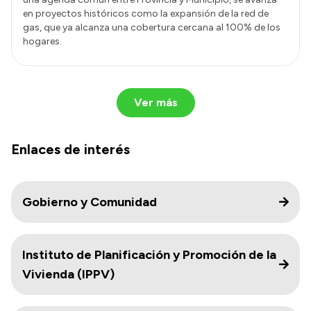
en proyectos históricos como la expansión de la red de
gas, que ya alcanza una cobertura cercana al 100% de los
hogares.
Ver más
Enlaces de interés
Gobierno y Comunidad
Instituto de Planificación y Promoción de la
Vivienda (IPPV)