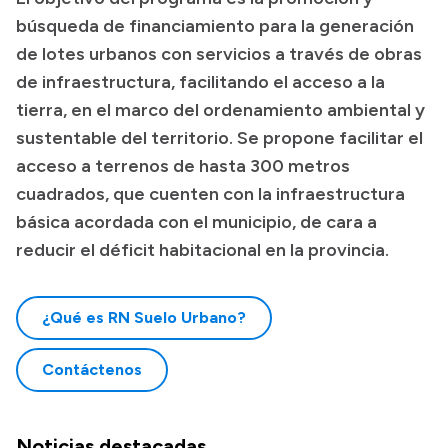
búsqueda de financiamiento para la generación
de lotes urbanos con servicios a través de obras
de infraestructura, facilitando el acceso a la
tierra, en el marco del ordenamiento ambiental y
sustentable del territorio. Se propone facilitar el
acceso a terrenos de hasta 300 metros
cuadrados, que cuenten con la infraestructura
básica acordada con el municipio, de cara a
reducir el déficit habitacional en la provincia.
¿Qué es RN Suelo Urbano?
Contáctenos
Noticias destacadas