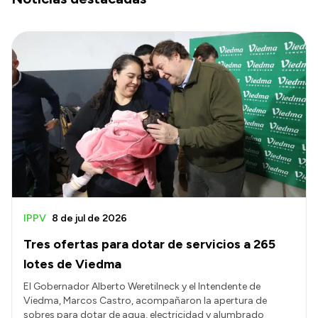
IPPV
8 de jul de 2026
Tres ofertas para dotar de servicios a 265
lotes de Viedma
El Gobernador Alberto Weretilneck y el Intendente de
Viedma, Marcos Castro, acompañaron la apertura de
sobres para dotar de agua, electricidad y alumbrado