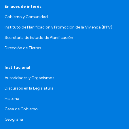
Enlaces de interés
Gobierno y Comunidad
Instituto de Planificación y Promoción de la Vivienda (IPPV)
Secretaría de Estado de Planificación
Dirección de Tierras
Institucional
Autoridades y Organismos
Discursos en la Legislatura
Historia
Casa de Gobierno
Geografía