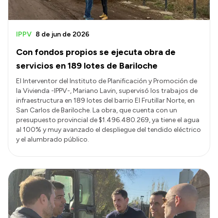
IPPV
8 de jun de 2026
Con fondos propios se ejecuta obra de
servicios en 189 lotes de Bariloche
El Interventor del Instituto de Planificación y Promoción de
la Vivienda -IPPV-, Mariano Lavin, supervisó los trabajos de
infraestructura en 189 lotes del barrio El Frutillar Norte, en
San Carlos de Bariloche. La obra, que cuenta con un
presupuesto provincial de $1.496.480.269, ya tiene el agua
al 100% y muy avanzado el despliegue del tendido eléctrico
y el alumbrado público.