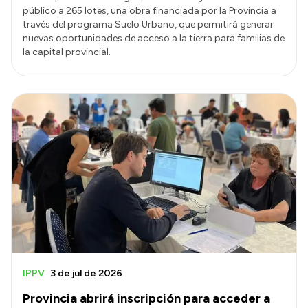
público a 265 lotes, una obra financiada por la Provincia a
través del programa Suelo Urbano, que permitirá generar
nuevas oportunidades de acceso a la tierra para familias de
la capital provincial.
IPPV
3 de jul de 2026
Provincia abrirá inscripción para acceder a