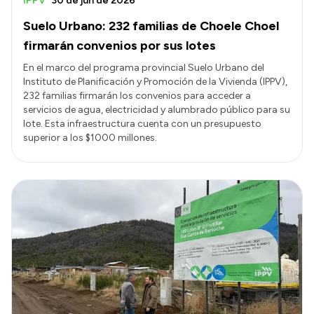
IPPV
30 de jun de 2026
Suelo Urbano: 232 familias de Choele Choel
firmarán convenios por sus lotes
En el marco del programa provincial Suelo Urbano del
Instituto de Planificación y Promoción de la Vivienda (IPPV),
232 familias firmarán los convenios para acceder a
servicios de agua, electricidad y alumbrado público para su
lote. Esta infraestructura cuenta con un presupuesto
superior a los $1000 millones.