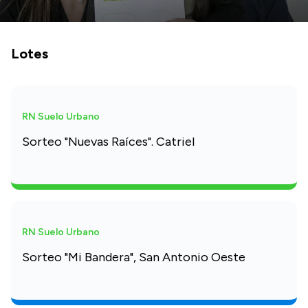
Lotes
RN Suelo Urbano
Sorteo "Nuevas Raíces". Catriel
RN Suelo Urbano
Sorteo "Mi Bandera", San Antonio Oeste