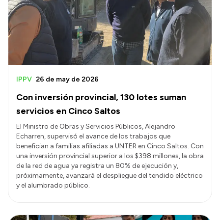
IPPV
26 de may de 2026
Con inversión provincial, 130 lotes suman
servicios en Cinco Saltos
El Ministro de Obras y Servicios Públicos, Alejandro
Echarren, supervisó el avance de los trabajos que
benefician a familias afiliadas a UNTER en Cinco Saltos. Con
una inversión provincial superior a los $398 millones, la obra
de la red de agua ya registra un 80% de ejecución y,
próximamente, avanzará el despliegue del tendido eléctrico
y el alumbrado público.