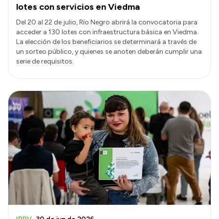
lotes con servicios en Viedma
Del 20 al 22 de julio, Río Negro abrirá la convocatoria para
acceder a 130 lotes con infraestructura básica en Viedma.
La elección de los beneficiarios se determinará a través de
un sorteo público, y quienes se anoten deberán cumplir una
serie de requisitos.