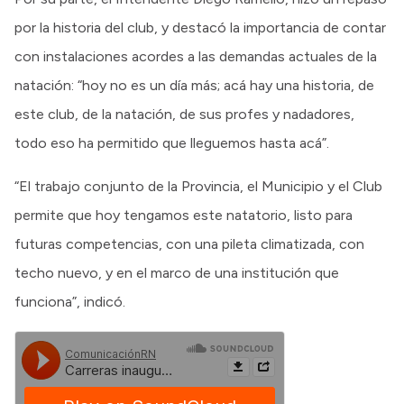
por la historia del club, y destacó la importancia de contar
con instalaciones acordes a las demandas actuales de la
natación: “hoy no es un día más; acá hay una historia, de
este club, de la natación, de sus profes y nadadores,
todo eso ha permitido que lleguemos hasta acá”.
“El trabajo conjunto de la Provincia, el Municipio y el Club
permite que hoy tengamos este natatorio, listo para
futuras competencias, con una pileta climatizada, con
techo nuevo, y en el marco de una institución que
funciona”, indicó.