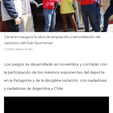
Carreras inauguró la obra de ampliación y remodelación del
natatorio del Club Sportsman.
Crédito:
Rafael Alvián
Los juegos se desarrollarán en noviembre y contarán con
la participación de los máximos exponentes del deporte
en la Patagonia y de la disciplina natación, con nadadores
y nadadoras de Argentina y Chile.