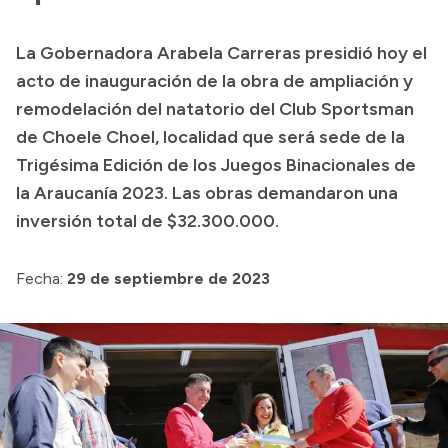
La Gobernadora Arabela Carreras presidió hoy el
acto de inauguración de la obra de ampliación y
remodelación del natatorio del Club Sportsman
de Choele Choel, localidad que será sede de la
Trigésima Edición de los Juegos Binacionales de
la Araucanía 2023. Las obras demandaron una
inversión total de $32.300.000.
Fecha:
29 de septiembre de 2023