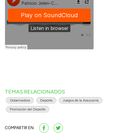
TEMAS RELACIONADOS
Gobernadora
Deporte
Juegos de la Araucanía
Promoción del Deporte
COMPARTIR EN: