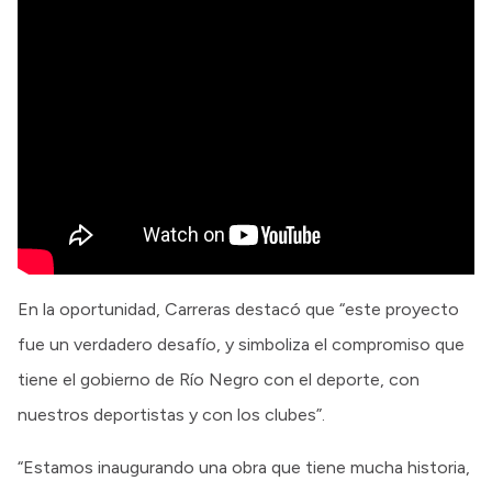
En la oportunidad, Carreras destacó que “este proyecto
fue un verdadero desafío, y simboliza el compromiso que
tiene el gobierno de Río Negro con el deporte, con
nuestros deportistas y con los clubes”.
“Estamos inaugurando una obra que tiene mucha historia,