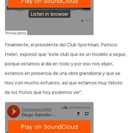
Finalmente, el presidente del Club Sportman, Patricio
Helen, expresó que “este club que es un modelo a seguir,
porque estamos al día en todo y por eso nos elijen,
estamos en presencia de una obra grandísima y que se
hizo con mucho esfuerzo, así que estamos muy felices
de los frutos que hoy podemos ver”.