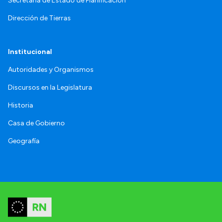
Secretaría de Estado de Planificación
Dirección de Tierras
Institucional
Autoridades y Organismos
Discursos en la Legislatura
Historia
Casa de Gobierno
Geografía