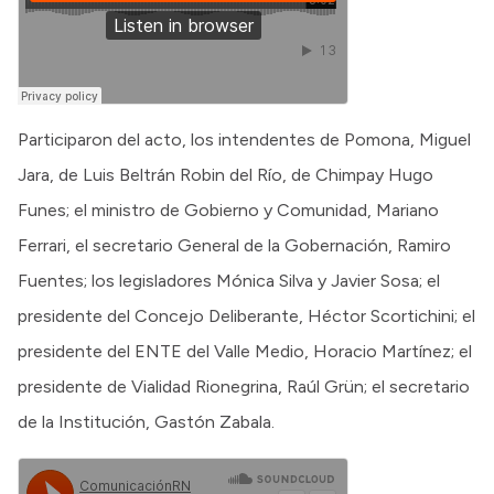
Participaron del acto, los intendentes de Pomona, Miguel
Jara, de Luis Beltrán Robin del Río, de Chimpay Hugo
Funes; el ministro de Gobierno y Comunidad, Mariano
Ferrari, el secretario General de la Gobernación, Ramiro
Fuentes; los legisladores Mónica Silva y Javier Sosa; el
presidente del Concejo Deliberante, Héctor Scortichini; el
presidente del ENTE del Valle Medio, Horacio Martínez; el
presidente de Vialidad Rionegrina, Raúl Grün; el secretario
de la Institución, Gastón Zabala.