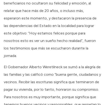
beneficiarios no ocultaron su felicidad y emoción, al
relatar que hace más de 20 años, o incluso más,
esperaron este momento, y destacaron la presencia de
las dependencias del Estado en la localidad para lograr
este objetivo: “Hoy estamos felices porque para
nosotros esto es ver un sueño hecho realidad”, fueron
los testimonios que más se escucharon durante la
jornada.
El Gobernador Alberto Weretilneck se sumó a la alegría de
las familias y las calificó como “buena gente, ciudadanos y
vecinos. Recibir las escrituras significa que terminaron de
pagar su vivienda, por lo tanto, honraron su compromiso.
Para nosotros es muy importante, porque significa que
tenemos buenos vecinos y responsables, que respetan lo