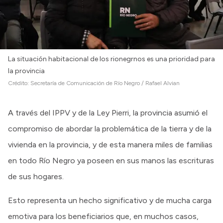
La situación habitacional de los rionegrnos es una prioridad para
la provincia
Crédito:
Secretaría de Comunicación de Río Negro / Rafael Alvian
A través del IPPV y de la Ley Pierri, la provincia asumió el
compromiso de abordar la problemática de la tierra y de la
vivienda en la provincia, y de esta manera miles de familias
en todo Río Negro ya poseen en sus manos las escrituras
de sus hogares.
Esto representa un hecho significativo y de mucha carga
emotiva para los beneficiarios que, en muchos casos,