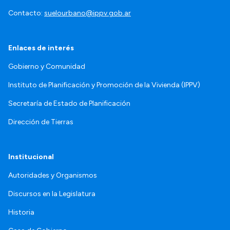
Contacto:
suelourbano@ippv.gob.ar
Enlaces de interés
Gobierno y Comunidad
Instituto de Planificación y Promoción de la Vivienda (IPPV)
Secretaría de Estado de Planificación
Dirección de Tierras
Institucional
Autoridades y Organismos
Discursos en la Legislatura
Historia