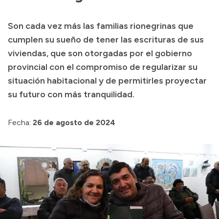
Son cada vez más las familias rionegrinas que
cumplen su sueño de tener las escrituras de sus
viviendas, que son otorgadas por el gobierno
provincial con el compromiso de regularizar su
situación habitacional y de permitirles proyectar
su futuro con más tranquilidad.
Fecha:
26 de agosto de 2024