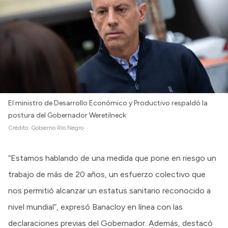
El ministro de Desarrollo Económico y Productivo respaldó la
postura del Gobernador Weretilneck
Crédito:
Gobierno Río Negro
“Estamos hablando de una medida que pone en riesgo un
trabajo de más de 20 años, un esfuerzo colectivo que
nos permitió alcanzar un estatus sanitario reconocido a
nivel mundial”, expresó Banacloy en línea con las
declaraciones previas del Gobernador. Además, destacó