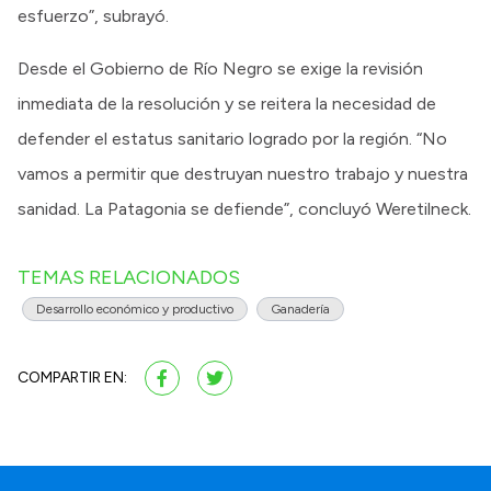
esfuerzo”, subrayó.
Desde el Gobierno de Río Negro se exige la revisión
inmediata de la resolución y se reitera la necesidad de
defender el estatus sanitario logrado por la región. “No
vamos a permitir que destruyan nuestro trabajo y nuestra
sanidad. La Patagonia se defiende”, concluyó Weretilneck.
TEMAS RELACIONADOS
Desarrollo económico y productivo
Ganadería
COMPARTIR EN: