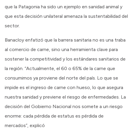
que la Patagonia ha sido un ejemplo en sanidad animal y
que esta decisión unilateral amenaza la sustentabilidad del
sector.
Banacloy enfatizó que la barrera sanitaria no es una traba
al comercio de carne, sino una herramienta clave para
sostener la competitividad y los estándares sanitarios de
la región. “Actualmente, el 60 o 65% de la carne que
consumimos ya proviene del norte del país. Lo que se
impide es el ingreso de carne con hueso, lo que asegura
nuestra sanidad y previene el riesgo de enfermedades. La
decisión del Gobierno Nacional nos somete a un riesgo
enorme: cada pérdida de estatus es pérdida de
mercados”, explicó