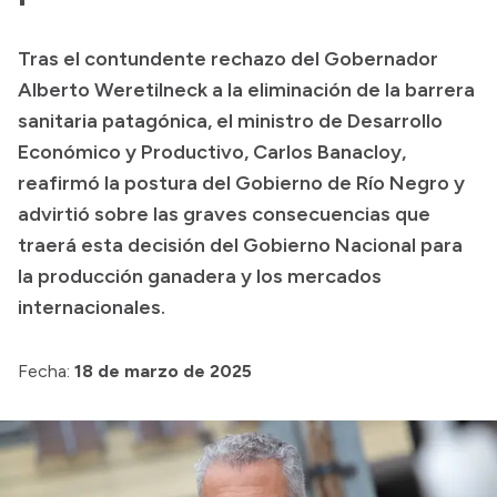
Tras el contundente rechazo del Gobernador
Alberto Weretilneck a la eliminación de la barrera
sanitaria patagónica, el ministro de Desarrollo
Económico y Productivo, Carlos Banacloy,
reafirmó la postura del Gobierno de Río Negro y
advirtió sobre las graves consecuencias que
traerá esta decisión del Gobierno Nacional para
la producción ganadera y los mercados
internacionales.
Fecha:
18 de marzo de 2025