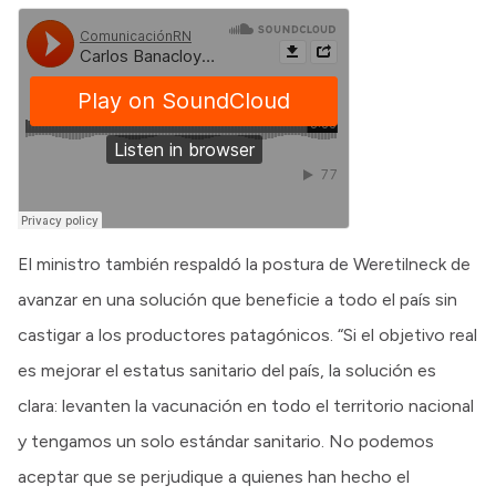
El ministro también respaldó la postura de Weretilneck de
avanzar en una solución que beneficie a todo el país sin
castigar a los productores patagónicos. “Si el objetivo real
es mejorar el estatus sanitario del país, la solución es
clara: levanten la vacunación en todo el territorio nacional
y tengamos un solo estándar sanitario. No podemos
aceptar que se perjudique a quienes han hecho el