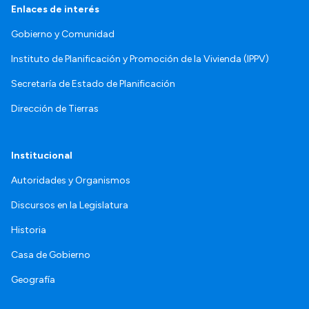
Enlaces de interés
Gobierno y Comunidad
Instituto de Planificación y Promoción de la Vivienda (IPPV)
Secretaría de Estado de Planificación
Dirección de Tierras
Institucional
Autoridades y Organismos
Discursos en la Legislatura
Historia
Casa de Gobierno
Geografía