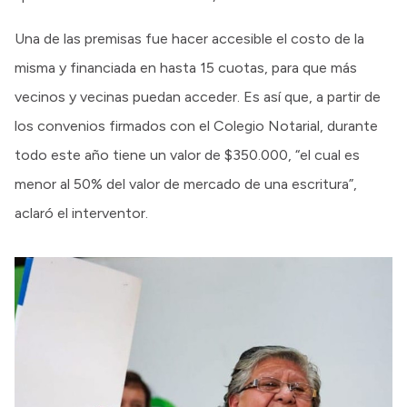
Una de las premisas fue hacer accesible el costo de la
misma y financiada en hasta 15 cuotas, para que más
vecinos y vecinas puedan acceder. Es así que, a partir de
los convenios firmados con el Colegio Notarial, durante
todo este año tiene un valor de $350.000, “el cual es
menor al 50% del valor de mercado de una escritura”,
aclaró el interventor.