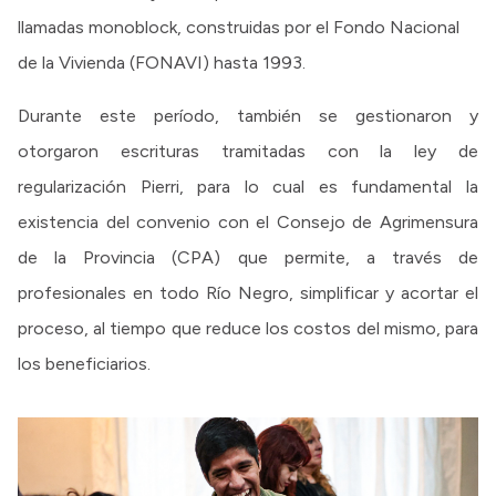
llamadas monoblock, construidas por el Fondo Nacional
de la Vivienda (FONAVI) hasta 1993.
Durante este período, también se gestionaron y
otorgaron escrituras tramitadas con la ley de
regularización Pierri, para lo cual es fundamental la
existencia del convenio con el Consejo de Agrimensura
de la Provincia (CPA) que permite, a través de
profesionales en todo Río Negro, simplificar y acortar el
proceso, al tiempo que reduce los costos del mismo, para
los beneficiarios.