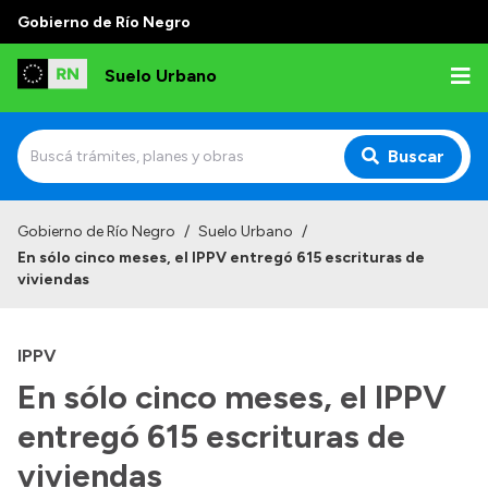
Gobierno de Río Negro
Suelo Urbano
Buscar
Inicio
Gobierno de Río Negro
/
Suelo Urbano
/
En sólo cinco meses, el IPPV entregó 615 escrituras de
viviendas
IPPV
En sólo cinco meses, el IPPV
entregó 615 escrituras de
viviendas