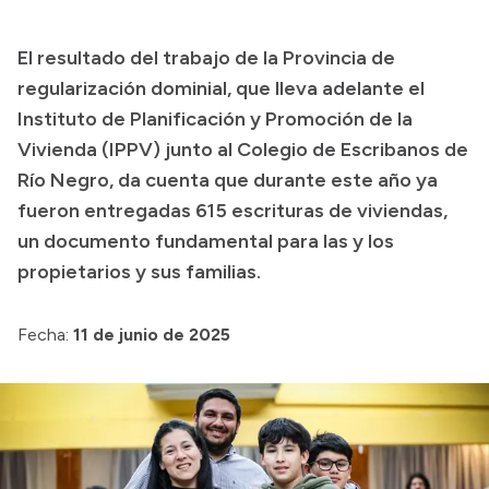
El resultado del trabajo de la Provincia de
regularización dominial, que lleva adelante el
Instituto de Planificación y Promoción de la
Vivienda (IPPV) junto al Colegio de Escribanos de
Río Negro, da cuenta que durante este año ya
fueron entregadas 615 escrituras de viviendas,
un documento fundamental para las y los
propietarios y sus familias.
Fecha:
11 de junio de 2025