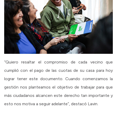
“Quiero resaltar el compromiso de cada vecino que
cumplió con el pago de las cuotas de su casa para hoy
lograr tener este documento. Cuando comenzamos la
gestión nos planteamos el objetivo de trabajar para que
más ciudadanos alcancen este derecho tan importante y
esto nos motiva a seguir adelante”, destacó Lavin.