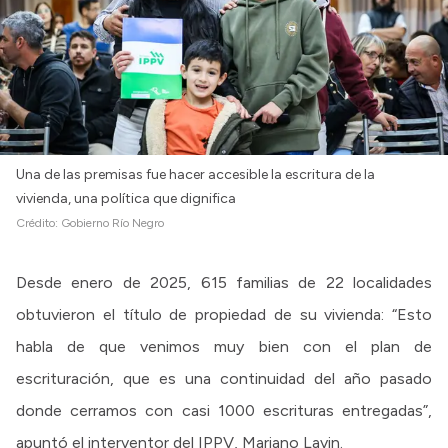
Una de las premisas fue hacer accesible la escritura de la
vivienda, una política que dignifica
Crédito:
Gobierno Río Negro
Desde enero de 2025, 615 familias de 22 localidades
obtuvieron el título de propiedad de su vivienda: “Esto
habla de que venimos muy bien con el plan de
escrituración, que es una continuidad del año pasado
donde cerramos con casi 1000 escrituras entregadas”,
apuntó el interventor del IPPV, Mariano Lavin.