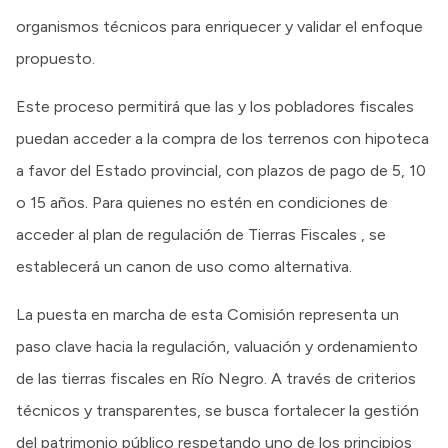
organismos técnicos para enriquecer y validar el enfoque
propuesto.
Este proceso permitirá que las y los pobladores fiscales
puedan acceder a la compra de los terrenos con hipoteca
a favor del Estado provincial, con plazos de pago de 5, 10
o 15 años. Para quienes no estén en condiciones de
acceder al plan de regulación de Tierras Fiscales , se
establecerá un canon de uso como alternativa.
La puesta en marcha de esta Comisión representa un
paso clave hacia la regulación, valuación y ordenamiento
de las tierras fiscales en Río Negro. A través de criterios
técnicos y transparentes, se busca fortalecer la gestión
del patrimonio público respetando uno de los principios