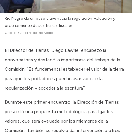
Río Negro da un paso clave hacia la regulación, valuación y
ordenamiento de sus tierras fiscales
Crédito:
Gobierno de Río Negro.
El Director de Tierras, Diego Lawrie, encabezó la
convocatoria y destacó la importancia del trabajo de la
Comisión: “Es fundamental establecer el valor de la tierra
para que los pobladores puedan avanzar con la
regularización y acceder a la escritura”.
Durante este primer encuentro, la Dirección de Tierras
presentó una propuesta metodológica para fijar los
valores, que será evaluada por los miembros de la
Comisión. También se resolvió dar intervención a otros