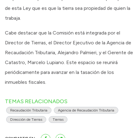
de esta Ley que es que la tierra sea propiedad de quien la
trabaja.
Cabe destacar que la Comisión está integrada por el
Director de Tierras, el Director Ejecutivo de la Agencia de
Recaudación Tributaria, Alejandro Palmieri, y el Gerente de
Catastro, Marcelo Lupiano. Este espacio se reunirá
periódicamente para avanzar en la tasación de los
inmuebles fiscales.
TEMAS RELACIONADOS
Recaudación Tributaria
Agencia de Recaudación Tributaria
Dirección de Tierras
Tierras