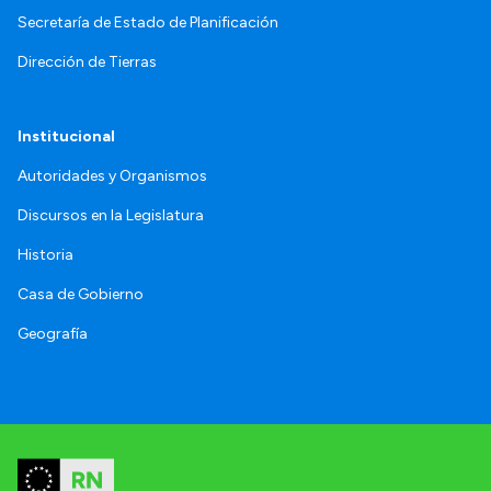
Secretaría de Estado de Planificación
Dirección de Tierras
Institucional
Autoridades y Organismos
Discursos en la Legislatura
Historia
Casa de Gobierno
Geografía