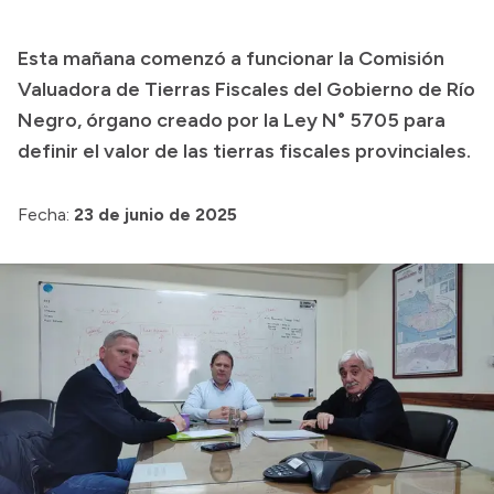
Esta mañana comenzó a funcionar la Comisión
Valuadora de Tierras Fiscales del Gobierno de Río
Negro, órgano creado por la Ley N° 5705 para
definir el valor de las tierras fiscales provinciales.
Fecha:
23 de junio de 2025