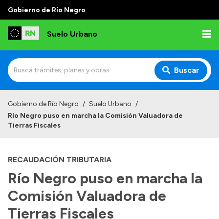
Gobierno de Río Negro
Suelo Urbano
Buscar
Inicio
Gobierno de Río Negro
/
Suelo Urbano
/
Río Negro puso en marcha la Comisión Valuadora de
Tierras Fiscales
RECAUDACIÓN TRIBUTARIA
Río Negro puso en marcha la
Comisión Valuadora de
Tierras Fiscales