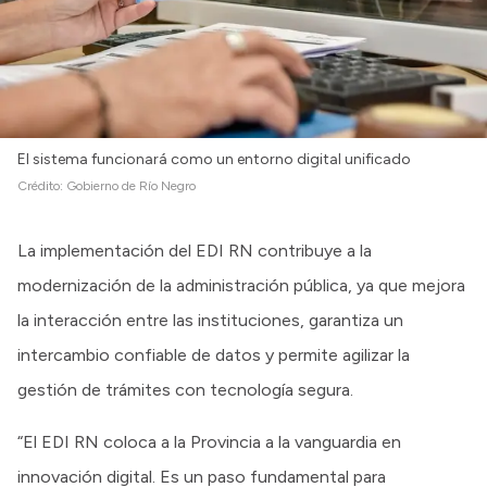
El sistema funcionará como un entorno digital unificado
Crédito:
Gobierno de Río Negro
La implementación del EDI RN contribuye a la
modernización de la administración pública, ya que mejora
la interacción entre las instituciones, garantiza un
intercambio confiable de datos y permite agilizar la
gestión de trámites con tecnología segura.
“El EDI RN coloca a la Provincia a la vanguardia en
innovación digital. Es un paso fundamental para