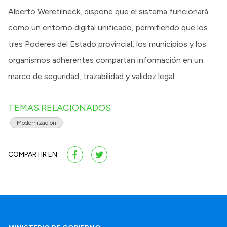
Alberto Weretilneck, dispone que el sistema funcionará
como un entorno digital unificado, permitiendo que los
tres Poderes del Estado provincial, los municipios y los
organismos adherentes compartan información en un
marco de seguridad, trazabilidad y validez legal.
TEMAS RELACIONADOS
Modernización
COMPARTIR EN: