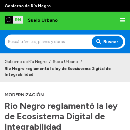
Gobierno de Río Negro
Suelo Urbano
Buscar
Inicio
Gobierno de Río Negro
/
Suelo Urbano
/
Río Negro reglamentó la ley de Ecosistema Digital de
Integrabilidad
MODERNIZACIÓN
Río Negro reglamentó la ley
de Ecosistema Digital de
Integrabilidad