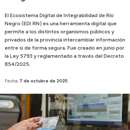
El Ecosistema Digital de Integrabilidad de Río
Negro (EDI RN) es una herramienta digital que
permite a los distintos organismos públicos y
privados de la provincia intercambiar información
entre si de forma segura. Fue creado en junio por
la Ley 5793 y reglamentado a través del Decreto
854/2025.
Fecha:
7 de octubre de 2025