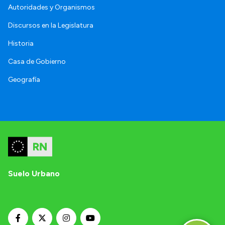
Autoridades y Organismos
Discursos en la Legislatura
Historia
Casa de Gobierno
Geografía
Suelo Urbano