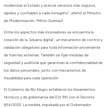
modernizar el Estado y acercar servicios más seguros,
rápidos y confiables a cada rionegrino”, afirmó el Ministro
de Modernización, Milton Dumrauf.
Entre los aspectos más innovadores se encuentra la
creación de la “aduana digital”, un mecanismo de control y
validación obligatorio para toda información proveniente
de fuentes externas. También se fijan medidas de
seguridad y auditoría que garantizan la confidencialidad de
los datos personales, junto con mecanismos de
trazabilidad para cada operación.
El Gobierno de Río Negro estableció los lineamientos
técnicos y de gobernanza del EDI RN con el Decreto
854/2025. La medida, impulsada por el Gobernador