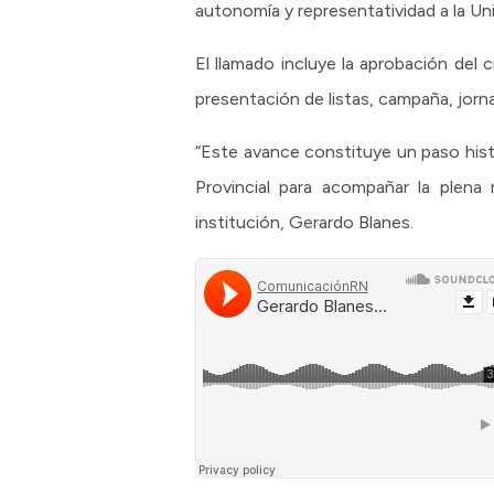
autonomía y representatividad a la Un
El llamado incluye la aprobación del
presentación de listas, campaña, jorna
“Este avance constituye un paso histó
Provincial para acompañar la plena 
institución, Gerardo Blanes.