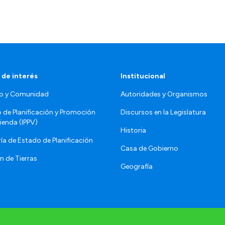
 de interés
Institucional
o y Comunidad
Autoridades y Organismos
o de Planificación y Promoción
Discursos en la Legislatura
vienda (IPPV)
Historia
ía de Estado de Planificación
Casa de Gobierno
n de Tierras
Geografía