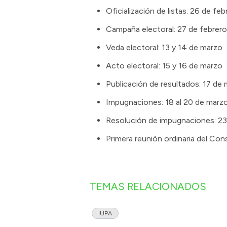
Oficialización de listas: 26 de feb
Campaña electoral: 27 de febrero
Veda electoral: 13 y 14 de marzo
Acto electoral: 15 y 16 de marzo
Publicación de resultados: 17 de
Impugnaciones: 18 al 20 de marz
Resolución de impugnaciones: 23
Primera reunión ordinaria del Co
TEMAS RELACIONADOS
IUPA