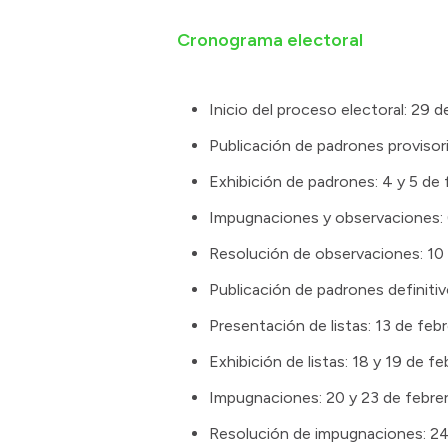
Cronograma electoral
Inicio del proceso electoral: 29 
Publicación de padrones provisor
Exhibición de padrones: 4 y 5 de 
Impugnaciones y observaciones: 
Resolución de observaciones: 10 
Publicación de padrones definitiv
Presentación de listas: 13 de feb
Exhibición de listas: 18 y 19 de fe
Impugnaciones: 20 y 23 de febre
Resolución de impugnaciones: 24