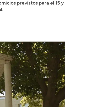
micios previstos para el 15 y
l.