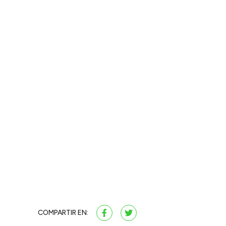
COMPARTIR EN: