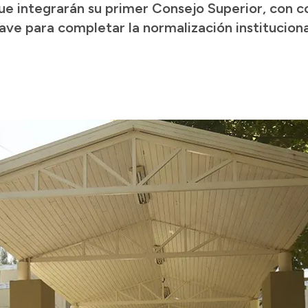
ue integrarán su primer Consejo Superior, con co
ave para completar la normalización instituciona