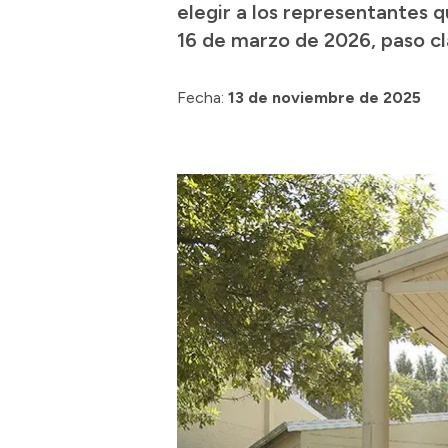
elegir a los representantes q
16 de marzo de 2026, paso cl
Fecha:
13 de noviembre de 2025