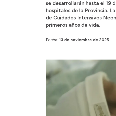
se desarrollarán hasta el 19
hospitales de la Provincia. 
de Cuidados Intensivos Neona
primeros años de vida.
Fecha:
13 de noviembre de 2025