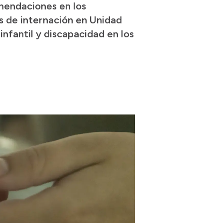
omendaciones en los
s de internación en Unidad
nfantil y discapacidad en los