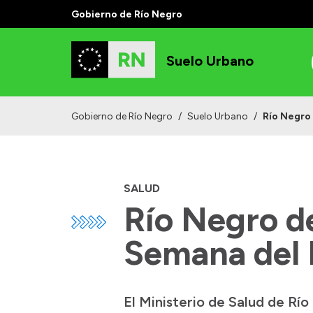
Gobierno de Río Negro
Suelo Urbano
Gobierno de Río Negro
/
Suelo Urbano
/
Río Negro 
SALUD
Río Negro de
Semana del
El Ministerio de Salud de Rí