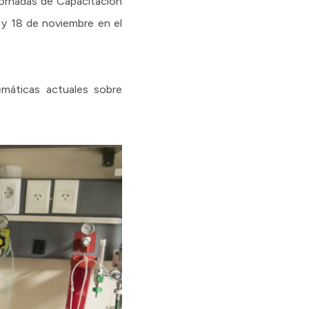
 Jornadas de Capacitación
 y 18 de noviembre en el
emáticas actuales sobre