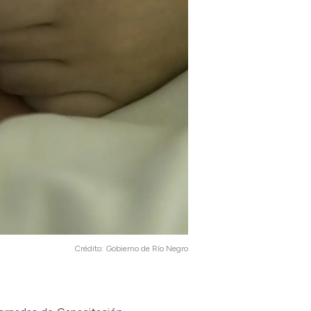
Crédito:
Gobierno de Río Negro