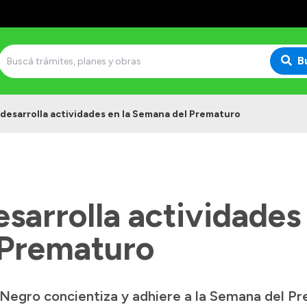
B
desarrolla actividades en la Semana del Prematuro
sarrolla actividades 
 Prematuro
o Negro concientiza y adhiere a la Semana del P