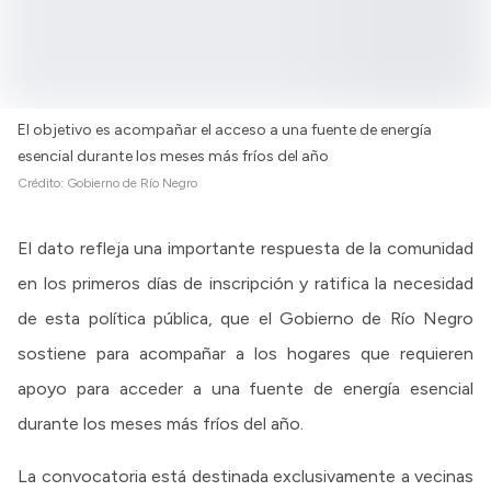
El objetivo es acompañar el acceso a una fuente de energía
esencial durante los meses más fríos del año
Crédito:
Gobierno de Río Negro
El dato refleja una importante respuesta de la comunidad
en los primeros días de inscripción y ratifica la necesidad
de esta política pública, que el Gobierno de Río Negro
sostiene para acompañar a los hogares que requieren
apoyo para acceder a una fuente de energía esencial
durante los meses más fríos del año.
La convocatoria está destinada exclusivamente a vecinas