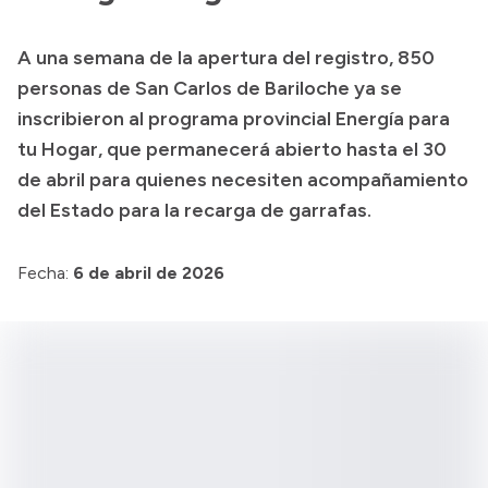
A una semana de la apertura del registro, 850
personas de San Carlos de Bariloche ya se
inscribieron al programa provincial Energía para
tu Hogar, que permanecerá abierto hasta el 30
de abril para quienes necesiten acompañamiento
del Estado para la recarga de garrafas.
Fecha:
6 de abril de 2026