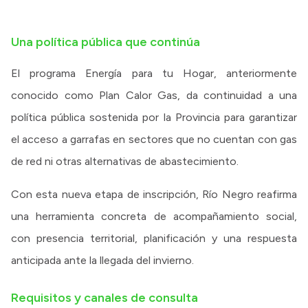
Una política pública que continúa
El programa Energía para tu Hogar, anteriormente
conocido como Plan Calor Gas, da continuidad a una
política pública sostenida por la Provincia para garantizar
el acceso a garrafas en sectores que no cuentan con gas
de red ni otras alternativas de abastecimiento.
Con esta nueva etapa de inscripción, Río Negro reafirma
una herramienta concreta de acompañamiento social,
con presencia territorial, planificación y una respuesta
anticipada ante la llegada del invierno.
Requisitos y canales de consulta