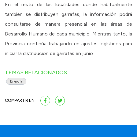
En el resto de las localidades donde habitualmente
también se distribuyen garrafas, la información podrá
consultarse de manera presencial en las áreas de
Desarrollo Humano de cada municipio. Mientras tanto, la
Provincia continúa trabajando en ajustes logísticos para
iniciar la distribución de garrafas en junio.
TEMAS RELACIONADOS
Energía
COMPARTIR EN: