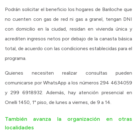
Podrán solicitar el beneficio los hogares de Bariloche que
no cuenten con gas de red ni gas a granel, tengan DNI
con domicilio en la ciudad, residan en vivienda única y
acrediten ingresos netos por debajo de la canasta básica
total, de acuerdo con las condiciones establecidas para el
programa.
Quienes necesiten realizar consultas pueden
comunicarse por WhatsApp a los números 294 4634059
y 299 6918932. Además, hay atención presencial en
Onelli 1450, 1° piso, de lunes a viernes, de 9 a 14.
También avanza la organización en otras
localidades