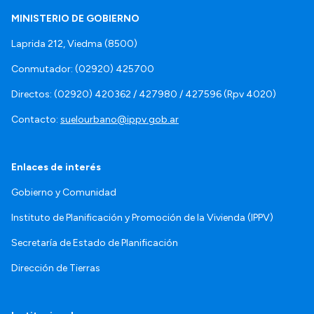
MINISTERIO DE GOBIERNO
Laprida 212, Viedma (8500)
Conmutador: (02920) 425700
Directos: (02920) 420362 / 427980 / 427596 (Rpv 4020)
Contacto:
suelourbano@ippv.gob.ar
Enlaces de interés
Gobierno y Comunidad
Instituto de Planificación y Promoción de la Vivienda (IPPV)
Secretaría de Estado de Planificación
Dirección de Tierras