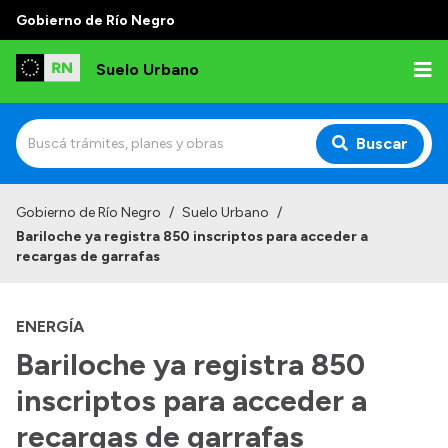
Gobierno de Río Negro
Suelo Urbano
Buscar
Inicio
Gobierno de Río Negro
/
Suelo Urbano
/
Bariloche ya registra 850 inscriptos para acceder a
recargas de garrafas
ENERGÍA
Bariloche ya registra 850
inscriptos para acceder a
recargas de garrafas