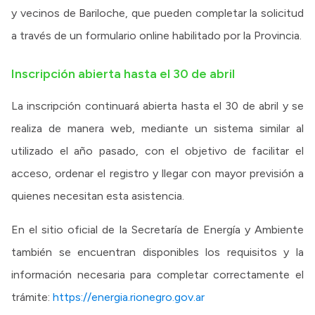
y vecinos de Bariloche, que pueden completar la solicitud
a través de un formulario online habilitado por la Provincia.
Inscripción abierta hasta el 30 de abril
La inscripción continuará abierta hasta el 30 de abril y se
realiza de manera web, mediante un sistema similar al
utilizado el año pasado, con el objetivo de facilitar el
acceso, ordenar el registro y llegar con mayor previsión a
quienes necesitan esta asistencia.
En el sitio oficial de la Secretaría de Energía y Ambiente
también se encuentran disponibles los requisitos y la
información necesaria para completar correctamente el
trámite:
https://energia.rionegro.gov.ar