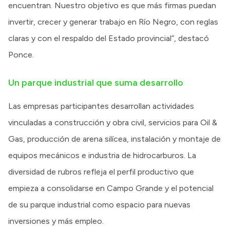
encuentran. Nuestro objetivo es que más firmas puedan
invertir, crecer y generar trabajo en Río Negro, con reglas
claras y con el respaldo del Estado provincial”, destacó
Ponce.
Un parque industrial que suma desarrollo
Las empresas participantes desarrollan actividades
vinculadas a construcción y obra civil, servicios para Oil &
Gas, producción de arena silícea, instalación y montaje de
equipos mecánicos e industria de hidrocarburos. La
diversidad de rubros refleja el perfil productivo que
empieza a consolidarse en Campo Grande y el potencial
de su parque industrial como espacio para nuevas
inversiones y más empleo.