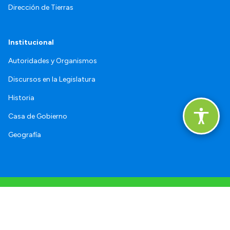
Dirección de Tierras
Institucional
Autoridades y Organismos
Discursos en la Legislatura
Historia
Casa de Gobierno
Geografía