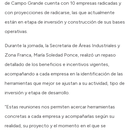
de Campo Grande cuenta con 10 empresas radicadas y
con proyecciones de radicarse, las que actualmente
están en etapa de inversión y construcción de sus bases
operativas.
Durante la jornada, la Secretaria de Áreas Industriales y
Zona Franca, María Soledad Ponce, realizó un repaso
detallado de los beneficios e incentivos vigentes,
acompañando a cada empresa en la identificación de las
herramientas que mejor se ajustan a su actividad, tipo de
inversión y etapa de desarrollo.
“Estas reuniones nos permiten acercar herramientas
concretas a cada empresa y acompañarlas según su
realidad, su proyecto y el momento en el que se