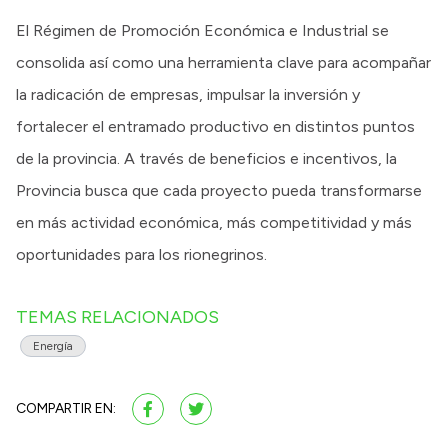
El Régimen de Promoción Económica e Industrial se
consolida así como una herramienta clave para acompañar
la radicación de empresas, impulsar la inversión y
fortalecer el entramado productivo en distintos puntos
de la provincia. A través de beneficios e incentivos, la
Provincia busca que cada proyecto pueda transformarse
en más actividad económica, más competitividad y más
oportunidades para los rionegrinos.
TEMAS RELACIONADOS
Energía
COMPARTIR EN: