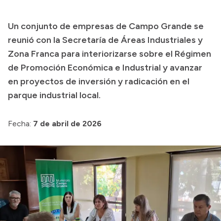
Un conjunto de empresas de Campo Grande se
reunió con la Secretaría de Áreas Industriales y
Zona Franca para interiorizarse sobre el Régimen
de Promoción Económica e Industrial y avanzar
en proyectos de inversión y radicación en el
parque industrial local.
Fecha:
7 de abril de 2026