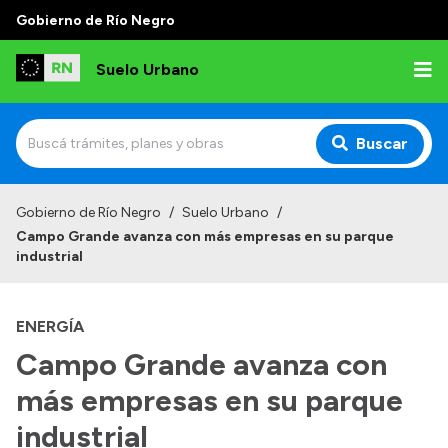
Gobierno de Río Negro
Suelo Urbano
Buscar
Inicio
Gobierno de Río Negro
/
Suelo Urbano
/
Campo Grande avanza con más empresas en su parque
industrial
ENERGÍA
Campo Grande avanza con
más empresas en su parque
industrial