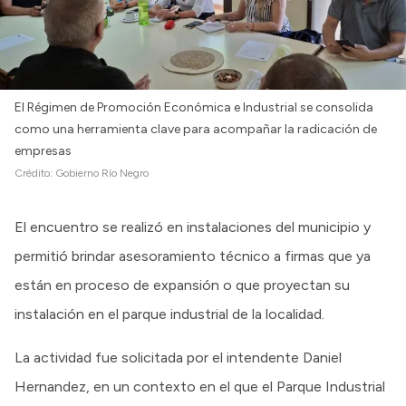
El Régimen de Promoción Económica e Industrial se consolida
como una herramienta clave para acompañar la radicación de
empresas
Crédito:
Gobierno Río Negro
El encuentro se realizó en instalaciones del municipio y
permitió brindar asesoramiento técnico a firmas que ya
están en proceso de expansión o que proyectan su
instalación en el parque industrial de la localidad.
La actividad fue solicitada por el intendente Daniel
Hernandez, en un contexto en el que el Parque Industrial