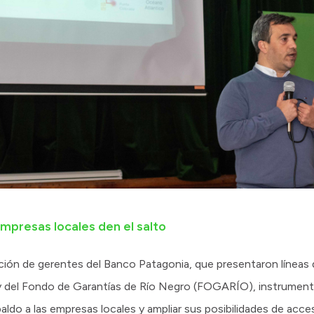
mpresas locales den el salto
ación de gerentes del Banco Patagonia, que presentaron líneas 
, y del Fondo de Garantías de Río Negro (FOGARÍO), instrumen
ldo a las empresas locales y ampliar sus posibilidades de acce