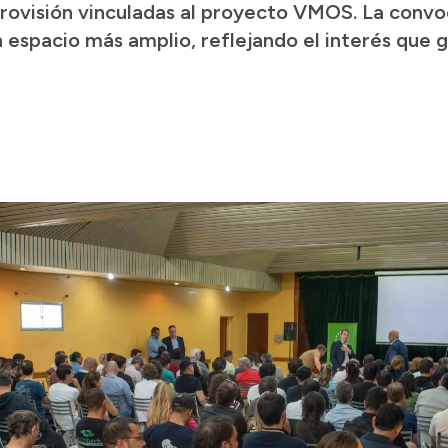
rovisión vinculadas al proyecto VMOS. La convo
 espacio más amplio, reflejando el interés que