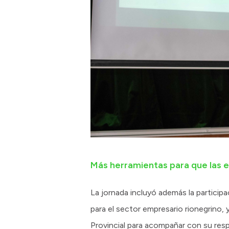
Más herramientas para que las e
La jornada incluyó además la particip
para el sector empresario rionegrino
Provincial para acompañar con su respa