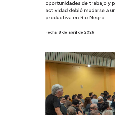
oportunidades de trabajo y p
actividad debió mudarse a un
productiva en Río Negro.
Fecha:
8 de abril de 2026