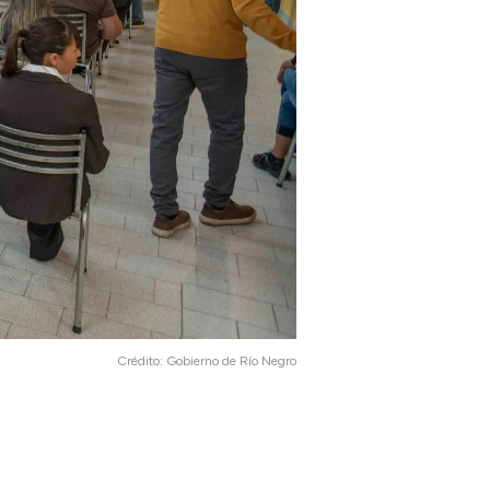
Crédito:
Gobierno de Río Negro