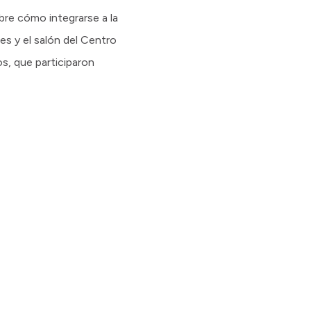
bre cómo integrarse a la
es y el salón del Centro
, que participaron