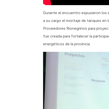
Durante el encuentro expusieron los
a su cargo el montaje de tanques en l
Proveedores Rionegrinos para proyect
fue creada para fortalecer la particip
energéticos de la provincia.