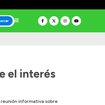
uscar
 el interés
 reunión informativa sobre