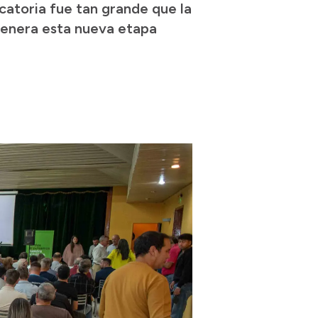
catoria fue tan grande que la
 genera esta nueva etapa