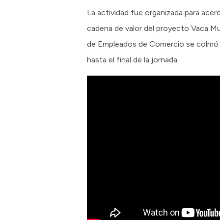
La actividad fue organizada para acer
cadena de valor del proyecto Vaca Mue
de Empleados de Comercio se colmó c
hasta el final de la jornada.