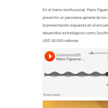
En el tramo institucional, Mario Figue
presentó un panorama general de los
la presentación expuesta en el encue
desarrollos estratégicos como South
USD 30.000 millones.