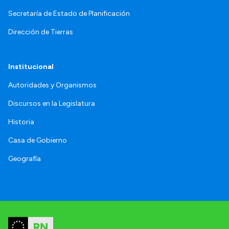
Secretaría de Estado de Planificación
Dirección de Tierras
Institucional
Autoridades y Organismos
Discursos en la Legislatura
Historia
Casa de Gobierno
Geografía