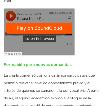
Neri.
Formación para nuevas demandas
La charla comenzó con una dinámica participativa que
permitió relevar el nivel de conocimiento previo y el
interés de quienes se sumaron a la convocatoria. A partir
de allí, el equipo académico explicó el enfoque de la
diplomatura y el perfil de egreso esperado, poniendo el