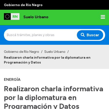
Gobierno de Río Negro
Suelo Urbano
Buscar
Inicio
Gobierno de Río Negro
/
Suelo Urbano
/
Realizaron charla informativa por la diplomatura en
Programación y Datos
ENERGÍA
Realizaron charla informativa
por la diplomatura en
Programación y Datos