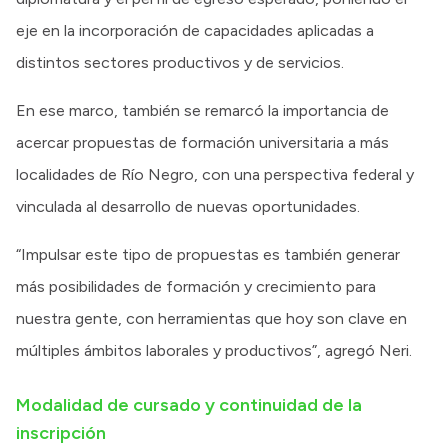
eje en la incorporación de capacidades aplicadas a
distintos sectores productivos y de servicios.
En ese marco, también se remarcó la importancia de
acercar propuestas de formación universitaria a más
localidades de Río Negro, con una perspectiva federal y
vinculada al desarrollo de nuevas oportunidades.
“Impulsar este tipo de propuestas es también generar
más posibilidades de formación y crecimiento para
nuestra gente, con herramientas que hoy son clave en
múltiples ámbitos laborales y productivos”, agregó Neri.
Modalidad de cursado y continuidad de la
inscripción