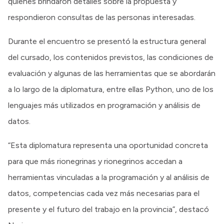
quienes brindaron detalles sobre la propuesta y
respondieron consultas de las personas interesadas.
Durante el encuentro se presentó la estructura general
del cursado, los contenidos previstos, las condiciones de
evaluación y algunas de las herramientas que se abordarán
a lo largo de la diplomatura, entre ellas Python, uno de los
lenguajes más utilizados en programación y análisis de
datos.
“Esta diplomatura representa una oportunidad concreta
para que más rionegrinas y rionegrinos accedan a
herramientas vinculadas a la programación y al análisis de
datos, competencias cada vez más necesarias para el
presente y el futuro del trabajo en la provincia”, destacó