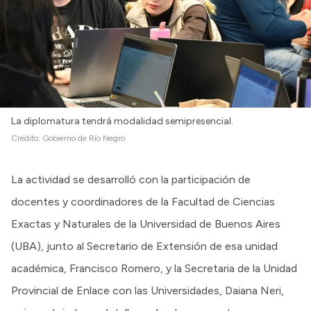
La diplomatura tendrá modalidad semipresencial.
Crédito:
Gobierno de Río Negro
La actividad se desarrolló con la participación de
docentes y coordinadores de la Facultad de Ciencias
Exactas y Naturales de la Universidad de Buenos Aires
(UBA), junto al Secretario de Extensión de esa unidad
académica, Francisco Romero, y la Secretaria de la Unidad
Provincial de Enlace con las Universidades, Daiana Neri,