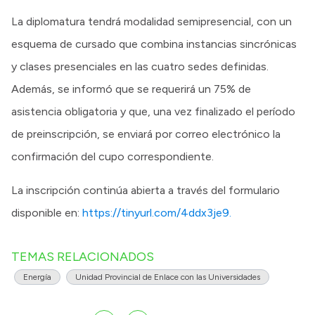
La diplomatura tendrá modalidad semipresencial, con un
esquema de cursado que combina instancias sincrónicas
y clases presenciales en las cuatro sedes definidas.
Además, se informó que se requerirá un 75% de
asistencia obligatoria y que, una vez finalizado el período
de preinscripción, se enviará por correo electrónico la
confirmación del cupo correspondiente.
La inscripción continúa abierta a través del formulario
disponible en:
https://tinyurl.com/4ddx3je9.
TEMAS RELACIONADOS
Energía
Unidad Provincial de Enlace con las Universidades