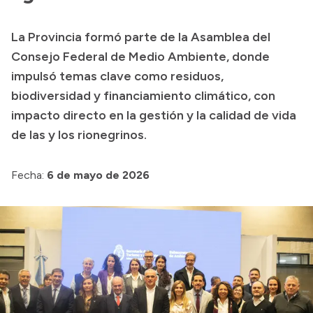
La Provincia formó parte de la Asamblea del
Consejo Federal de Medio Ambiente, donde
impulsó temas clave como residuos,
biodiversidad y financiamiento climático, con
impacto directo en la gestión y la calidad de vida
de las y los rionegrinos.
Fecha:
6 de mayo de 2026