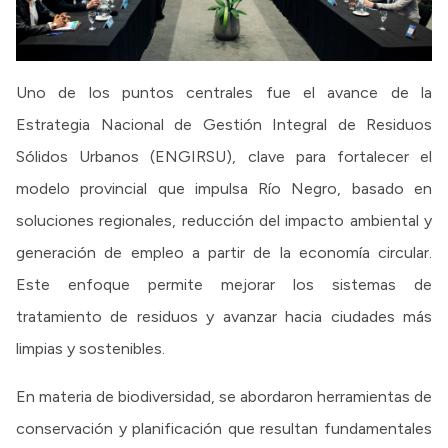
Uno de los puntos centrales fue el avance de la
Estrategia Nacional de Gestión Integral de Residuos
Sólidos Urbanos (ENGIRSU), clave para fortalecer el
modelo provincial que impulsa Río Negro, basado en
soluciones regionales, reducción del impacto ambiental y
generación de empleo a partir de la economía circular.
Este enfoque permite mejorar los sistemas de
tratamiento de residuos y avanzar hacia ciudades más
limpias y sostenibles.
En materia de biodiversidad, se abordaron herramientas de
conservación y planificación que resultan fundamentales