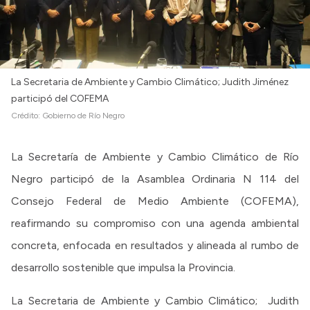
La Secretaria de Ambiente y Cambio Climático; Judith Jiménez
participó del COFEMA
Crédito:
Gobierno de Río Negro
La Secretaría de Ambiente y Cambio Climático de Río
Negro participó de la Asamblea Ordinaria N 114 del
Consejo Federal de Medio Ambiente (COFEMA),
reafirmando su compromiso con una agenda ambiental
concreta, enfocada en resultados y alineada al rumbo de
desarrollo sostenible que impulsa la Provincia.
La Secretaria de Ambiente y Cambio Climático; Judith