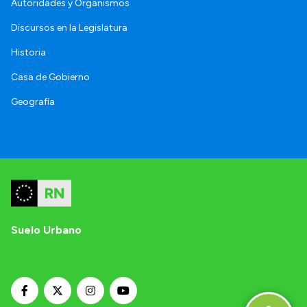
Autoridades y Organismos
Discursos en la Legislatura
Historia
Casa de Gobierno
Geografía
Suelo Urbano