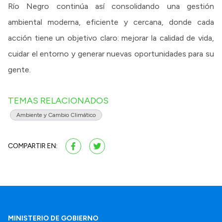
Río Negro continúa así consolidando una gestión
ambiental moderna, eficiente y cercana, donde cada
acción tiene un objetivo claro: mejorar la calidad de vida,
cuidar el entorno y generar nuevas oportunidades para su
gente.
TEMAS RELACIONADOS
Ambiente y Cambio Climático
COMPARTIR EN:
MINISTERIO DE GOBIERNO