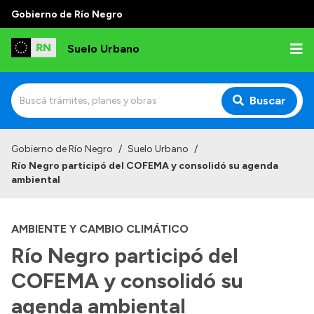
Gobierno de Río Negro
Suelo Urbano
Buscar
Inicio
Gobierno de Río Negro
/
Suelo Urbano
/
Río Negro participó del COFEMA y consolidó su agenda
ambiental
AMBIENTE Y CAMBIO CLIMÁTICO
Río Negro participó del
COFEMA y consolidó su
agenda ambiental