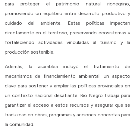
para proteger el patrimonio natural rionegrino,
promoviendo un equilibrio entre desarrollo productivo y
cuidado del ambiente. Estas políticas impactan
directamente en el territorio, preservando ecosistemas y
fortaleciendo actividades vinculadas al turismo y la
producción sostenible.
Además, la asamblea incluyó el tratamiento de
mecanismos de financiamiento ambiental, un aspecto
clave para sostener y ampliar las políticas provinciales en
un contexto nacional desafiante. Río Negro trabaja para
garantizar el acceso a estos recursos y asegurar que se
traduzcan en obras, programas y acciones concretas para
la comunidad.