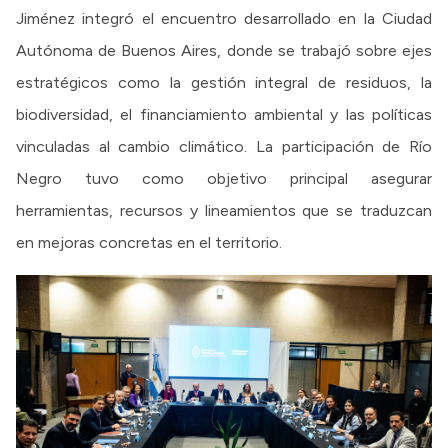
Jiménez integró el encuentro desarrollado en la Ciudad
Autónoma de Buenos Aires, donde se trabajó sobre ejes
estratégicos como la gestión integral de residuos, la
biodiversidad, el financiamiento ambiental y las políticas
vinculadas al cambio climático. La participación de Río
Negro tuvo como objetivo principal asegurar
herramientas, recursos y lineamientos que se traduzcan
en mejoras concretas en el territorio.