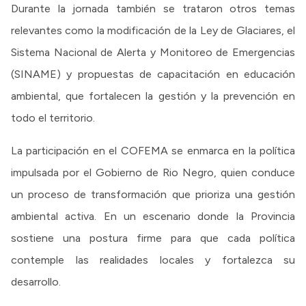
Durante la jornada también se trataron otros temas
relevantes como la modificación de la Ley de Glaciares, el
Sistema Nacional de Alerta y Monitoreo de Emergencias
(SINAME) y propuestas de capacitación en educación
ambiental, que fortalecen la gestión y la prevención en
todo el territorio.
La participación en el COFEMA se enmarca en la política
impulsada por el Gobierno de Rio Negro, quien conduce
un proceso de transformación que prioriza una gestión
ambiental activa. En un escenario donde la Provincia
sostiene una postura firme para que cada política
contemple las realidades locales y fortalezca su
desarrollo.