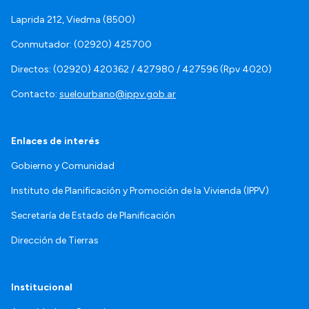
Laprida 212, Viedma (8500)
Conmutador: (02920) 425700
Directos: (02920) 420362 / 427980 / 427596 (Rpv 4020)
Contacto:
suelourbano@ippv.gob.ar
Enlaces de interés
Gobierno y Comunidad
Instituto de Planificación y Promoción de la Vivienda (IPPV)
Secretaría de Estado de Planificación
Dirección de Tierras
Institucional