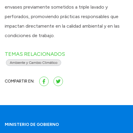
envases previamente sometidos a triple lavado y
perforados, promoviendo prácticas responsables que
impactan directamente en la calidad ambiental y en las
condiciones de trabajo.
TEMAS RELACIONADOS
Ambiente y Cambio Climático
COMPARTIR EN:
MINISTERIO DE GOBIERNO