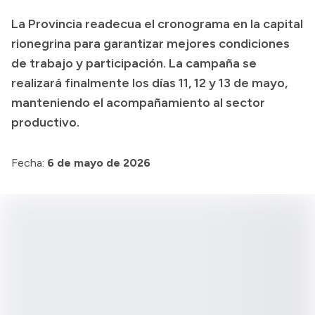
La Provincia readecua el cronograma en la capital
rionegrina para garantizar mejores condiciones
de trabajo y participación. La campaña se
realizará finalmente los días 11, 12 y 13 de mayo,
manteniendo el acompañamiento al sector
productivo.
Fecha:
6 de mayo de 2026