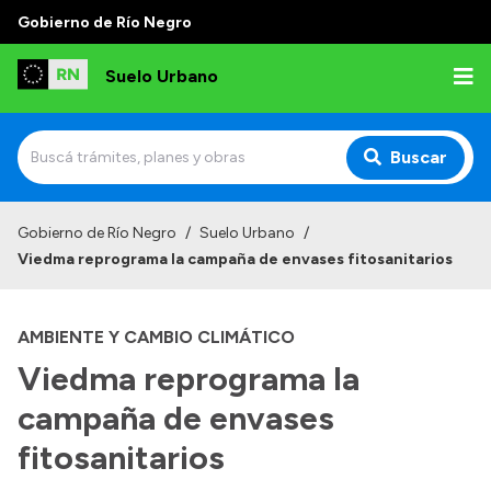
Gobierno de Río Negro
Suelo Urbano
Buscar
Inicio
Gobierno de Río Negro
/
Suelo Urbano
/
Viedma reprograma la campaña de envases fitosanitarios
AMBIENTE Y CAMBIO CLIMÁTICO
Viedma reprograma la
campaña de envases
fitosanitarios