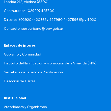
Laprida 212, Viedma (8500)
Conmutador: (02920) 425700
Directos: (02920) 420362 / 427980 / 427596 (Rpv 4020)
Contacto:
suelourbano@ippv.gob.ar
Enlaces de interés
Gobierno y Comunidad
Instituto de Planificación y Promoción de la Vivienda (IPPV)
Secretaría de Estado de Planificación
Dirección de Tierras
Institucional
Autoridades y Organismos