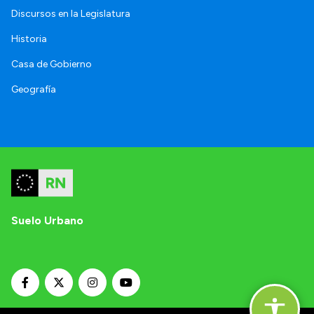
Discursos en la Legislatura
Historia
Casa de Gobierno
Geografía
Suelo Urbano