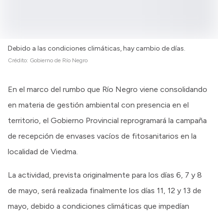
Debido a las condiciones climáticas, hay cambio de días.
Crédito:
Gobierno de Río Negro
En el marco del rumbo que Río Negro viene consolidando
en materia de gestión ambiental con presencia en el
territorio, el Gobierno Provincial reprogramará la campaña
de recepción de envases vacíos de fitosanitarios en la
localidad de Viedma.
La actividad, prevista originalmente para los días 6, 7 y 8
de mayo, será realizada finalmente los días 11, 12 y 13 de
mayo, debido a condiciones climáticas que impedían