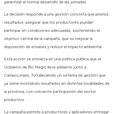
garantizar el normal desarrollo de las jornadas.
La decisión responde a una gestión concreta que prioriza
resultados: asegurar que los productores puedan
participar en condiciones adecuadas, sosteniendo el
objetivo central de la campaña, que es mejorar la
disposición de envases y reducir el impacto ambiental.
Esta acción se enmarca en una política pública que el
Gobierno de Río Negro lleva adelante junto a
CampoLimpio, fortaleciendo un sistema de gestión que
ya viene mostrando resultados en distintas localidades de
la provincia, con creciente participación del sector
productivo.
La campaña permite a productores y aplicadores entregar