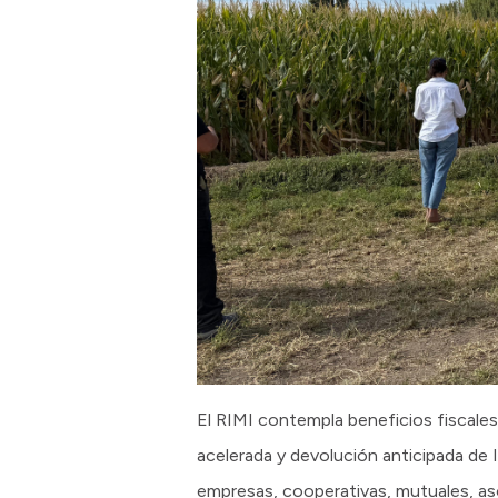
El RIMI contempla beneficios fiscales
acelerada y devolución anticipada de
empresas, cooperativas, mutuales, as