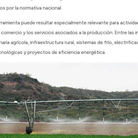
os por la normativa nacional.
rramienta puede resultar especialmente relevante para actividad
, el comercio y los servicios asociados a la producción. Entre las
ia agrícola, infraestructura rural, sistemas de frío, electrificac
nológicas y proyectos de eficiencia energética.