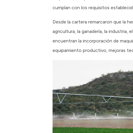
cumplan con los requisitos establecid
Desde la cartera remarcaron que la he
agricultura, la ganadería, la industria
encuentran la incorporación de maquinar
equipamiento productivo, mejoras tec