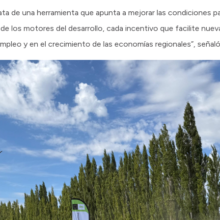
ta de una herramienta que apunta a mejorar las condiciones par
de los motores del desarrollo, cada incentivo que facilite nuev
mpleo y en el crecimiento de las economías regionales”, señaló