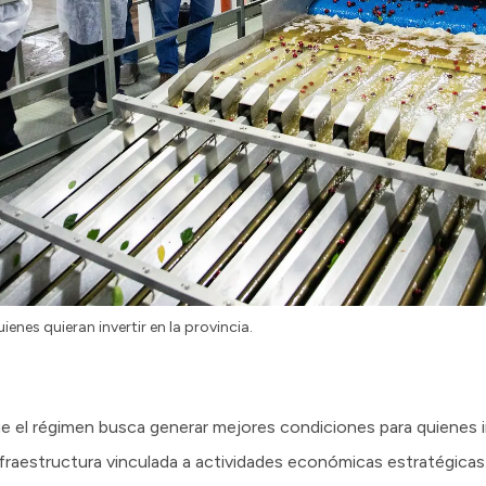
nes quieran invertir en la provincia.
ue el régimen busca generar mejores condiciones para quienes 
nfraestructura vinculada a actividades económicas estratégicas