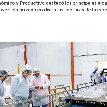
nómico y Productivo destacó los principales alca
inversión privada en distintos sectores de la eco