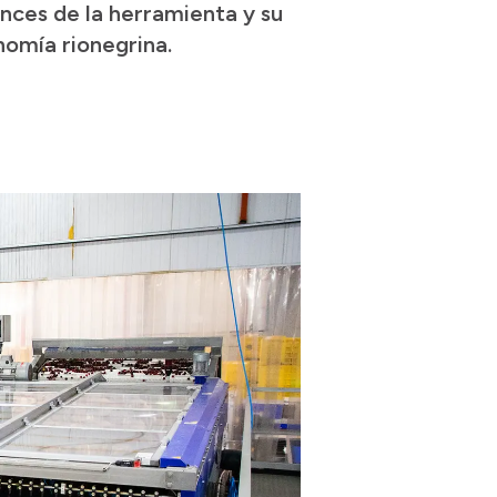
nces de la herramienta y su
nomía rionegrina.