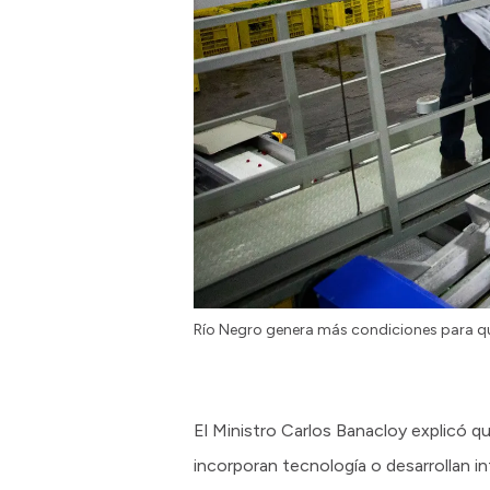
Río Negro genera más condiciones para quie
El Ministro Carlos Banacloy explicó q
incorporan tecnología o desarrollan i