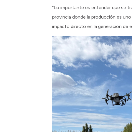
“Lo importante es entender que se tra
provincia donde la producción es uno 
impacto directo en la generación de e