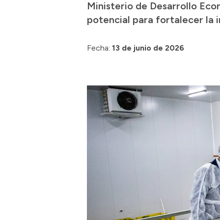
Ministerio de Desarrollo Eco
potencial para fortalecer la 
Fecha:
13 de junio de 2026