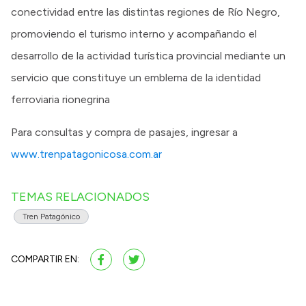
conectividad entre las distintas regiones de Río Negro,
promoviendo el turismo interno y acompañando el
desarrollo de la actividad turística provincial mediante un
servicio que constituye un emblema de la identidad
ferroviaria rionegrina
Para consultas y compra de pasajes, ingresar a
www.trenpatagonicosa.com.ar
TEMAS RELACIONADOS
Tren Patagónico
COMPARTIR EN: