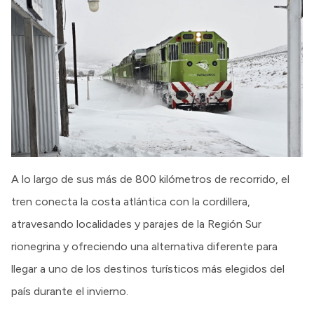
A lo largo de sus más de 800 kilómetros de recorrido, el
tren conecta la costa atlántica con la cordillera,
atravesando localidades y parajes de la Región Sur
rionegrina y ofreciendo una alternativa diferente para
llegar a uno de los destinos turísticos más elegidos del
país durante el invierno.