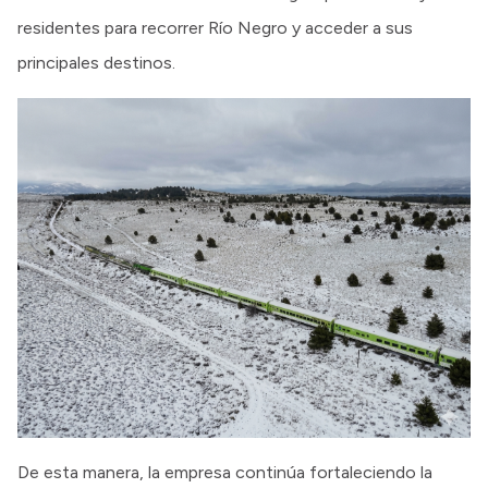
residentes para recorrer Río Negro y acceder a sus
principales destinos.
De esta manera, la empresa continúa fortaleciendo la