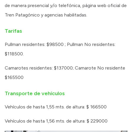
de manera presencial y/o telefónica, página web oficial de
Tren Patagónico y agencias habilitadas.
Tarifas
Pullman residentes: $98500 ; Pullman No residentes:
$118500.
Camarotes residentes: $137000; Camarote No residente
$165500
Transporte de vehículos
Vehículos de hasta 1,55 mts. de altura: $ 166500
Vehículos de hasta 1,56 mts. de altura: $ 229000