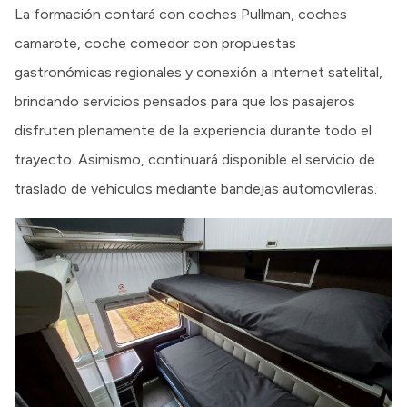
La formación contará con coches Pullman, coches
camarote, coche comedor con propuestas
gastronómicas regionales y conexión a internet satelital,
brindando servicios pensados para que los pasajeros
disfruten plenamente de la experiencia durante todo el
trayecto. Asimismo, continuará disponible el servicio de
traslado de vehículos mediante bandejas automovileras.