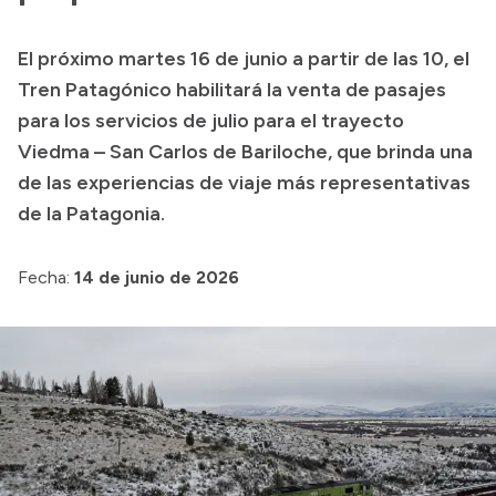
El próximo martes 16 de junio a partir de las 10, el
Tren Patagónico habilitará la venta de pasajes
para los servicios de julio para el trayecto
Viedma – San Carlos de Bariloche, que brinda una
de las experiencias de viaje más representativas
de la Patagonia.
Fecha:
14 de junio de 2026