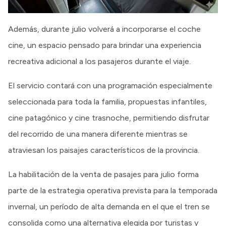
Además, durante julio volverá a incorporarse el coche
cine, un espacio pensado para brindar una experiencia
recreativa adicional a los pasajeros durante el viaje.
El servicio contará con una programación especialmente
seleccionada para toda la familia, propuestas infantiles,
cine patagónico y cine trasnoche, permitiendo disfrutar
del recorrido de una manera diferente mientras se
atraviesan los paisajes característicos de la provincia.
La habilitación de la venta de pasajes para julio forma
parte de la estrategia operativa prevista para la temporada
invernal, un período de alta demanda en el que el tren se
consolida como una alternativa elegida por turistas y