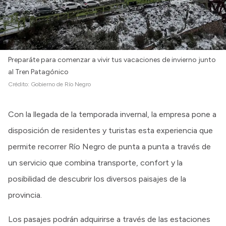
Preparáte para comenzar a vivir tus vacaciones de invierno junto
al Tren Patagónico
Crédito:
Gobierno de Río Negro
Con la llegada de la temporada invernal, la empresa pone a
disposición de residentes y turistas esta experiencia que
permite recorrer Río Negro de punta a punta a través de
un servicio que combina transporte, confort y la
posibilidad de descubrir los diversos paisajes de la
provincia.
Los pasajes podrán adquirirse a través de las estaciones