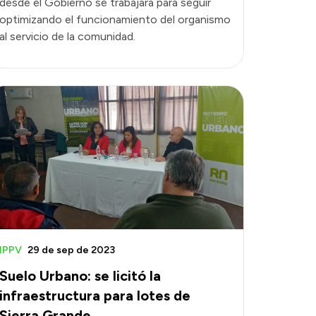
desde el Gobierno se trabajará para seguir
optimizando el funcionamiento del organismo
al servicio de la comunidad.
IPPV
29 de sep de 2023
Suelo Urbano: se licitó la
infraestructura para lotes de
Sierra Grande