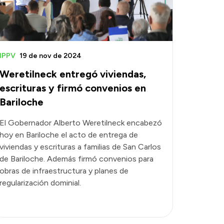
IPPV
19 de nov de 2024
Weretilneck entregó viviendas,
escrituras y firmó convenios en
Bariloche
El Gobernador Alberto Weretilneck encabezó
hoy en Bariloche el acto de entrega de
viviendas y escrituras a familias de San Carlos
de Bariloche. Además firmó convenios para
obras de infraestructura y planes de
regularización dominial.