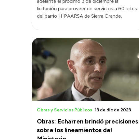
adelante el próximo 3 de diciembre la
licitación para proveer de servicios a 60 lotes
del barrio HIPAARSA de Sierra Grande.
Obras y Servicios Públicos
13 de dic de 2023
Obras: Echarren brindó precisiones
sobre los lineamientos del
Ministerio