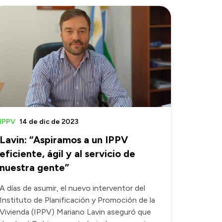
IPPV
14 de dic de 2023
Lavin: “Aspiramos a un IPPV
eficiente, ágil y al servicio de
nuestra gente”
A días de asumir, el nuevo interventor del
Instituto de Planificación y Promoción de la
Vivienda (IPPV) Mariano Lavin aseguró que