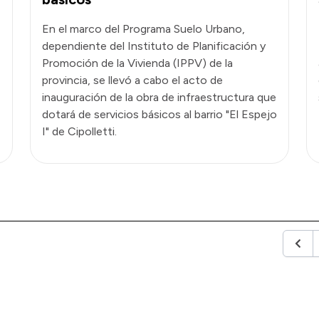
En el marco del Programa Suelo Urbano,
dependiente del Instituto de Planificación y
Promoción de la Vivienda (IPPV) de la
provincia, se llevó a cabo el acto de
inauguración de la obra de infraestructura que
dotará de servicios básicos al barrio "El Espejo
I" de Cipolletti.
Anter