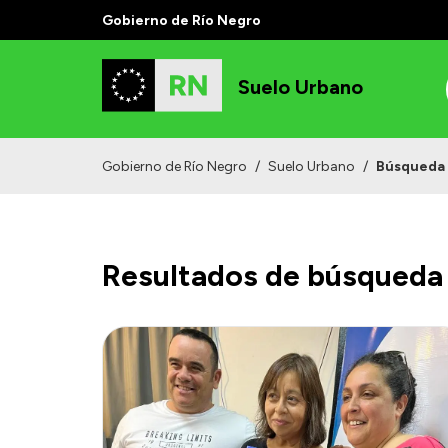
Gobierno de Río Negro
Suelo Urbano
Gobierno de Río Negro
/
Suelo Urbano
/
Búsqueda
Resultados de búsqueda 