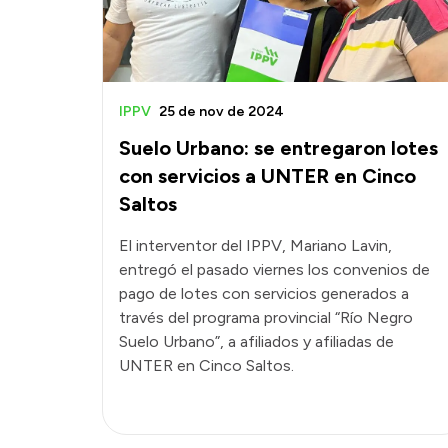
IPPV
25 de nov de 2024
Suelo Urbano: se entregaron lotes
con servicios a UNTER en Cinco
Saltos
El interventor del IPPV, Mariano Lavin,
entregó el pasado viernes los convenios de
pago de lotes con servicios generados a
través del programa provincial “Río Negro
Suelo Urbano”, a afiliados y afiliadas de
UNTER en Cinco Saltos.