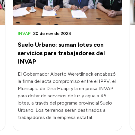
INVAP
20 de nov de 2024
Suelo Urbano: suman lotes con
servicios para trabajadores del
INVAP
El Gobernador Alberto Weretilneck encabezó
la firma del acta compromiso entre el IPPV, el
Municipio de Dina Huapi y la empresa INVAP
para dotar de servicios de luz y agua a 45
lotes, a través del programa provincial Suelo
Urbano. Los terrenos serán destinados a
trabajadores de la empresa estatal.