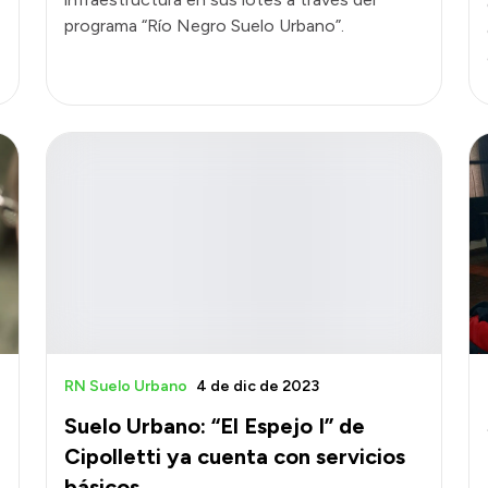
programa “Río Negro Suelo Urbano”.
RN Suelo Urbano
4 de dic de 2023
Suelo Urbano: “El Espejo I” de
Cipolletti ya cuenta con servicios
básicos