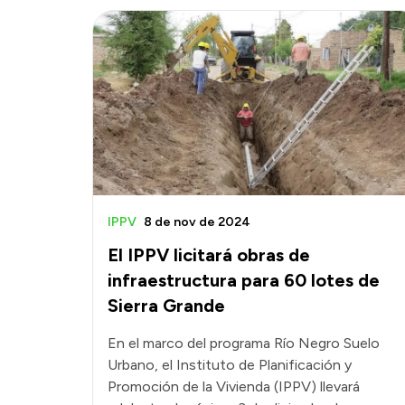
IPPV
8 de nov de 2024
El IPPV licitará obras de
infraestructura para 60 lotes de
Sierra Grande
En el marco del programa Río Negro Suelo
Urbano, el Instituto de Planificación y
Promoción de la Vivienda (IPPV) llevará