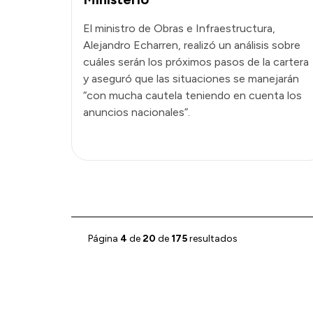
El ministro de Obras e Infraestructura,
Alejandro Echarren, realizó un análisis sobre
cuáles serán los próximos pasos de la cartera
y aseguró que las situaciones se manejarán
“con mucha cautela teniendo en cuenta los
anuncios nacionales”.
Página
4
de
20
de
175
resultados