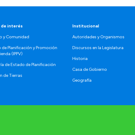
 de interés
Institucional
o y Comunidad
Autoridades y Organismos
o de Planificación y Promoción
Discursos en la Legislatura
vienda (IPPV)
Historia
ía de Estado de Planificación
Casa de Gobierno
n de Tierras
Geografía