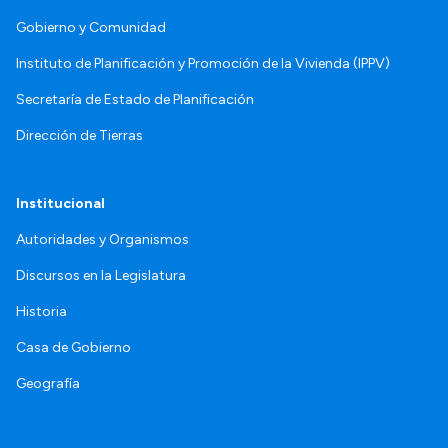
Gobierno y Comunidad
Instituto de Planificación y Promoción de la Vivienda (IPPV)
Secretaría de Estado de Planificación
Dirección de Tierras
Institucional
Autoridades y Organismos
Discursos en la Legislatura
Historia
Casa de Gobierno
Geografía