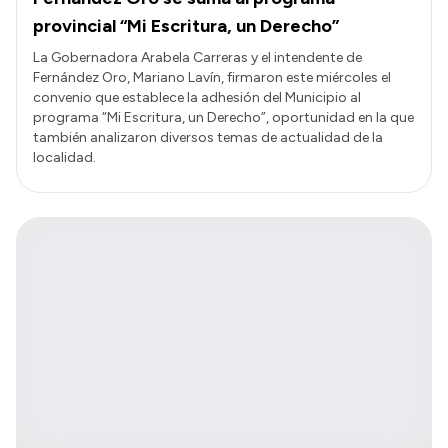
provincial “Mi Escritura, un Derecho”
La Gobernadora Arabela Carreras y el intendente de
Fernández Oro, Mariano Lavín, firmaron este miércoles el
convenio que establece la adhesión del Municipio al
programa “Mi Escritura, un Derecho”, oportunidad en la que
también analizaron diversos temas de actualidad de la
localidad.