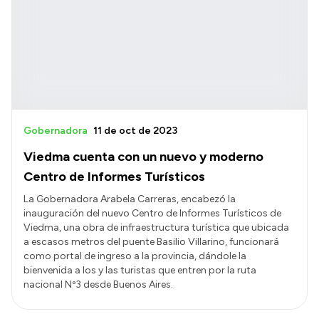
Gobernadora
11 de oct de 2023
Viedma cuenta con un nuevo y moderno
Centro de Informes Turísticos
La Gobernadora Arabela Carreras, encabezó la
inauguración del nuevo Centro de Informes Turísticos de
Viedma, una obra de infraestructura turística que ubicada
a escasos metros del puente Basilio Villarino, funcionará
como portal de ingreso a la provincia, dándole la
bienvenida a los y las turistas que entren por la ruta
nacional Nº3 desde Buenos Aires.