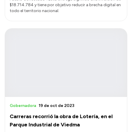
$18.714.784 y tiene por objetivo reducir a brecha digital en
todo el territorio nacional.
Gobernadora
19 de oct de 2023
Carreras recorrió la obra de Lotería, en el
Parque Industrial de Viedma