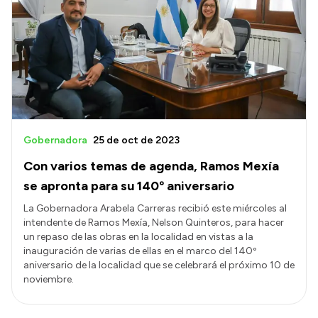
Gobernadora
25 de oct de 2023
Con varios temas de agenda, Ramos Mexía
se apronta para su 140º aniversario
La Gobernadora Arabela Carreras recibió este miércoles al
intendente de Ramos Mexía, Nelson Quinteros, para hacer
un repaso de las obras en la localidad en vistas a la
inauguración de varias de ellas en el marco del 140º
aniversario de la localidad que se celebrará el próximo 10 de
noviembre.