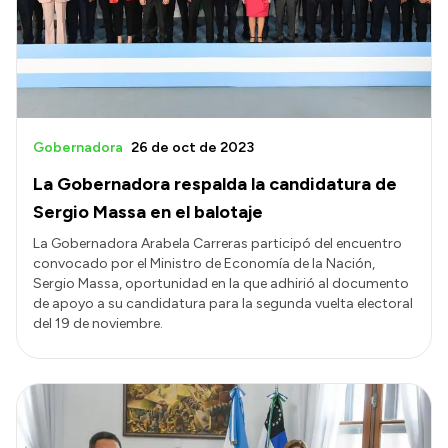
Gobernadora
26 de oct de 2023
La Gobernadora respalda la candidatura de
Sergio Massa en el balotaje
La Gobernadora Arabela Carreras participó del encuentro
convocado por el Ministro de Economía de la Nación,
Sergio Massa, oportunidad en la que adhirió al documento
de apoyo a su candidatura para la segunda vuelta electoral
del 19 de noviembre.