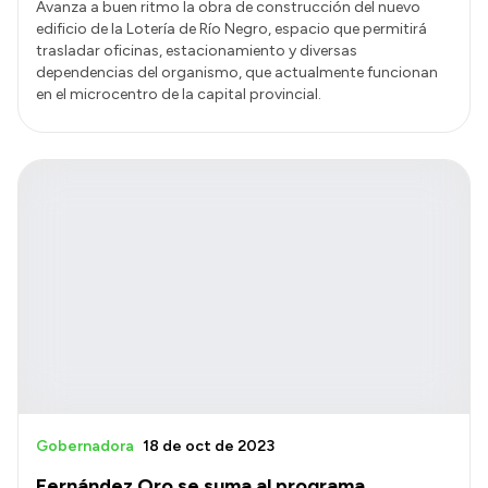
Avanza a buen ritmo la obra de construcción del nuevo
edificio de la Lotería de Río Negro, espacio que permitirá
trasladar oficinas, estacionamiento y diversas
dependencias del organismo, que actualmente funcionan
en el microcentro de la capital provincial.
Gobernadora
18 de oct de 2023
Fernández Oro se suma al programa