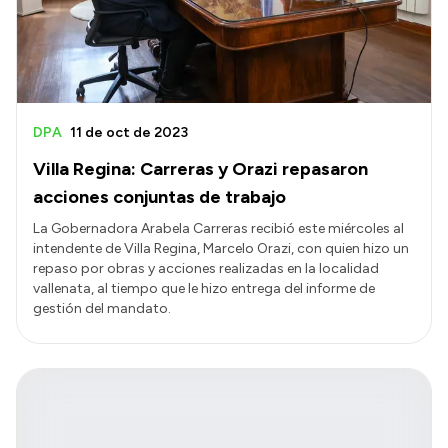
DPA
11 de oct de 2023
Villa Regina: Carreras y Orazi repasaron
acciones conjuntas de trabajo
La Gobernadora Arabela Carreras recibió este miércoles al
intendente de Villa Regina, Marcelo Orazi, con quien hizo un
repaso por obras y acciones realizadas en la localidad
vallenata, al tiempo que le hizo entrega del informe de
gestión del mandato.