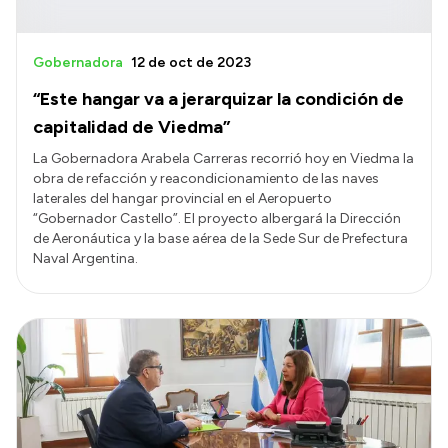
Gobernadora
12 de oct de 2023
“Este hangar va a jerarquizar la condición de
capitalidad de Viedma”
La Gobernadora Arabela Carreras recorrió hoy en Viedma la
obra de refacción y reacondicionamiento de las naves
laterales del hangar provincial en el Aeropuerto
“Gobernador Castello”. El proyecto albergará la Dirección
de Aeronáutica y la base aérea de la Sede Sur de Prefectura
Naval Argentina.