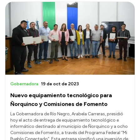
Gobernadora
19 de oct de 2023
Nuevo equipamiento tecnológico para
Ñorquinco y Comisiones de Fomento
La Gobernadora de Río Negro, Arabela Carreras, presidió
hoy el acto de entrega de equipamiento tecnológico e
informático destinado al municipio de Ñorquinco y a ocho
Comisiones de Fomento, a través del Programa Federal “Mi
Pueblo Conectado”. Esta entrega significó una inversión de