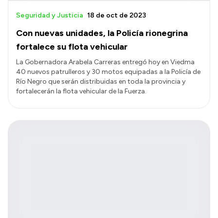
Seguridad y Justicia
18 de oct de 2023
Con nuevas unidades, la Policía rionegrina
fortalece su flota vehicular
La Gobernadora Arabela Carreras entregó hoy en Viedma
40 nuevos patrulleros y 30 motos equipadas a la Policía de
Río Negro que serán distribuidas en toda la provincia y
fortalecerán la flota vehicular de la Fuerza.