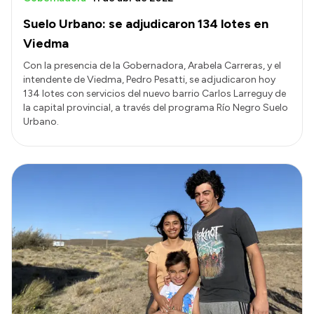
Suelo Urbano: se adjudicaron 134 lotes en
Viedma
Con la presencia de la Gobernadora, Arabela Carreras, y el
intendente de Viedma, Pedro Pesatti, se adjudicaron hoy
134 lotes con servicios del nuevo barrio Carlos Larreguy de
la capital provincial, a través del programa Río Negro Suelo
Urbano.