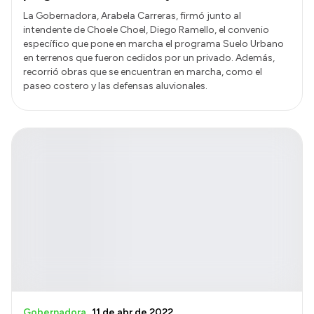
La Gobernadora, Arabela Carreras, firmó junto al
intendente de Choele Choel, Diego Ramello, el convenio
específico que pone en marcha el programa Suelo Urbano
en terrenos que fueron cedidos por un privado. Además,
recorrió obras que se encuentran en marcha, como el
paseo costero y las defensas aluvionales.
Gobernadora
11 de abr de 2022