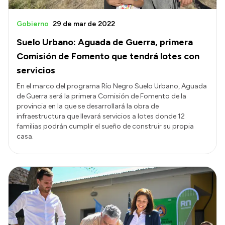
Gobierno
29 de mar de 2022
Suelo Urbano: Aguada de Guerra, primera
Comisión de Fomento que tendrá lotes con
servicios
En el marco del programa Río Negro Suelo Urbano, Aguada
de Guerra será la primera Comisión de Fomento de la
provincia en la que se desarrollará la obra de
infraestructura que llevará servicios a lotes donde 12
familias podrán cumplir el sueño de construir su propia
casa.