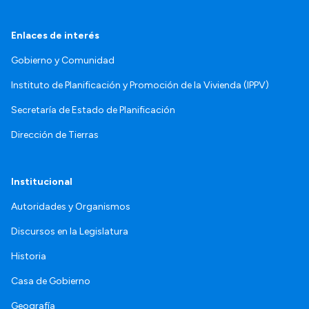
Enlaces de interés
Gobierno y Comunidad
Instituto de Planificación y Promoción de la Vivienda (IPPV)
Secretaría de Estado de Planificación
Dirección de Tierras
Institucional
Autoridades y Organismos
Discursos en la Legislatura
Historia
Casa de Gobierno
Geografía