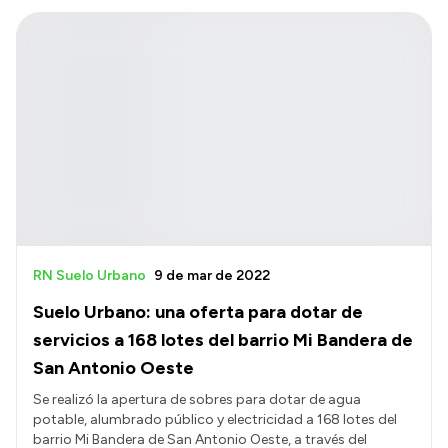
RN Suelo Urbano
9 de mar de 2022
Suelo Urbano: una oferta para dotar de
servicios a 168 lotes del barrio Mi Bandera de
San Antonio Oeste
Se realizó la apertura de sobres para dotar de agua
potable, alumbrado público y electricidad a 168 lotes del
barrio Mi Bandera de San Antonio Oeste, a través del