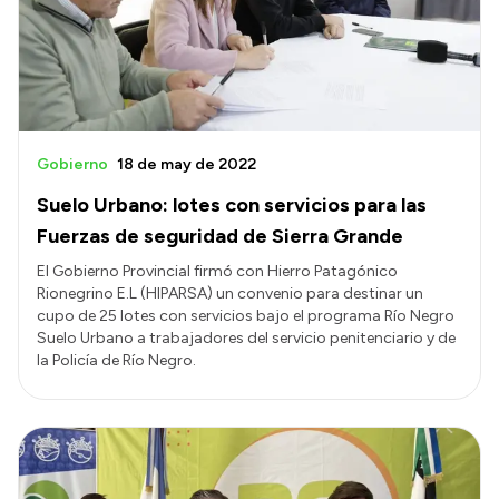
Gobierno
18 de may de 2022
Suelo Urbano: lotes con servicios para las
Fuerzas de seguridad de Sierra Grande
El Gobierno Provincial firmó con Hierro Patagónico
Rionegrino E.L (HIPARSA) un convenio para destinar un
cupo de 25 lotes con servicios bajo el programa Río Negro
Suelo Urbano a trabajadores del servicio penitenciario y de
la Policía de Río Negro.