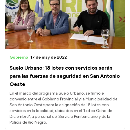
Gobierno
17 de may de 2022
Suelo Urbano: 18 lotes con servicios serán
para las fuerzas de seguridad en San Antonio
Oeste
En el marco del programa Suelo Urbano, se firmó el
convenio entre el Gobierno Provincial y la Municipalidad de
San Antonio Oeste para la asignación de 18 lotes con
servicios en la localidad, ubicados en el "Loteo Ocho de
Diciembre", a personal del Servicio Penitenciario y de la
Policía de Río Negro.