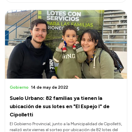
Gobierno
14 de may de 2022
Suelo Urbano: 82 familias ya tienen la
ubicación de sus lotes en "El Espejo I" de
Cipolletti
El Gobierno Provincial, junto a la Municipalidad de Cipolletti,
realizó este viernes el sorteo por ubicación de 82 lotes del