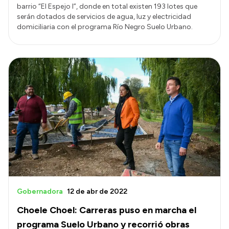
barrio “El Espejo I”, donde en total existen 193 lotes que
serán dotados de servicios de agua, luz y electricidad
domiciliaria con el programa Río Negro Suelo Urbano.
Gobernadora
12 de abr de 2022
Choele Choel: Carreras puso en marcha el
programa Suelo Urbano y recorrió obras