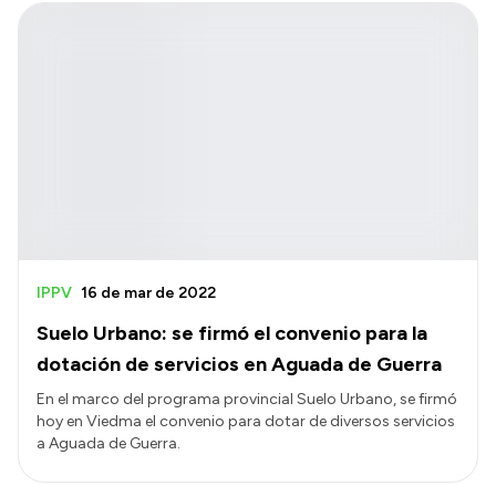
IPPV
16 de mar de 2022
Suelo Urbano: se firmó el convenio para la
dotación de servicios en Aguada de Guerra
En el marco del programa provincial Suelo Urbano, se firmó
hoy en Viedma el convenio para dotar de diversos servicios
a Aguada de Guerra.