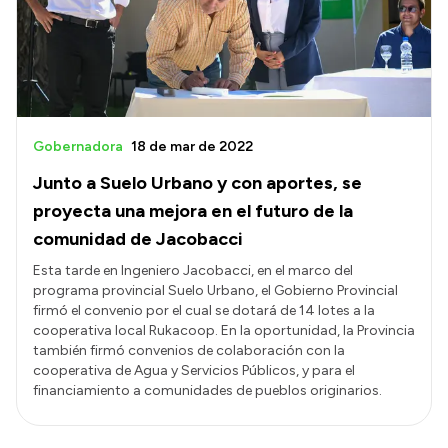
Gobernadora
18 de mar de 2022
Junto a Suelo Urbano y con aportes, se
proyecta una mejora en el futuro de la
comunidad de Jacobacci
Esta tarde en Ingeniero Jacobacci, en el marco del
programa provincial Suelo Urbano, el Gobierno Provincial
firmó el convenio por el cual se dotará de 14 lotes a la
cooperativa local Rukacoop. En la oportunidad, la Provincia
también firmó convenios de colaboración con la
cooperativa de Agua y Servicios Públicos, y para el
financiamiento a comunidades de pueblos originarios.