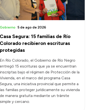
Gobierno
5 de ago de 2026
Casa Segura: 15 familias de Río
Colorado recibieron escrituras
protegidas
En Río Colorado, el Gobierno de Río Negro
entregó 15 escrituras que ya se encuentran
inscriptas bajo el régimen de Protección de la
Vivienda, en el marco del programa Casa
Segura, una iniciativa provincial que permite a
las familias proteger jurídicamente su vivienda
de manera gratuita mediante un trámite
simple y cercano.