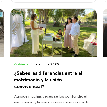
Gobierno
1 de ago de 2026
¿Sabés las diferencias entre el
matrimonio y la unión
convivencial?
Aunque muchas veces se los confunde, el
matrimonio y la unión convivencial no son lo