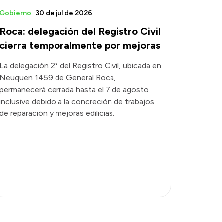
Gobierno
30 de jul de 2026
Roca: delegación del Registro Civil
cierra temporalmente por mejoras
La delegación 2° del Registro Civil, ubicada en
Neuquen 1459 de General Roca,
permanecerá cerrada hasta el 7 de agosto
inclusive debido a la concreción de trabajos
de reparación y mejoras edilicias.