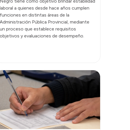
Negro tiene como objetivo brindar estabilidad
laboral a quienes desde hace años cumplen
funciones en distintas áreas de la
Administración Pública Provincial, mediante
un proceso que establece requisitos
objetivos y evaluaciones de desempeño.