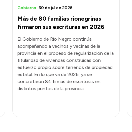
Gobierno
30 de jul de 2026
Más de 80 familias rionegrinas
firmaron sus escrituras en 2026
El Gobierno de Río Negro continúa
acompañando a vecinos y vecinas de la
provincia en el proceso de regularización de la
titularidad de viviendas construidas con
esfuerzo propio sobre terrenos de propiedad
estatal. En lo que va de 2026, ya se
concretaron 84 firmas de escrituras en
distintos puntos de la provincia.