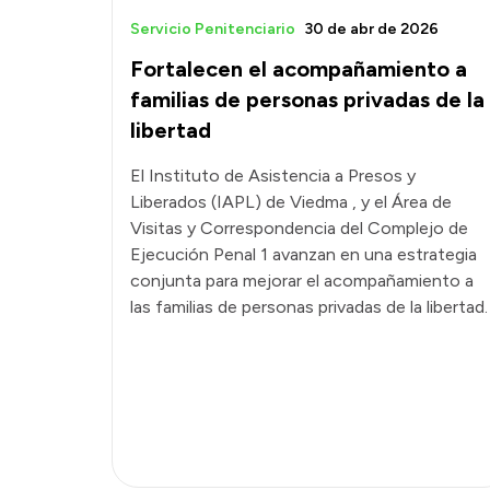
Servicio Penitenciario
30 de abr de 2026
Fortalecen el acompañamiento a
familias de personas privadas de la
libertad
El Instituto de Asistencia a Presos y
Liberados (IAPL) de Viedma , y el Área de
Visitas y Correspondencia del Complejo de
Ejecución Penal 1 avanzan en una estrategia
conjunta para mejorar el acompañamiento a
las familias de personas privadas de la libertad.