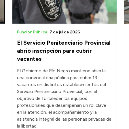
Función Pública
7 de jul de 2026
El Servicio Penitenciario Provincial
abrió inscripción para cubrir
vacantes
El Gobierno de Río Negro mantiene abierta
una convocatoria pública para cubrir 13
vacantes en distintos establecimientos del
Servicio Penitenciario Provincial, con el
objetivo de fortalecer los equipos
profesionales que desempeñan un rol clave
en la atención, el acompañamiento y la
asistencia integral de las personas privadas de
la libertad.