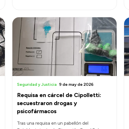
Seguridad y Justicia
9 de may de 2026
Requisa en cárcel de Cipolletti:
secuestraron drogas y
psicofármacos
Tras una requisa en un pabellón del