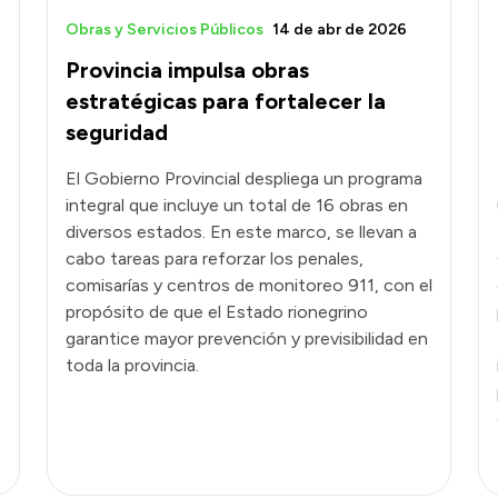
Obras y Servicios Públicos
14 de abr de 2026
Provincia impulsa obras
estratégicas para fortalecer la
seguridad
El Gobierno Provincial despliega un programa
integral que incluye un total de 16 obras en
diversos estados. En este marco, se llevan a
cabo tareas para reforzar los penales,
comisarías y centros de monitoreo 911, con el
propósito de que el Estado rionegrino
garantice mayor prevención y previsibilidad en
toda la provincia.