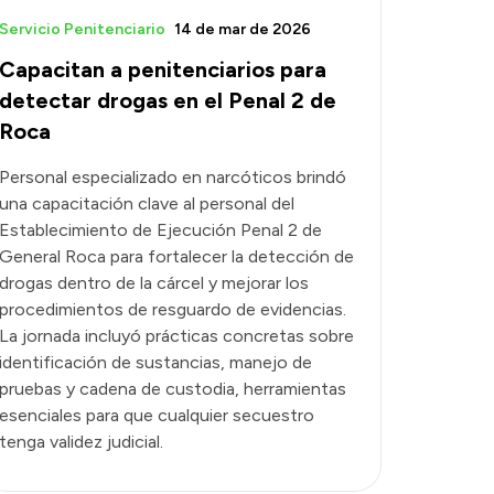
Servicio Penitenciario
14 de mar de 2026
Capacitan a penitenciarios para
detectar drogas en el Penal 2 de
Roca
Personal especializado en narcóticos brindó
una capacitación clave al personal del
Establecimiento de Ejecución Penal 2 de
General Roca para fortalecer la detección de
drogas dentro de la cárcel y mejorar los
procedimientos de resguardo de evidencias.
La jornada incluyó prácticas concretas sobre
identificación de sustancias, manejo de
pruebas y cadena de custodia, herramientas
esenciales para que cualquier secuestro
tenga validez judicial.