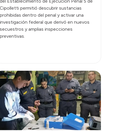
del Establecimiento de Ejecución Penal 5 de
Cipolletti permitió descubrir sustancias
prohibidas dentro del penal y activar una
investigación federal que derivó en nuevos
secuestros y amplias inspecciones
preventivas.