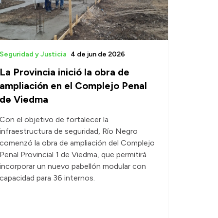
Seguridad y Justicia
4 de jun de 2026
La Provincia inició la obra de
ampliación en el Complejo Penal
de Viedma
Con el objetivo de fortalecer la
infraestructura de seguridad, Río Negro
comenzó la obra de ampliación del Complejo
Penal Provincial 1 de Viedma, que permitirá
incorporar un nuevo pabellón modular con
capacidad para 36 internos.