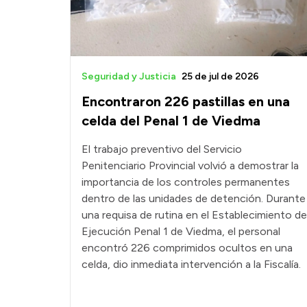
Seguridad y Justicia
25 de jul de 2026
Encontraron 226 pastillas en una
celda del Penal 1 de Viedma
El trabajo preventivo del Servicio
Penitenciario Provincial volvió a demostrar la
importancia de los controles permanentes
dentro de las unidades de detención. Durante
una requisa de rutina en el Establecimiento de
Ejecución Penal 1 de Viedma, el personal
encontró 226 comprimidos ocultos en una
celda, dio inmediata intervención a la Fiscalía.