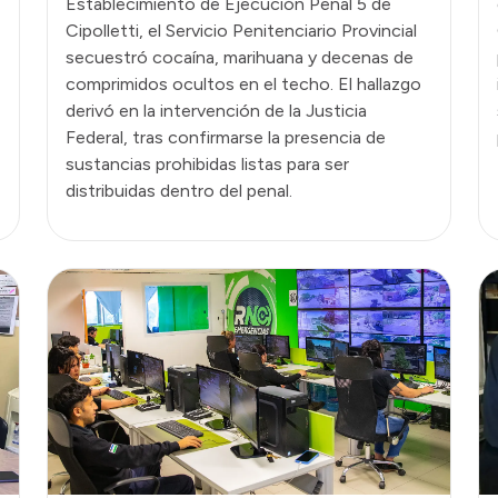
Establecimiento de Ejecución Penal 5 de
Cipolletti, el Servicio Penitenciario Provincial
secuestró cocaína, marihuana y decenas de
comprimidos ocultos en el techo. El hallazgo
derivó en la intervención de la Justicia
Federal, tras confirmarse la presencia de
sustancias prohibidas listas para ser
distribuidas dentro del penal.