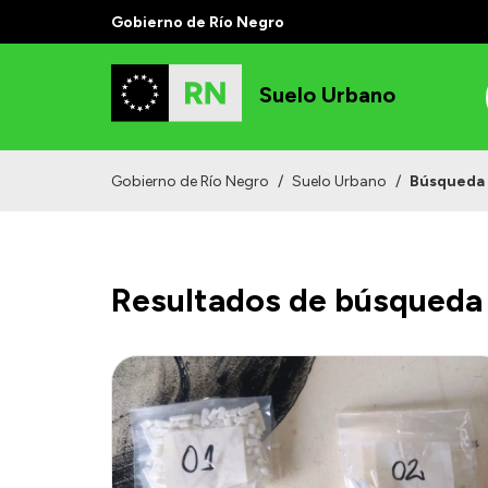
Gobierno de Río Negro
Suelo Urbano
Gobierno de Río Negro
/
Suelo Urbano
/
Búsqueda
Resultados de búsqueda 