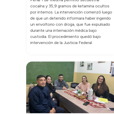
cocaína y 35,9 gramos de ketamina ocultos
por internos. La intervención comenzó luego
de que un detenido informara haber ingerido
un envoltorio con droga, que fue expulsado
durante una internación médica bajo
custodia. El procedimiento quedó bajo
intervención de la Justicia Federal.