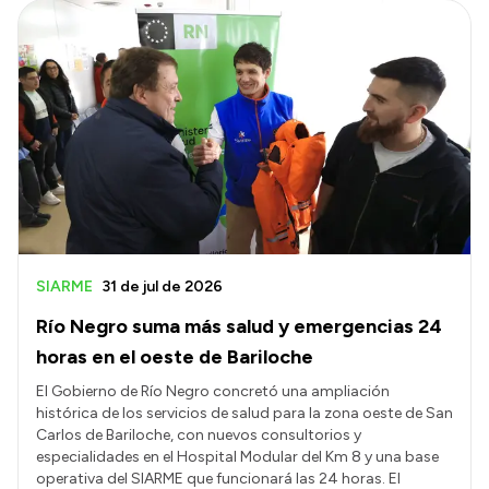
SIARME
31 de jul de 2026
Río Negro suma más salud y emergencias 24
horas en el oeste de Bariloche
El Gobierno de Río Negro concretó una ampliación
histórica de los servicios de salud para la zona oeste de San
Carlos de Bariloche, con nuevos consultorios y
especialidades en el Hospital Modular del Km 8 y una base
operativa del SIARME que funcionará las 24 horas. El