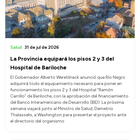
Salud
31 de jul de 2026
La Provincia equipará los pisos 2 y 3 del
Hospital de Bariloche
El Gobernador Alberto Weretilneck anunció que Río Negro
adquirirá todo el equipamiento necesario para poner en
funcionamiento los pisos 2 y 3 del Hospital “Ramón
Carrillo” de Bariloche, con la aprobación del financiamiento
del Banco Interamericano de Desarrollo (BID). La próxima
semana viajará junto al Ministro de Salud, Demetrio
Thalasselis, a Washington para presentar el proyecto ante
el directorio del organismo