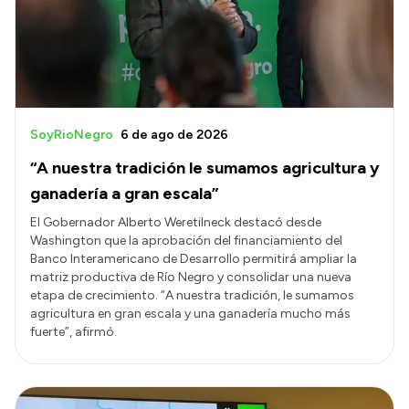
SoyRioNegro
6 de ago de 2026
“A nuestra tradición le sumamos agricultura y
ganadería a gran escala”
El Gobernador Alberto Weretilneck destacó desde
Washington que la aprobación del financiamiento del
Banco Interamericano de Desarrollo permitirá ampliar la
matriz productiva de Río Negro y consolidar una nueva
etapa de crecimiento. “A nuestra tradición, le sumamos
agricultura en gran escala y una ganadería mucho más
fuerte”, afirmó.