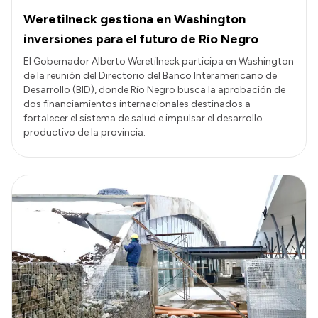
Weretilneck gestiona en Washington
inversiones para el futuro de Río Negro
El Gobernador Alberto Weretilneck participa en Washington
de la reunión del Directorio del Banco Interamericano de
Desarrollo (BID), donde Río Negro busca la aprobación de
dos financiamientos internacionales destinados a
fortalecer el sistema de salud e impulsar el desarrollo
productivo de la provincia.