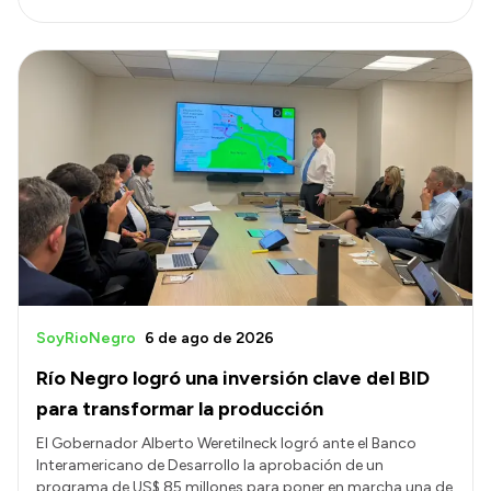
SoyRioNegro
6 de ago de 2026
Río Negro logró una inversión clave del BID
para transformar la producción
El Gobernador Alberto Weretilneck logró ante el Banco
Interamericano de Desarrollo la aprobación de un
programa de US$ 85 millones para poner en marcha una de