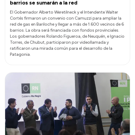
barrios se sumarán a la red
El Gobernador Alberto Weretilneck y el Intendente Walter
Cortés firmaron un convenio con Camuzzi para ampliar la
red de gas en Bariloche y llegar a más de 1.600 vecinos de 6
barrios. La obra será financiada con fondos provinciales.
Los gobernadores Rolando Figueroa, de Neuquén, e Ignacio
Torres, de Chubut, participaron por videollamada y
ratificaron una mirada común para el desarrollo de la
Patagonia.