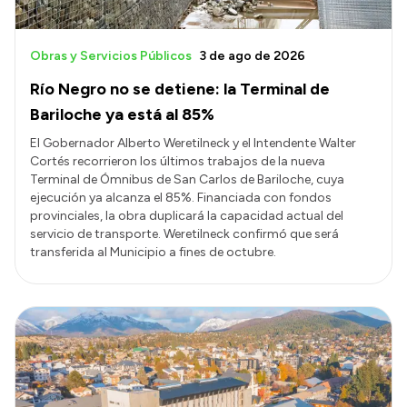
Obras y Servicios Públicos
3 de ago de 2026
Río Negro no se detiene: la Terminal de
Bariloche ya está al 85%
El Gobernador Alberto Weretilneck y el Intendente Walter
Cortés recorrieron los últimos trabajos de la nueva
Terminal de Ómnibus de San Carlos de Bariloche, cuya
ejecución ya alcanza el 85%. Financiada con fondos
provinciales, la obra duplicará la capacidad actual del
servicio de transporte. Weretilneck confirmó que será
transferida al Municipio a fines de octubre.