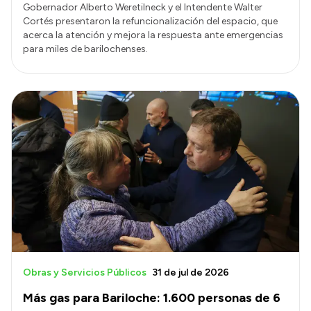
Gobernador Alberto Weretilneck y el Intendente Walter
Cortés presentaron la refuncionalización del espacio, que
acerca la atención y mejora la respuesta ante emergencias
para miles de barilochenses.
Obras y Servicios Públicos
31 de jul de 2026
Más gas para Bariloche: 1.600 personas de 6