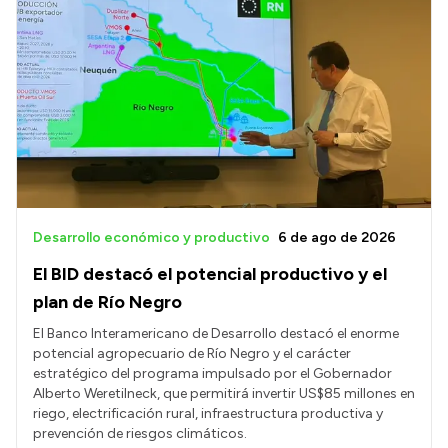
Desarrollo económico y productivo
6 de ago de 2026
El BID destacó el potencial productivo y el
plan de Río Negro
El Banco Interamericano de Desarrollo destacó el enorme
potencial agropecuario de Río Negro y el carácter
estratégico del programa impulsado por el Gobernador
Alberto Weretilneck, que permitirá invertir US$85 millones en
riego, electrificación rural, infraestructura productiva y
prevención de riesgos climáticos.