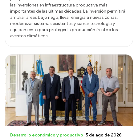
las inversiones en infraestructura productiva más
importantes de las últimas décadas. La inversión permitirá
ampliar áreas bajo riego, llevar energía a nuevas zonas,
modernizar sistemas existentes y sumar tecnología y
equipamiento para proteger la producción frente a los
eventos climáticos.
Desarrollo económico y productivo
5 de ago de 2026