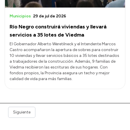
Municipios
29 de jul de 2026
Río Negro construirá viviendas y llevará
servicios a 35 lotes de Viedma
El Gobernador Alberto Weretilneck y el Intendente Marcos
Castro acompañaron la apertura de sobres para construir
10 viviendas y llevar servicios básicos a 35 lotes destinados
a trabajadores de la construcción. Además, 9 familias de
Viedma recibieron las escrituras de sus hogares. Con
fondos propios, la Provincia asegura un techo y mejor
calidad de vida para más familias.
Siguiente