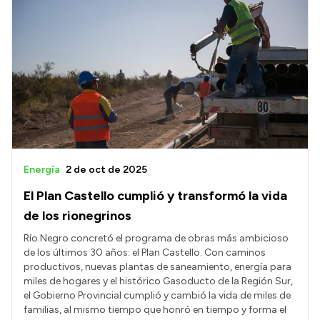
Energía
2 de oct de 2025
El Plan Castello cumplió y transformó la vida
de los rionegrinos
Río Negro concretó el programa de obras más ambicioso
de los últimos 30 años: el Plan Castello. Con caminos
productivos, nuevas plantas de saneamiento, energía para
miles de hogares y el histórico Gasoducto de la Región Sur,
el Gobierno Provincial cumplió y cambió la vida de miles de
familias, al mismo tiempo que honró en tiempo y forma el