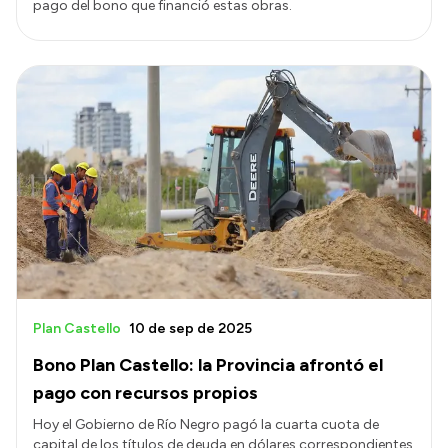
pago del bono que financió estas obras.
Plan Castello
10 de sep de 2025
Bono Plan Castello: la Provincia afrontó el
pago con recursos propios
Hoy el Gobierno de Río Negro pagó la cuarta cuota de
capital de los títulos de deuda en dólares correspondientes