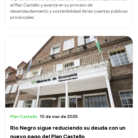
al Plan Castello y avanza en su proceso de
desendeudamiento y sostenibilidad de las cuentas públicas
provinciales.
Plan Castello
10 de mar de 2025
Río Negro sigue reduciendo su deuda con un
nuevo pago del Plan Castello