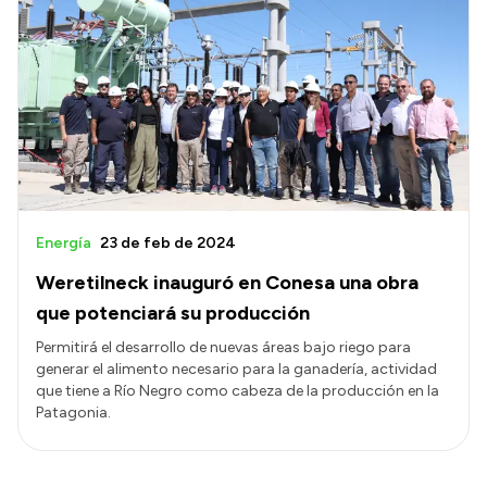
Energía
23 de feb de 2024
Weretilneck inauguró en Conesa una obra
que potenciará su producción
Permitirá el desarrollo de nuevas áreas bajo riego para
generar el alimento necesario para la ganadería, actividad
que tiene a Río Negro como cabeza de la producción en la
Patagonia.