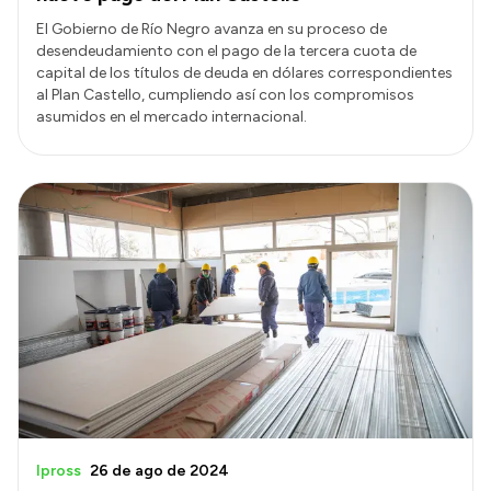
El Gobierno de Río Negro avanza en su proceso de
desendeudamiento con el pago de la tercera cuota de
capital de los títulos de deuda en dólares correspondientes
al Plan Castello, cumpliendo así con los compromisos
asumidos en el mercado internacional.
Ipross
26 de ago de 2024