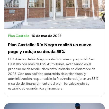
Plan Castello
10 de mar de 2026
Plan Castello: Río Negro realizó un nuevo
pago y redujo su deuda 55%
El Gobierno de Río Negro realizó un nuevo pago del Plan
Castello por más de U$S 41 millones, avanzando en el
proceso de desendeudamiento iniciado en diciembre de
2023. Con una política sostenida de orden fiscal y
administración responsable, la Provincia redujo en un 55%
el saldo del financiamiento del plan, fortaleciendo su
estabilidad económica y financiera.