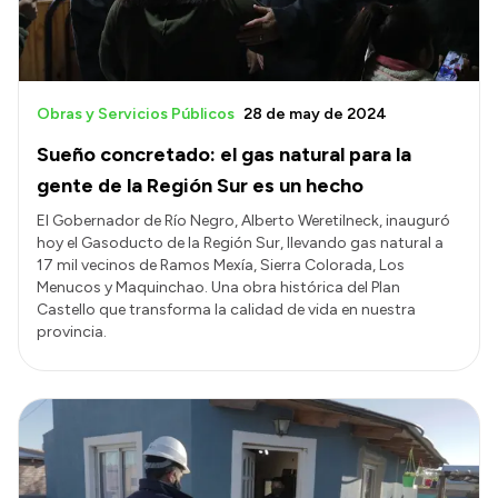
Obras y Servicios Públicos
28 de may de 2024
Sueño concretado: el gas natural para la
gente de la Región Sur es un hecho
El Gobernador de Río Negro, Alberto Weretilneck, inauguró
hoy el Gasoducto de la Región Sur, llevando gas natural a
17 mil vecinos de Ramos Mexía, Sierra Colorada, Los
Menucos y Maquinchao. Una obra histórica del Plan
Castello que transforma la calidad de vida en nuestra
provincia.