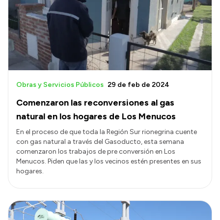
Obras y Servicios Públicos
29 de feb de 2024
Comenzaron las reconversiones al gas
natural en los hogares de Los Menucos
En el proceso de que toda la Región Sur rionegrina cuente
con gas natural a través del Gasoducto, esta semana
comenzaron los trabajos de pre conversión en Los
Menucos. Piden que las y los vecinos estén presentes en sus
hogares.