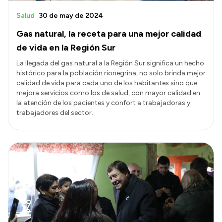
Salud
30 de may de 2024
Gas natural, la receta para una mejor calidad
de vida en la Región Sur
La llegada del gas natural a la Región Sur significa un hecho
histórico para la población rionegrina, no solo brinda mejor
calidad de vida para cada uno de los habitantes sino que
mejora servicios como los de salud, con mayor calidad en
la atención de los pacientes y confort a trabajadoras y
trabajadores del sector.