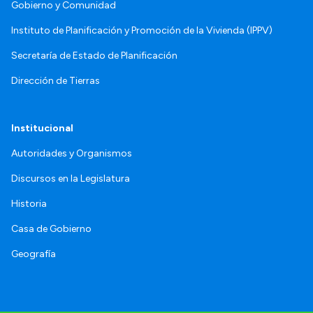
Gobierno y Comunidad
Instituto de Planificación y Promoción de la Vivienda (IPPV)
Secretaría de Estado de Planificación
Dirección de Tierras
Institucional
Autoridades y Organismos
Discursos en la Legislatura
Historia
Casa de Gobierno
Geografía