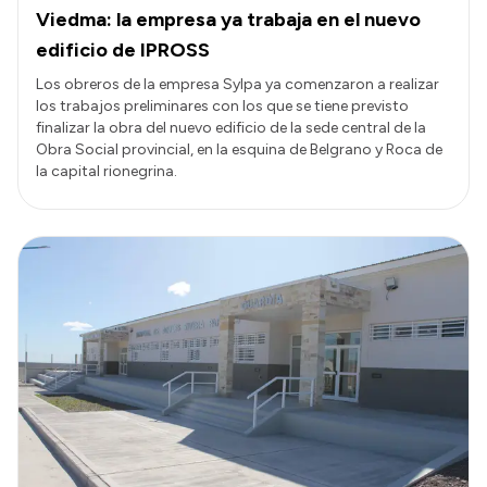
Viedma: la empresa ya trabaja en el nuevo
edificio de IPROSS
Los obreros de la empresa Sylpa ya comenzaron a realizar
los trabajos preliminares con los que se tiene previsto
finalizar la obra del nuevo edificio de la sede central de la
Obra Social provincial, en la esquina de Belgrano y Roca de
la capital rionegrina.