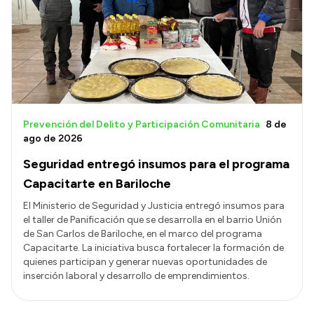
Prevención del Delito y Participación Comunitaria
8 de
ago de 2026
Seguridad entregó insumos para el programa
Capacitarte en Bariloche
El Ministerio de Seguridad y Justicia entregó insumos para
el taller de Panificación que se desarrolla en el barrio Unión
de San Carlos de Bariloche, en el marco del programa
Capacitarte. La iniciativa busca fortalecer la formación de
quienes participan y generar nuevas oportunidades de
inserción laboral y desarrollo de emprendimientos.