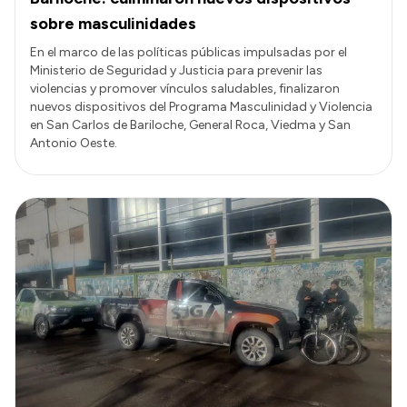
sobre masculinidades
En el marco de las políticas públicas impulsadas por el
Ministerio de Seguridad y Justicia para prevenir las
violencias y promover vínculos saludables, finalizaron
nuevos dispositivos del Programa Masculinidad y Violencia
en San Carlos de Bariloche, General Roca, Viedma y San
Antonio Oeste.