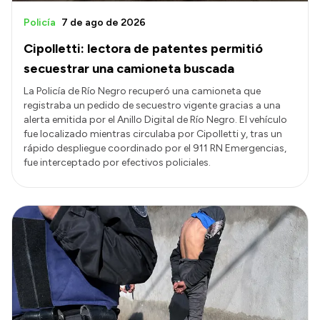
Policía
7 de ago de 2026
Cipolletti: lectora de patentes permitió
secuestrar una camioneta buscada
La Policía de Río Negro recuperó una camioneta que
registraba un pedido de secuestro vigente gracias a una
alerta emitida por el Anillo Digital de Río Negro. El vehículo
fue localizado mientras circulaba por Cipolletti y, tras un
rápido despliegue coordinado por el 911 RN Emergencias,
fue interceptado por efectivos policiales.