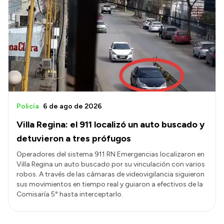
Policía
6 de ago de 2026
Villa Regina: el 911 localizó un auto buscado y
detuvieron a tres prófugos
Operadores del sistema 911 RN Emergencias localizaron en
Villa Regina un auto buscado por su vinculación con varios
robos. A través de las cámaras de videovigilancia siguieron
sus movimientos en tiempo real y guiaron a efectivos de la
Comisaría 5° hasta interceptarlo.