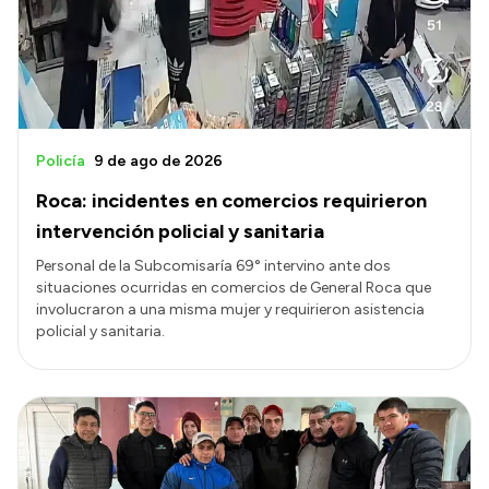
Policía
9 de ago de 2026
Roca: incidentes en comercios requirieron
intervención policial y sanitaria
Personal de la Subcomisaría 69° intervino ante dos
situaciones ocurridas en comercios de General Roca que
involucraron a una misma mujer y requirieron asistencia
policial y sanitaria.