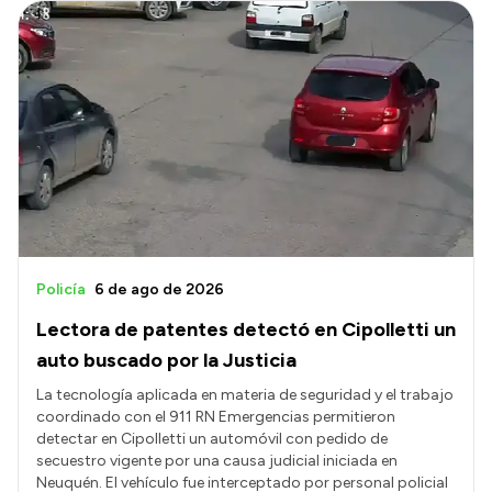
Policía
6 de ago de 2026
Lectora de patentes detectó en Cipolletti un
auto buscado por la Justicia
La tecnología aplicada en materia de seguridad y el trabajo
coordinado con el 911 RN Emergencias permitieron
detectar en Cipolletti un automóvil con pedido de
secuestro vigente por una causa judicial iniciada en
Neuquén. El vehículo fue interceptado por personal policial