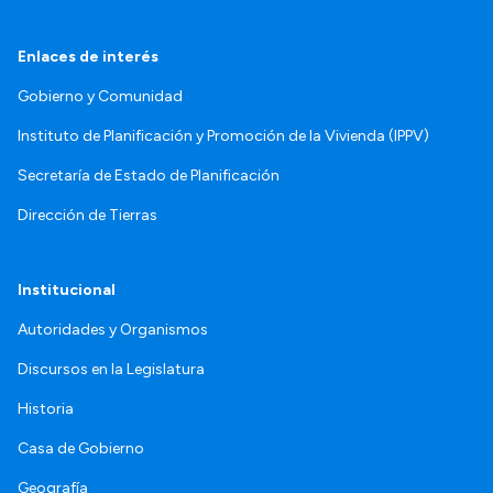
Enlaces de interés
Gobierno y Comunidad
Instituto de Planificación y Promoción de la Vivienda (IPPV)
Secretaría de Estado de Planificación
Dirección de Tierras
Institucional
Autoridades y Organismos
Discursos en la Legislatura
Historia
Casa de Gobierno
Geografía