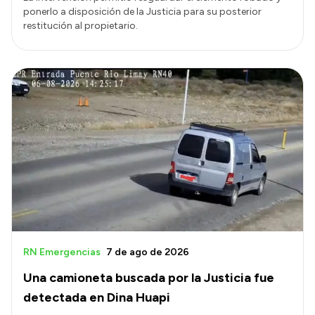
ponerlo a disposición de la Justicia para su posterior
restitución al propietario.
RN Emergencias
7 de ago de 2026
Una camioneta buscada por la Justicia fue
detectada en Dina Huapi