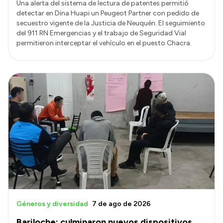
Una alerta del sistema de lectura de patentes permitió
detectar en Dina Huapi un Peugeot Partner con pedido de
secuestro vigente de la Justicia de Neuquén. El seguimiento
del 911 RN Emergencias y el trabajo de Seguridad Vial
permitieron interceptar el vehículo en el puesto Chacra.
Géneros y diversidad
7 de ago de 2026
Bariloche: culminaron nuevos dispositivos