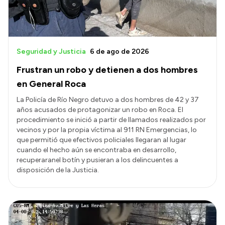
Seguridad y Justicia
6 de ago de 2026
Frustran un robo y detienen a dos hombres
en General Roca
La Policía de Río Negro detuvo a dos hombres de 42 y 37
años acusados de protagonizar un robo en Roca. El
procedimiento se inició a partir de llamados realizados por
vecinos y por la propia víctima al 911 RN Emergencias, lo
que permitió que efectivos policiales llegaran al lugar
cuando el hecho aún se encontraba en desarrollo,
recuperaranel botín y pusieran a los delincuentes a
disposición de la Justicia.