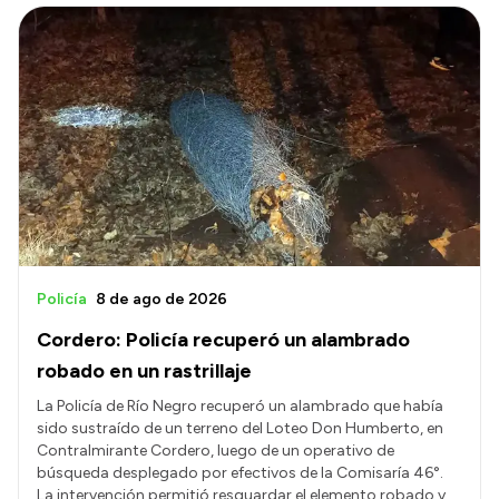
Policía
8 de ago de 2026
Cordero: Policía recuperó un alambrado
robado en un rastrillaje
La Policía de Río Negro recuperó un alambrado que había
sido sustraído de un terreno del Loteo Don Humberto, en
Contralmirante Cordero, luego de un operativo de
búsqueda desplegado por efectivos de la Comisaría 46°.
La intervención permitió resguardar el elemento robado y