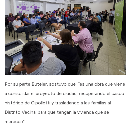
Por su parte Buteler, sostuvo que “es una obra que viene
a consolidar el proyecto de ciudad, recuperando el casco
histórico de Cipolletti y trasladando a las familias al
Distrito Vecinal para que tengan la vivienda que se
merecen”.