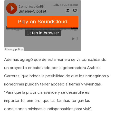
Además agregó que de esta manera se va consolidando
un proyecto encabezado por la gobernadora Arabela
Carreras, que brinda la posibilidad de que los rionegrinos y
rionegrinas puedan tener acceso a tierras y viviendas.
“Para que la provincia avance y se desarrolle es
importante, primero, que las familias tengan las
condiciones mínimas e indispensables para vivir”.