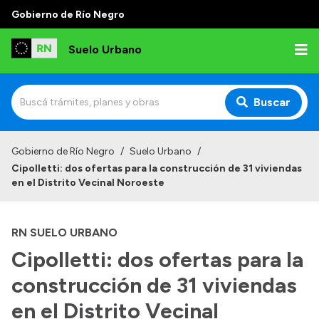
Gobierno de Río Negro
Suelo Urbano
Buscar
Inicio
Gobierno de Río Negro
/
Suelo Urbano
/
Cipolletti: dos ofertas para la construcción de 31 viviendas
en el Distrito Vecinal Noroeste
RN SUELO URBANO
Cipolletti: dos ofertas para la
construcción de 31 viviendas
en el Distrito Vecinal