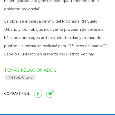
hacer, gracias a la gran relación que tenemos con el
gobierno provincial”.
La obra se enmarca dentro del Programa RN Suelo
Urbano y los trabajos incluyen la provisión de servicios
básicos como agua potable, electricidad y alumbrado
público. La misma se realizará para 193 lotes del barrio "El
Espejo I” ubicado en el Norte del Distrito Vecinal.
TEMAS RELACIONADOS
RN Suelo Urbano
COMPARTIR EN: