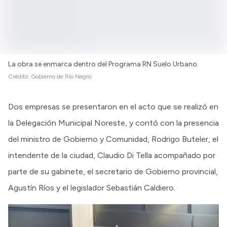
La obra se enmarca dentro del Programa RN Suelo Urbano.
Crédito:
Gobierno de Río Negro
Dos empresas se presentaron en el acto que se realizó en
la Delegación Municipal Noreste, y contó con la presencia
del ministro de Gobierno y Comunidad, Rodrigo Buteler, el
intendente de la ciudad, Claudio Di Tella acompañado por
parte de su gabinete, el secretario de Gobierno provincial,
Agustín Ríos y el legislador Sebastián Caldiero.