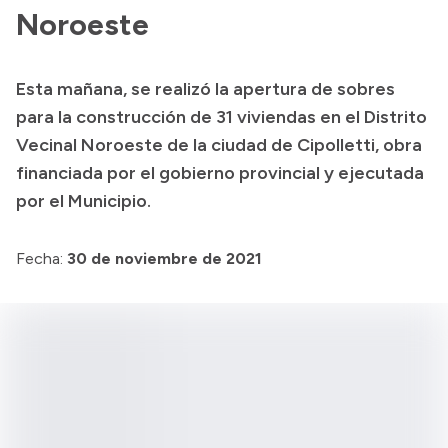
Noroeste
Esta mañana, se realizó la apertura de sobres
para la construcción de 31 viviendas en el Distrito
Vecinal Noroeste de la ciudad de Cipolletti, obra
financiada por el gobierno provincial y ejecutada
por el Municipio.
Fecha:
30 de noviembre de 2021