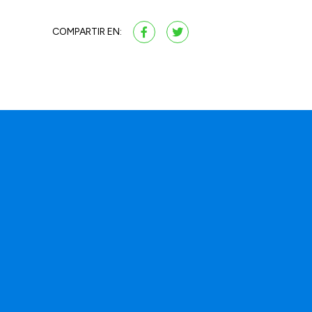
COMPARTIR EN: