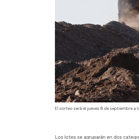
El sorteo será el jueves 8 de septiembre a 
Los lotes se agruparán en dos categorí