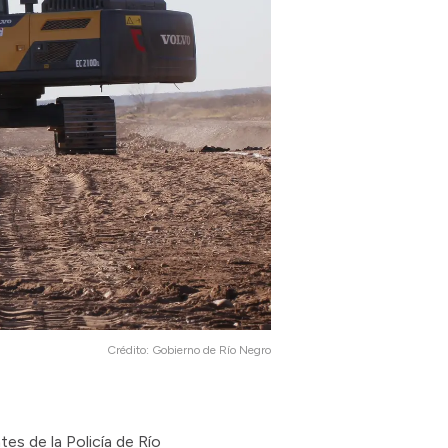
Crédito:
Gobierno de Río Negro
es de la Policía de Río