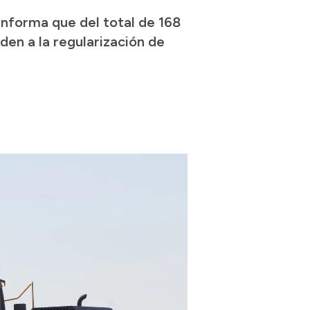
informa que del total de 168
den a la regularización de