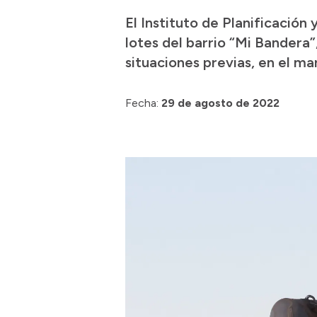
El Instituto de Planificación
lotes del barrio “Mi Bandera”
situaciones previas, en el m
Fecha:
29 de agosto de 2022