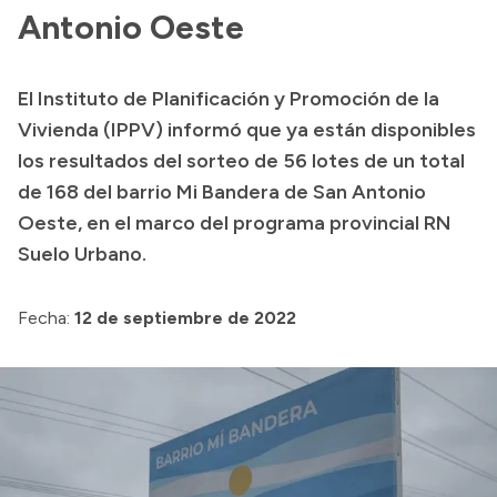
Antonio Oeste
El Instituto de Planificación y Promoción de la
Vivienda (IPPV) informó que ya están disponibles
los resultados del sorteo de 56 lotes de un total
de 168 del barrio Mi Bandera de San Antonio
Oeste, en el marco del programa provincial RN
Suelo Urbano.
Fecha:
12 de septiembre de 2022