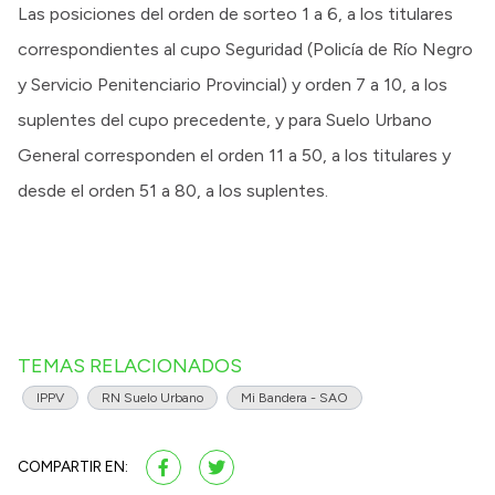
Las posiciones del orden de sorteo 1 a 6, a los titulares
correspondientes al cupo Seguridad (Policía de Río Negro
y Servicio Penitenciario Provincial) y orden 7 a 10, a los
suplentes del cupo precedente, y para Suelo Urbano
General corresponden el orden 11 a 50, a los titulares y
desde el orden 51 a 80, a los suplentes.
TEMAS RELACIONADOS
IPPV
RN Suelo Urbano
Mi Bandera - SAO
COMPARTIR EN: