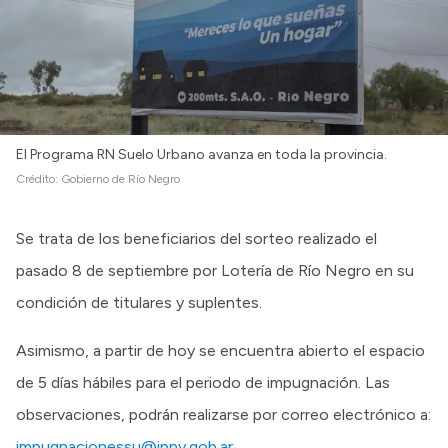
El Programa RN Suelo Urbano avanza en toda la provincia.
Crédito:
Gobierno de Río Negro
Se trata de los beneficiarios del sorteo realizado el
pasado 8 de septiembre por Lotería de Río Negro en su
condición de titulares y suplentes.
Asimismo, a partir de hoy se encuentra abierto el espacio
de 5 días hábiles para el periodo de impugnación. Las
observaciones, podrán realizarse por correo electrónico a:
impugnacionessu@ippv.gob.ar
.