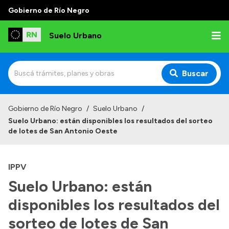
Gobierno de Río Negro
Suelo Urbano
Buscar
Inicio
Gobierno de Río Negro
/
Suelo Urbano
/
Suelo Urbano: están disponibles los resultados del sorteo
de lotes de San Antonio Oeste
IPPV
Suelo Urbano: están
disponibles los resultados del
sorteo de lotes de San