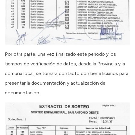
Por otra parte, una vez finalizado este período y los
tiempos de verificación de datos, desde la Provincia y la
comuna local, se tomará contacto con beneficiarios para
presentar la documentación y actualización de
documentación.