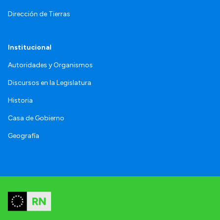
Dirección de Tierras
Institucional
Autoridades y Organismos
Discursos en la Legislatura
Historia
Casa de Gobierno
Geografía