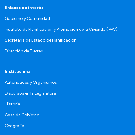
Enlaces de interés
Gobierno y Comunidad
Instituto de Planificación y Promoción de la Vivienda (IPPV)
Secretaría de Estado de Planificación
Dirección de Tierras
Institucional
Autoridades y Organismos
Discursos en la Legislatura
Historia
Casa de Gobierno
Geografía