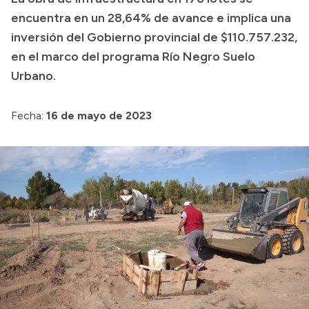
encuentra en un 28,64% de avance e implica una
inversión del Gobierno provincial de $110.757.232,
en el marco del programa Río Negro Suelo
Urbano.
Fecha:
16 de mayo de 2023