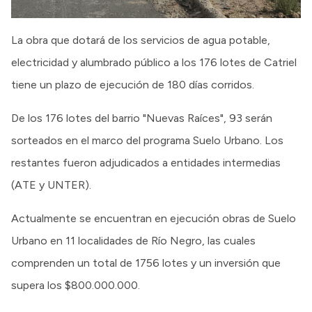
La obra que dotará de los servicios de agua potable,
electricidad y alumbrado público a los 176 lotes de Catriel
tiene un plazo de ejecución de 180 días corridos.
De los 176 lotes del barrio "Nuevas Raíces", 93 serán
sorteados en el marco del programa Suelo Urbano. Los
restantes fueron adjudicados a entidades intermedias
(ATE y UNTER).
Actualmente se encuentran en ejecución obras de Suelo
Urbano en 11 localidades de Río Negro, las cuales
comprenden un total de 1756 lotes y un inversión que
supera los $800.000.000.