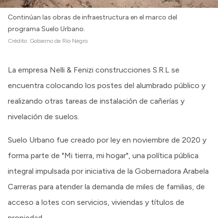
Continúan las obras de infraestructura en el marco del
programa Suelo Urbano.
Crédito:
Gobierno de Río Negro
La empresa Nelli & Fenizi construcciones S.R.L se
encuentra colocando los postes del alumbrado público y
realizando otras tareas de instalación de cañerías y
nivelación de suelos.
Suelo Urbano fue creado por ley en noviembre de 2020 y
forma parte de "Mi tierra, mi hogar", una política pública
integral impulsada por iniciativa de la Gobernadora Arabela
Carreras para atender la demanda de miles de familias, de
acceso a lotes con servicios, viviendas y títulos de
propiedad.