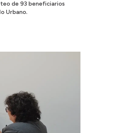
rteo de 93 beneficiarios
lo Urbano.