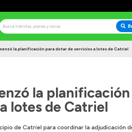
B
menzó la planificación para dotar de servicios a lotes de Catriel
nzó la planificación
a lotes de Catriel
cipio de Catriel para coordinar la adjudicación d