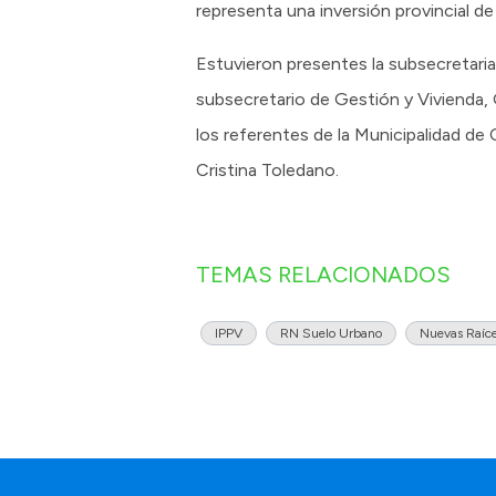
representa una inversión provincial d
Estuvieron presentes la subsecretari
subsecretario de Gestión y Vivienda, 
los referentes de la Municipalidad de C
Cristina Toledano.
TEMAS RELACIONADOS
IPPV
RN Suelo Urbano
Nuevas Raíces