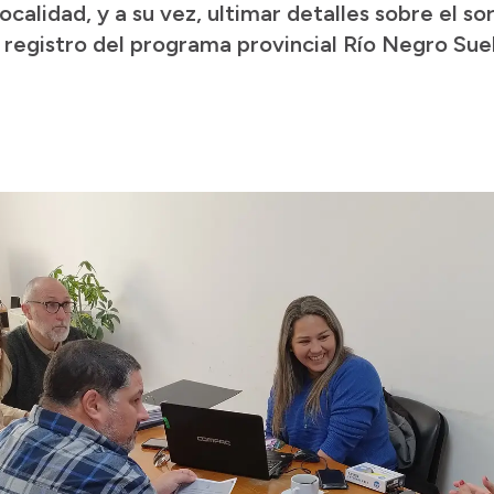
ocalidad, y a su vez, ultimar detalles sobre el so
l registro del programa provincial Río Negro Sue