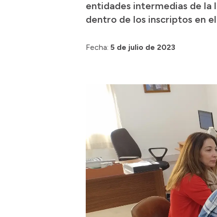
entidades intermedias de la l
dentro de los inscriptos en e
Fecha:
5 de julio de 2023