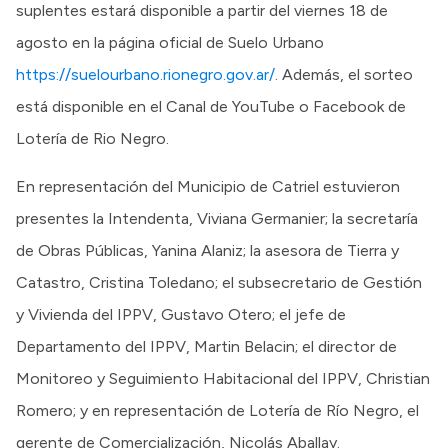
suplentes estará disponible a partir del viernes 18 de
agosto en la página oficial de Suelo Urbano
https://suelourbano.rionegro.gov.ar/
. Además, el sorteo
está disponible en el Canal de YouTube o Facebook de
Lotería de Rio Negro.
En representación del Municipio de Catriel estuvieron
presentes la Intendenta, Viviana Germanier; la secretaría
de Obras Públicas, Yanina Alaniz; la asesora de Tierra y
Catastro, Cristina Toledano; el subsecretario de Gestión
y Vivienda del IPPV, Gustavo Otero; el jefe de
Departamento del IPPV, Martin Belacin; el director de
Monitoreo y Seguimiento Habitacional del IPPV, Christian
Romero; y en representación de Lotería de Río Negro, el
gerente de Comercialización, Nicolás Aballay.