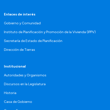
Enlaces de interés
Gobierno y Comunidad
Instituto de Planificación y Promoción de la Vivienda (IPPV)
Secretaría de Estado de Planificación
Dirección de Tierras
Institucional
Autoridades y Organismos
Discursos en la Legislatura
Historia
Casa de Gobierno