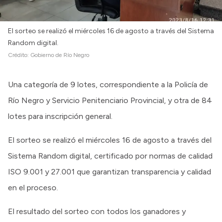
El sorteo se realizó el miércoles 16 de agosto a través del Sistema
Random digital.
Crédito:
Gobierno de Río Negro
Una categoría de 9 lotes, correspondiente a la Policía de
Río Negro y Servicio Penitenciario Provincial, y otra de 84
lotes para inscripción general.
El sorteo se realizó el miércoles 16 de agosto a través del
Sistema Random digital, certificado por normas de calidad
ISO 9.001 y 27.001 que garantizan transparencia y calidad
en el proceso.
El resultado del sorteo con todos los ganadores y