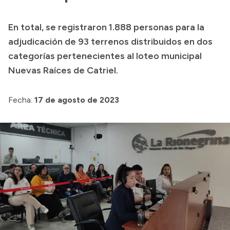
En total, se registraron 1.888 personas para la
adjudicación de 93 terrenos distribuidos en dos
categorías pertenecientes al loteo municipal
Nuevas Raíces de Catriel.
Fecha:
17 de agosto de 2023