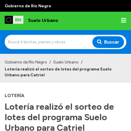
Gobierno de Río Negro
Suelo Urbano
Buscar
Inicio
Gobierno de Río Negro
/
Suelo Urbano
/
Lotería realizó el sorteo de lotes del programa Suelo
Urbano para Catriel
LOTERÍA
Lotería realizó el sorteo de
lotes del programa Suelo
Urbano para Catriel