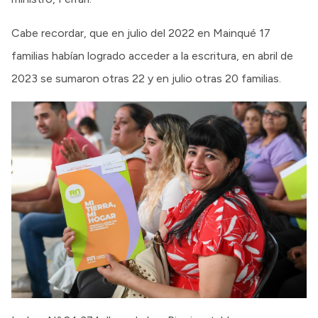
Cabe recordar, que en julio del 2022 en Mainqué 17
familias habían logrado acceder a la escritura, en abril de
2023 se sumaron otras 22 y en julio otras 20 familias.