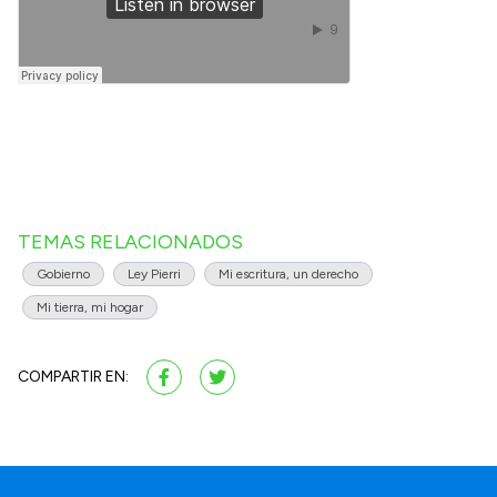
TEMAS RELACIONADOS
Gobierno
Ley Pierri
Mi escritura, un derecho
Mi tierra, mi hogar
COMPARTIR EN: