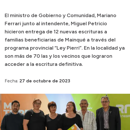
El ministro de Gobierno y Comunidad, Mariano
Ferrari junto al intendente, Miguel Petricio
hicieron entrega de 12 nuevas escrituras a
familias beneficiarias de Mainqué a través del
programa provincial “Ley Pierri”. En la localidad ya
son más de 70 las y los vecinos que lograron
acceder a la escritura definitiva.
Fecha:
27 de octubre de 2023