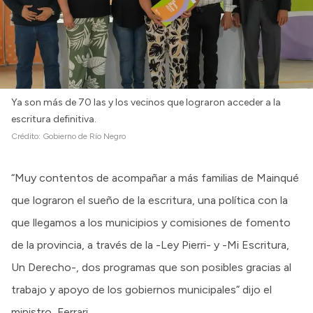
Ya son más de 70 las y los vecinos que lograron acceder a la
escritura definitiva.
Crédito:
Gobierno de Río Negro
“Muy contentos de acompañar a más familias de Mainqué
que lograron el sueño de la escritura, una política con la
que llegamos a los municipios y comisiones de fomento
de la provincia, a través de la -Ley Pierri- y -Mi Escritura,
Un Derecho-, dos programas que son posibles gracias al
trabajo y apoyo de los gobiernos municipales” dijo el
ministro, Ferrari.