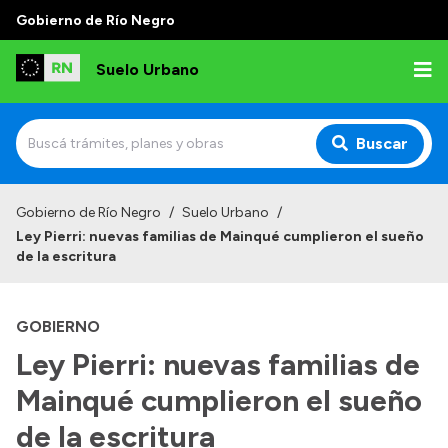
Gobierno de Río Negro
Suelo Urbano
Buscar
Inicio
Gobierno de Río Negro
/
Suelo Urbano
/
Ley Pierri: nuevas familias de Mainqué cumplieron el sueño
de la escritura
GOBIERNO
Ley Pierri: nuevas familias de
Mainqué cumplieron el sueño
de la escritura