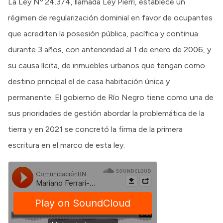
La Ley Nº 24.374, llamada Ley Pierri, establece un
régimen de regularización dominial en favor de ocupantes
que acrediten la posesión pública, pacífica y continua
durante 3 años, con anterioridad al 1 de enero de 2006, y
su causa lícita, de inmuebles urbanos que tengan como
destino principal el de casa habitación única y
permanente. El gobierno de Río Negro tiene como una de
sus prioridades de gestión abordar la problemática de la
tierra y en 2021 se concretó la firma de la primera
escritura en el marco de esta ley.