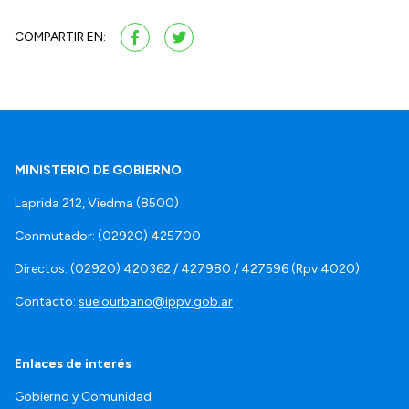
COMPARTIR EN:
MINISTERIO DE GOBIERNO
Laprida 212, Viedma (8500)
Conmutador: (02920) 425700
Directos: (02920) 420362 / 427980 / 427596 (Rpv 4020)
Contacto:
suelourbano@ippv.gob.ar
Enlaces de interés
Gobierno y Comunidad