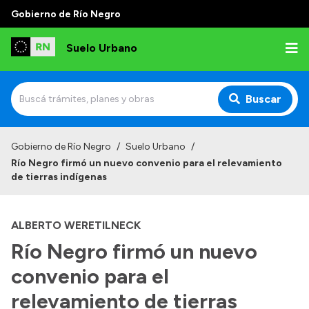
Gobierno de Río Negro
Suelo Urbano
Buscar
Inicio
Gobierno de Río Negro
/
Suelo Urbano
/
Río Negro firmó un nuevo convenio para el relevamiento
de tierras indígenas
ALBERTO WERETILNECK
Río Negro firmó un nuevo
convenio para el
relevamiento de tierras