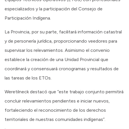
especializados y la participación del Consejo de
Participación Indígena.
La Provincia, por su parte, facilitará información catastral
y de personería jurídica, proporcionando veedores para
supervisar los relevamientos. Asimismo el convenio
establece la creación de una Unidad Provincial que
coordinará y consensuará cronogramas y resultados de
las tareas de los ETOs.
Weretilneck destacó que “este trabajo conjunto permitirá
concluir relevamientos pendientes e iniciar nuevos,
fortaleciendo el reconocimiento de los derechos
territoriales de nuestras comunidades indígenas”.