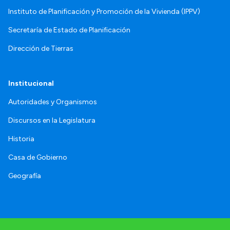
Instituto de Planificación y Promoción de la Vivienda (IPPV)
Secretaría de Estado de Planificación
Dirección de Tierras
Institucional
Autoridades y Organismos
Discursos en la Legislatura
Historia
Casa de Gobierno
Geografía