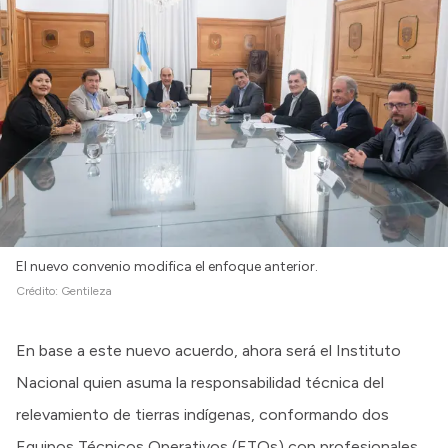
El nuevo convenio modifica el enfoque anterior.
Crédito:
Gentileza
En base a este nuevo acuerdo, ahora será el Instituto
Nacional quien asuma la responsabilidad técnica del
relevamiento de tierras indígenas, conformando dos
Equipos Técnicos Operativos (ETOs) con profesionales