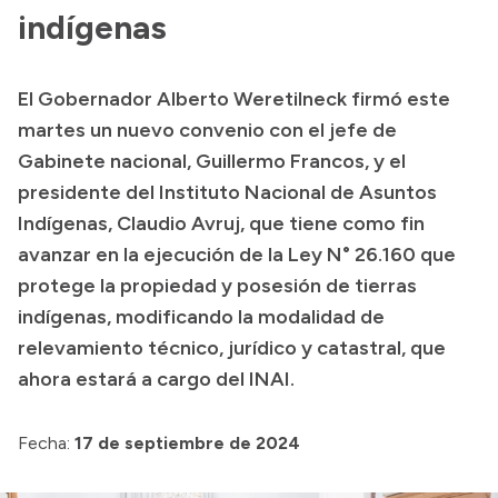
indígenas
El Gobernador Alberto Weretilneck firmó este
martes un nuevo convenio con el jefe de
Gabinete nacional, Guillermo Francos, y el
presidente del Instituto Nacional de Asuntos
Indígenas, Claudio Avruj, que tiene como fin
avanzar en la ejecución de la Ley N° 26.160 que
protege la propiedad y posesión de tierras
indígenas, modificando la modalidad de
relevamiento técnico, jurídico y catastral, que
ahora estará a cargo del INAI.
Fecha:
17 de septiembre de 2024