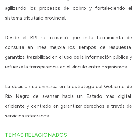
agilizando los procesos de cobro y fortaleciendo el
sistema tributario provincial.
Desde el RPI se remarcó que esta herramienta de
consulta en línea mejora los tiempos de respuesta,
garantiza trazabilidad en el uso de la información pública y
refuerza la transparencia en el vínculo entre organismos.
La decisión se enmarca en la estrategia del Gobierno de
Río Negro de avanzar hacia un Estado más digital,
eficiente y centrado en garantizar derechos a través de
servicios integrados.
TEMAS RELACIONADOS