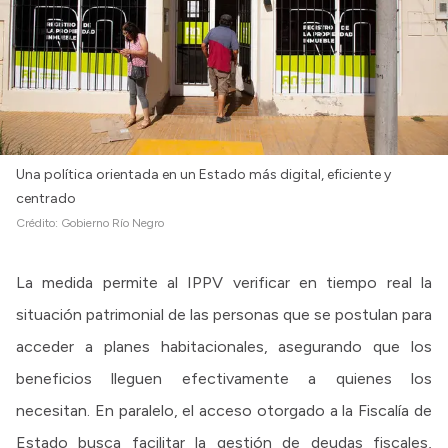
Una política orientada en un Estado más digital, eficiente y
centrado
Crédito:
Gobierno Río Negro
La medida permite al IPPV verificar en tiempo real la
situación patrimonial de las personas que se postulan para
acceder a planes habitacionales, asegurando que los
beneficios lleguen efectivamente a quienes los
necesitan. En paralelo, el acceso otorgado a la Fiscalía de
Estado busca facilitar la gestión de deudas fiscales,