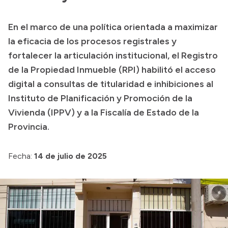
En el marco de una política orientada a maximizar
la eficacia de los procesos registrales y
fortalecer la articulación institucional, el Registro
de la Propiedad Inmueble (RPI) habilitó el acceso
digital a consultas de titularidad e inhibiciones al
Instituto de Planificación y Promoción de la
Vivienda (IPPV) y a la Fiscalía de Estado de la
Provincia.
Fecha:
14 de julio de 2025