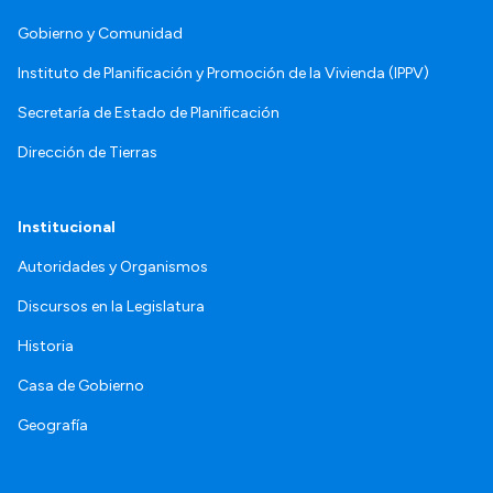
Gobierno y Comunidad
Instituto de Planificación y Promoción de la Vivienda (IPPV)
Secretaría de Estado de Planificación
Dirección de Tierras
Institucional
Autoridades y Organismos
Discursos en la Legislatura
Historia
Casa de Gobierno
Geografía