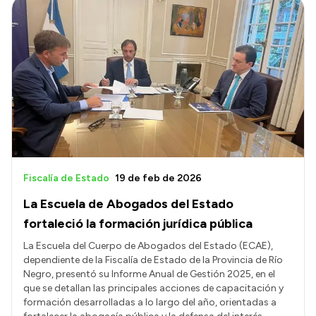
Fiscalía de Estado
19 de feb de 2026
La Escuela de Abogados del Estado
fortaleció la formación jurídica pública
La Escuela del Cuerpo de Abogados del Estado (ECAE),
dependiente de la Fiscalía de Estado de la Provincia de Río
Negro, presentó su Informe Anual de Gestión 2025, en el
que se detallan las principales acciones de capacitación y
formación desarrolladas a lo largo del año, orientadas a