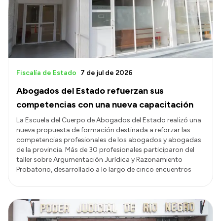
Fiscalía de Estado
7 de jul de 2026
Abogados del Estado refuerzan sus
competencias con una nueva capacitación
La Escuela del Cuerpo de Abogados del Estado realizó una
nueva propuesta de formación destinada a reforzar las
competencias profesionales de los abogados y abogadas
de la provincia. Más de 30 profesionales participaron del
taller sobre Argumentación Jurídica y Razonamiento
Probatorio, desarrollado a lo largo de cinco encuentros