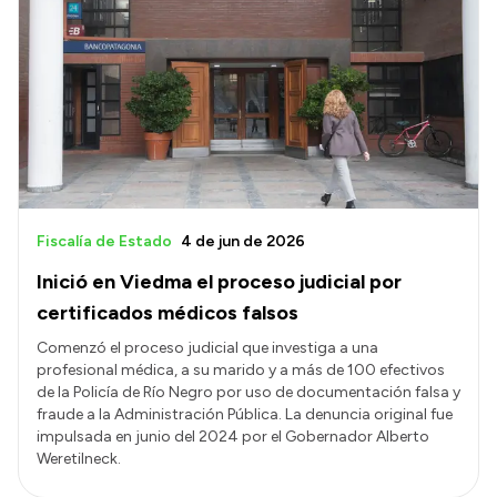
Fiscalía de Estado
4 de jun de 2026
Inició en Viedma el proceso judicial por
certificados médicos falsos
Comenzó el proceso judicial que investiga a una
profesional médica, a su marido y a más de 100 efectivos
de la Policía de Río Negro por uso de documentación falsa y
fraude a la Administración Pública. La denuncia original fue
impulsada en junio del 2024 por el Gobernador Alberto
Weretilneck.