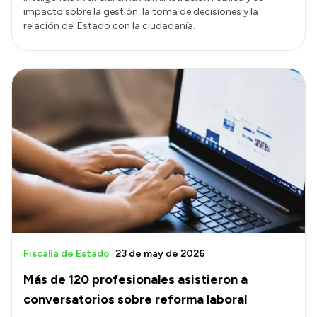
impacto sobre la gestión, la toma de decisiones y la
relación del Estado con la ciudadanía.
Fiscalía de Estado
23 de may de 2026
Más de 120 profesionales asistieron a
conversatorios sobre reforma laboral