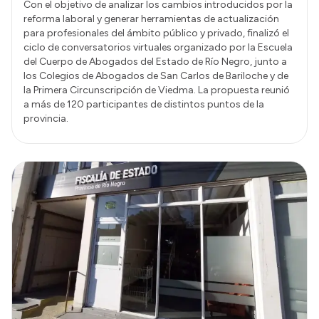
Con el objetivo de analizar los cambios introducidos por la
reforma laboral y generar herramientas de actualización
para profesionales del ámbito público y privado, finalizó el
ciclo de conversatorios virtuales organizado por la Escuela
del Cuerpo de Abogados del Estado de Río Negro, junto a
los Colegios de Abogados de San Carlos de Bariloche y de
la Primera Circunscripción de Viedma. La propuesta reunió
a más de 120 participantes de distintos puntos de la
provincia.