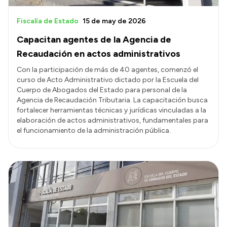
Fiscalía de Estado
15 de may de 2026
Capacitan agentes de la Agencia de
Recaudación en actos administrativos
Con la participación de más de 40 agentes, comenzó el
curso de Acto Administrativo dictado por la Escuela del
Cuerpo de Abogados del Estado para personal de la
Agencia de Recaudación Tributaria. La capacitación busca
fortalecer herramientas técnicas y jurídicas vinculadas a la
elaboración de actos administrativos, fundamentales para
el funcionamiento de la administración pública.