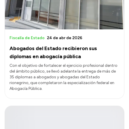
Fiscalía de Estado
24 de abr de 2026
Abogados del Estado recibieron sus
diplomas en abogacía pública
Con el objetivo de fortalecer el ejercicio profesional dentro
del ámbito público, se llevó adelante la entrega de más de
35 diplomas a abogados y abogadas del Estado
rionegrino, que completaron la especialización federal en
Abogacía Pública.