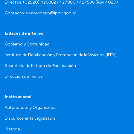
Directos: (02920) 420362 / 427980 / 427596 (Rpv 4020)
Contacto:
suelourbano@ippv.gob.ar
Enlaces de interés
Gobierno y Comunidad
Instituto de Planificación y Promoción de la Vivienda (IPPV)
Secretaría de Estado de Planificación
Dirección de Tierras
Institucional
Autoridades y Organismos
Discursos en la Legislatura
Historia