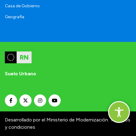
Casa de Gobierno
Geografía
Suelo Urbano
Desarrollado por el Ministerio de Modernización.
Términos
y condiciones