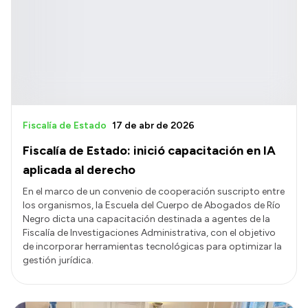
Fiscalía de Estado
17 de abr de 2026
Fiscalía de Estado: inició capacitación en IA
aplicada al derecho
En el marco de un convenio de cooperación suscripto entre
los organismos, la Escuela del Cuerpo de Abogados de Río
Negro dicta una capacitación destinada a agentes de la
Fiscalía de Investigaciones Administrativa, con el objetivo
de incorporar herramientas tecnológicas para optimizar la
gestión jurídica.