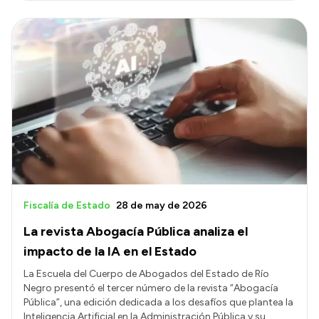
Fiscalía de Estado
28 de may de 2026
La revista Abogacía Pública analiza el
impacto de la IA en el Estado
La Escuela del Cuerpo de Abogados del Estado de Río
Negro presentó el tercer número de la revista “Abogacía
Pública”, una edición dedicada a los desafíos que plantea la
Inteligencia Artificial en la Administración Pública y su