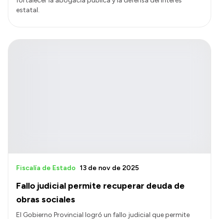
fortalecer la abogacía pública y la defensa del interés
estatal.
Fiscalía de Estado
13 de nov de 2025
Fallo judicial permite recuperar deuda de
obras sociales
El Gobierno Provincial logró un fallo judicial que permite