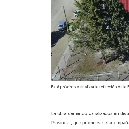
Está próximo a finalizar la refacción de la
La obra demandó canalizados en disti
Provincia”, que promueve el acompañam