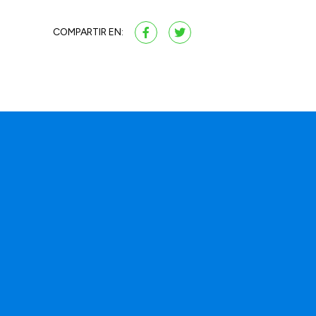
COMPARTIR EN: