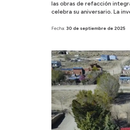
las obras de refacción integr
celebra su aniversario. La in
Fecha:
30 de septiembre de 2025