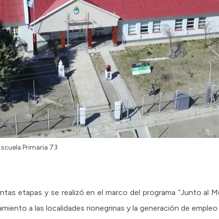
 Escuela Primaria 73
ntas etapas y se realizó en el marco del programa “Junto al 
iento a las localidades rionegrinas y la generación de empleo 