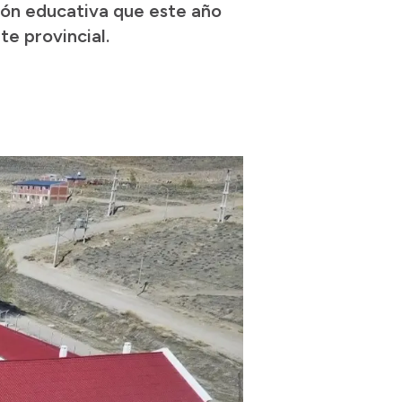
ción educativa que este año
te provincial.