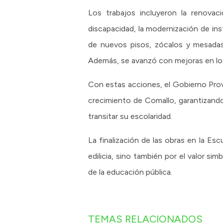
Los trabajos incluyeron la renova
discapacidad, la modernización de ins
de nuevos pisos, zócalos y mesadas, 
Además, se avanzó con mejoras en lo
Con estas acciones, el Gobierno Provi
crecimiento de Comallo, garantizando
transitar su escolaridad.
La finalización de las obras en la Es
edilicia, sino también por el valor si
de la educación pública.
TEMAS RELACIONADOS