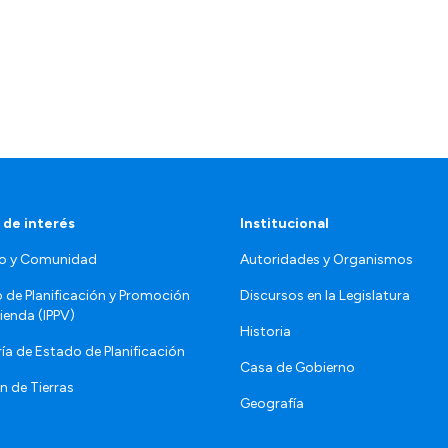
 de interés
Institucional
o y Comunidad
Autoridades y Organismos
o de Planificación y Promoción
Discursos en la Legislatura
vienda (IPPV)
Historia
ía de Estado de Planificación
Casa de Gobierno
n de Tierras
Geografía